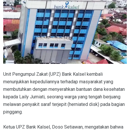
Unit Pengumpul Zakat (UPZ) Bank Kalsel kembali
menunjukkan kepeduliannya terhadap masyarakat yang
membutuhkan dengan menyerahkan bantuan dana kesehatan
kepada Laily Jumiati, seorang warga yang tengah berjuang
melawan penyakit saraf terjepit (herniated disk) pada bagian
pinggang.
Ketua UPZ Bank Kalsel, Doso Setiawan, mengatakan bahwa