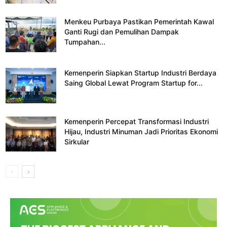
Menkeu Purbaya Pastikan Pemerintah Kawal
Ganti Rugi dan Pemulihan Dampak
Tumpahan...
Kemenperin Siapkan Startup Industri Berdaya
Saing Global Lewat Program Startup for...
Kemenperin Percepat Transformasi Industri
Hijau, Industri Minuman Jadi Prioritas Ekonomi
Sirkular