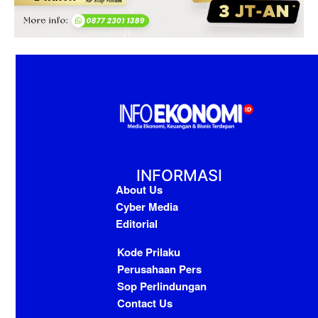
INFORMASI
About Us
Cyber Media
Editorial
Kode Prilaku
Perusahaan Pers
Sop Perlindungan
Contact Us