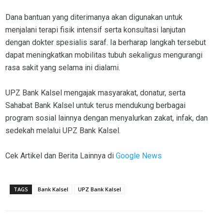
Dana bantuan yang diterimanya akan digunakan untuk
menjalani terapi fisik intensif serta konsultasi lanjutan
dengan dokter spesialis saraf. Ia berharap langkah tersebut
dapat meningkatkan mobilitas tubuh sekaligus mengurangi
rasa sakit yang selama ini dialami.
UPZ Bank Kalsel mengajak masyarakat, donatur, serta
Sahabat Bank Kalsel untuk terus mendukung berbagai
program sosial lainnya dengan menyalurkan zakat, infak, dan
sedekah melalui UPZ Bank Kalsel.
Cek Artikel dan Berita Lainnya di
Google News
TAGS
Bank Kalsel
UPZ Bank Kalsel