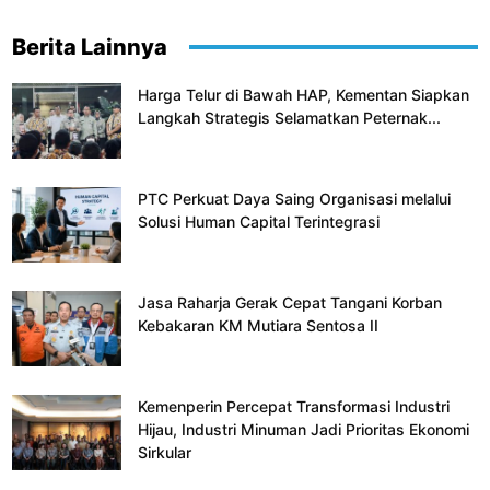
Berita Lainnya
Harga Telur di Bawah HAP, Kementan Siapkan
Langkah Strategis Selamatkan Peternak...
PTC Perkuat Daya Saing Organisasi melalui
Solusi Human Capital Terintegrasi
Jasa Raharja Gerak Cepat Tangani Korban
Kebakaran KM Mutiara Sentosa II
Kemenperin Percepat Transformasi Industri
Hijau, Industri Minuman Jadi Prioritas Ekonomi
Sirkular