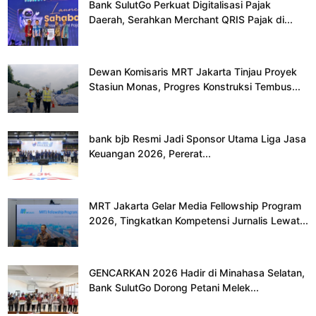
Bank SulutGo Perkuat Digitalisasi Pajak
Daerah, Serahkan Merchant QRIS Pajak di...
Dewan Komisaris MRT Jakarta Tinjau Proyek
Stasiun Monas, Progres Konstruksi Tembus...
bank bjb Resmi Jadi Sponsor Utama Liga Jasa
Keuangan 2026, Pererat...
MRT Jakarta Gelar Media Fellowship Program
2026, Tingkatkan Kompetensi Jurnalis Lewat...
GENCARKAN 2026 Hadir di Minahasa Selatan,
Bank SulutGo Dorong Petani Melek...