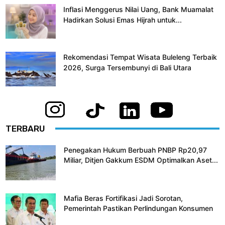
Inflasi Menggerus Nilai Uang, Bank Muamalat
Hadirkan Solusi Emas Hijrah untuk...
Rekomendasi Tempat Wisata Buleleng Terbaik
2026, Surga Tersembunyi di Bali Utara
TERBARU
Penegakan Hukum Berbuah PNBP Rp20,97
Miliar, Ditjen Gakkum ESDM Optimalkan Aset...
Mafia Beras Fortifikasi Jadi Sorotan,
Pemerintah Pastikan Perlindungan Konsumen