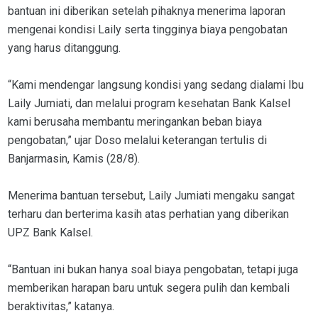
bantuan ini diberikan setelah pihaknya menerima laporan
mengenai kondisi Laily serta tingginya biaya pengobatan
yang harus ditanggung.
“Kami mendengar langsung kondisi yang sedang dialami Ibu
Laily Jumiati, dan melalui program kesehatan Bank Kalsel
kami berusaha membantu meringankan beban biaya
pengobatan,” ujar Doso melalui keterangan tertulis di
Banjarmasin, Kamis (28/8).
Menerima bantuan tersebut, Laily Jumiati mengaku sangat
terharu dan berterima kasih atas perhatian yang diberikan
UPZ Bank Kalsel.
“Bantuan ini bukan hanya soal biaya pengobatan, tetapi juga
memberikan harapan baru untuk segera pulih dan kembali
beraktivitas,” katanya.