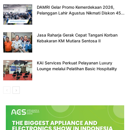
DAMRI Gelar Promo Kemerdekaan 2026,
Pelanggan Lahir Agustus Nikmati Diskon 45...
Jasa Raharja Gerak Cepat Tangani Korban
Kebakaran KM Mutiara Sentosa II
KAI Services Perkuat Pelayanan Luxury
Lounge melalui Pelatihan Basic Hospitality