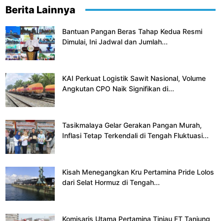
Berita Lainnya
Bantuan Pangan Beras Tahap Kedua Resmi
Dimulai, Ini Jadwal dan Jumlah...
KAI Perkuat Logistik Sawit Nasional, Volume
Angkutan CPO Naik Signifikan di...
Tasikmalaya Gelar Gerakan Pangan Murah,
Inflasi Tetap Terkendali di Tengah Fluktuasi...
Kisah Menegangkan Kru Pertamina Pride Lolos
dari Selat Hormuz di Tengah...
Komisaris Utama Pertamina Tinjau FT Tanjung