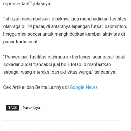
representatif,” jelasnya.
Fahrizal menambahkan, pihaknya juga menghadirkan fasilitas
olahraga di 19 pasar, di antaranya lapangan futsal, badminton,
hingga mini soccer untuk menghidupkan kembali aktivitas di
pasar tradisional.
“Penyediaan fasilitas olahraga ini berfungsi agar pasar tidak
sekadar pusat transaksi jual beli, tetapi dimanfaatkan
sebagai ruang interaksi dan aktivitas warga,” tandasnya.
Cek Artikel dan Berita Lainnya di
Google News
TAGS
Pasar Jaya