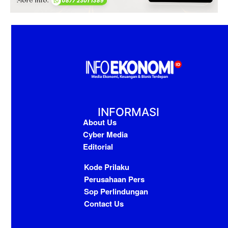
INFORMASI
About Us
Cyber Media
Editorial
Kode Prilaku
Perusahaan Pers
Sop Perlindungan
Contact Us