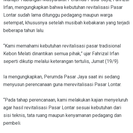
Irfan, mengungkapkan bahwa kebutuhan revitalisasi Pasar
Lontar sudah lama ditunggu pedagang maupun warga
setempat, khususnya setelah musibah kebakaran yang terjadi
beberapa tahun lalu.
“Kami memahami kebutuhan revitalisasi pasar tradisional
Kebon Melati dinantikan semua pihak,” ujar Fahrizal Irfan
seperti dikutip melalui keterangan tertulis, Jumat (19/9).
Ia mengungkapkan, Perumda Pasar Jaya saat ini sedang
menyusun perencanaan guna merevitalisasi Pasar Lontar.
“Pada tahap perencanaan, kami melakukan kajian menyeluruh
agar hasil revitalisasi Pasar Lontar sesuai kebutuhan dari
sisi teknis, tata ruang maupun kenyamanan pedagang dan
pembeli.