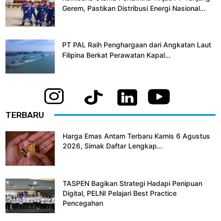
Gerem, Pastikan Distribusi Energi Nasional...
PT PAL Raih Penghargaan dari Angkatan Laut
Filipina Berkat Perawatan Kapal...
TERBARU
Harga Emas Antam Terbaru Kamis 6 Agustus
2026, Simak Daftar Lengkap...
TASPEN Bagikan Strategi Hadapi Penipuan
Digital, PELNI Pelajari Best Practice
Pencegahan