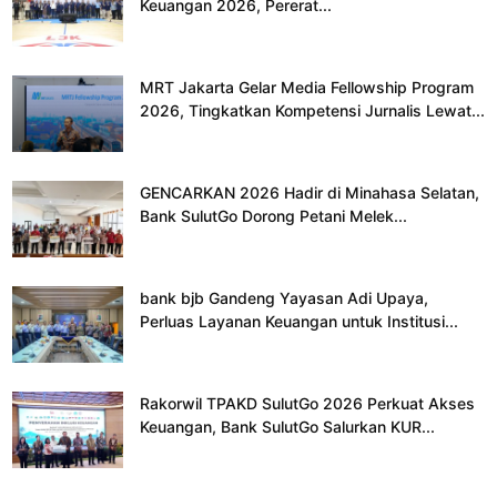
Keuangan 2026, Pererat...
MRT Jakarta Gelar Media Fellowship Program
2026, Tingkatkan Kompetensi Jurnalis Lewat...
GENCARKAN 2026 Hadir di Minahasa Selatan,
Bank SulutGo Dorong Petani Melek...
bank bjb Gandeng Yayasan Adi Upaya,
Perluas Layanan Keuangan untuk Institusi...
Rakorwil TPAKD SulutGo 2026 Perkuat Akses
Keuangan, Bank SulutGo Salurkan KUR...