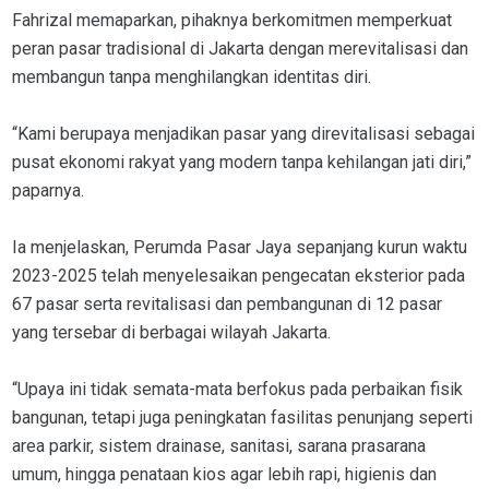
Fahrizal memaparkan, pihaknya berkomitmen memperkuat
peran pasar tradisional di Jakarta dengan merevitalisasi dan
membangun tanpa menghilangkan identitas diri.
“Kami berupaya menjadikan pasar yang direvitalisasi sebagai
pusat ekonomi rakyat yang modern tanpa kehilangan jati diri,”
paparnya.
Ia menjelaskan, Perumda Pasar Jaya sepanjang kurun waktu
2023-2025 telah menyelesaikan pengecatan eksterior pada
67 pasar serta revitalisasi dan pembangunan di 12 pasar
yang tersebar di berbagai wilayah Jakarta.
“Upaya ini tidak semata-mata berfokus pada perbaikan fisik
bangunan, tetapi juga peningkatan fasilitas penunjang seperti
area parkir, sistem drainase, sanitasi, sarana prasarana
umum, hingga penataan kios agar lebih rapi, higienis dan