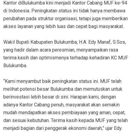
Kantor diBulukumba kini menjadi Kantor Cabang MUF ke-94
di Indonesia. Peningkatan status ini tidak hanya membawa
perubahan pada struktur organisasi, tetapi juga memberikan
akses layanan yang lebih luas dan cepat bagi masyarakat.
Wakil Bupati Kabupaten Bulukumba, H.A. Edy Manaf, S.Sos,
yang hadir dalam acara peresmian, menyampaikan rasa
terima kasih dan optimismenya terhadap kehadiran KC MUF
Bulukumba.
“Kami menyambut baik peningkatan status ini. MUF telah
melihat potensi besar Bulukumba dan memutuskan untuk
berinvestasi lebih besar di sini. Harapan kami, dengan
adanya Kantor Cabang penuh, masyarakat akan semakin
mudah mendapatkan akses pembiayaan yang aman, cepat,
dan sesuai kebutuhan. Terima kasih kepada MUF yang telah
menjadi bagian dari penggerak ekonomi daerah,” ujar Edy.