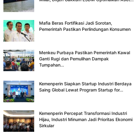
Mafia Beras Fortifikasi Jadi Sorotan,
Pemerintah Pastikan Perlindungan Konsumen
Menkeu Purbaya Pastikan Pemerintah Kawal
Ganti Rugi dan Pemulihan Dampak
Tumpahan...
Kemenperin Siapkan Startup Industri Berdaya
Saing Global Lewat Program Startup for...
Kemenperin Percepat Transformasi Industri
Hijau, Industri Minuman Jadi Prioritas Ekonomi
Sirkular