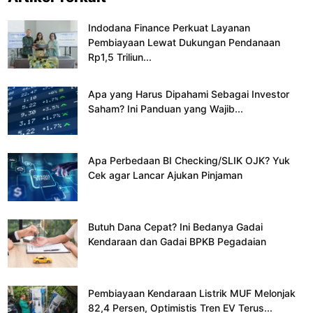
Indodana Finance Perkuat Layanan
Pembiayaan Lewat Dukungan Pendanaan
Rp1,5 Triliun...
Apa yang Harus Dipahami Sebagai Investor
Saham? Ini Panduan yang Wajib...
Apa Perbedaan BI Checking/SLIK OJK? Yuk
Cek agar Lancar Ajukan Pinjaman
Butuh Dana Cepat? Ini Bedanya Gadai
Kendaraan dan Gadai BPKB Pegadaian
Pembiayaan Kendaraan Listrik MUF Melonjak
82,4 Persen, Optimistis Tren EV Terus...