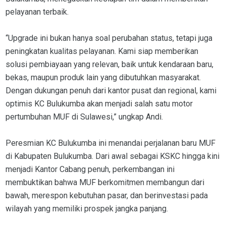
pelayanan terbaik.
“Upgrade ini bukan hanya soal perubahan status, tetapi juga
peningkatan kualitas pelayanan. Kami siap memberikan
solusi pembiayaan yang relevan, baik untuk kendaraan baru,
bekas, maupun produk lain yang dibutuhkan masyarakat.
Dengan dukungan penuh dari kantor pusat dan regional, kami
optimis KC Bulukumba akan menjadi salah satu motor
pertumbuhan MUF di Sulawesi,” ungkap Andi.
Peresmian KC Bulukumba ini menandai perjalanan baru MUF
di Kabupaten Bulukumba. Dari awal sebagai KSKC hingga kini
menjadi Kantor Cabang penuh, perkembangan ini
membuktikan bahwa MUF berkomitmen membangun dari
bawah, merespon kebutuhan pasar, dan berinvestasi pada
wilayah yang memiliki prospek jangka panjang.