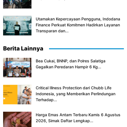
Utamakan Kepercayaan Pengguna, Indodana
Finance Perkuat Komitmen Hadirkan Layanan
Transparan dan...
Berita Lainnya
Bea Cukai, BNNP, dan Polres Salatiga
Gagalkan Peredaran Hampir 6 Kg...
Critical Illness Protection dari Chubb Life
Indonesia, yang Memberikan Perlindungan
Terhadap...
Harga Emas Antam Terbaru Kamis 6 Agustus
2026, Simak Daftar Lengkap...