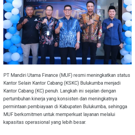
PT Mandiri Utama Finance (MUF) resmi meningkatkan status
Kantor Selain Kantor Cabang (KSKC) Bulukumba menjadi
Kantor Cabang (KC) penuh. Langkah ini sejalan dengan
pertumbuhan kinerja yang konsisten dan meningkatnya
permintaan pembiayaan di Kabupaten Bulukumba, sehingga
MUF berkomitmen untuk memperkuat layanan melalui
kapasitas operasional yang lebih besar.