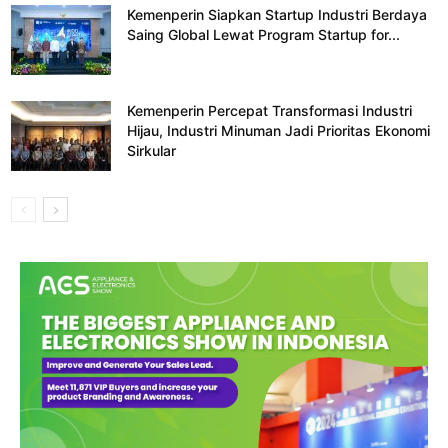
Kemenperin Siapkan Startup Industri Berdaya
Saing Global Lewat Program Startup for...
Kemenperin Percepat Transformasi Industri
Hijau, Industri Minuman Jadi Prioritas Ekonomi
Sirkular