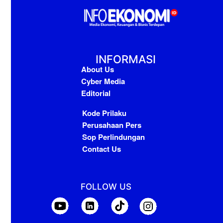
INFORMASI
About Us
Cyber Media
Editorial
Kode Prilaku
Perusahaan Pers
Sop Perlindungan
Contact Us
FOLLOW US