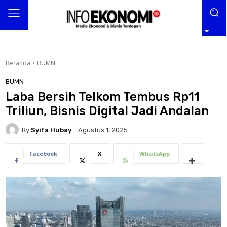
Beranda
BUMN
BUMN
Laba Bersih Telkom Tembus Rp11
Triliun, Bisnis Digital Jadi Andalan
By
Syifa Hubay
Agustus 1, 2025
Facebook
X
WhatsApp