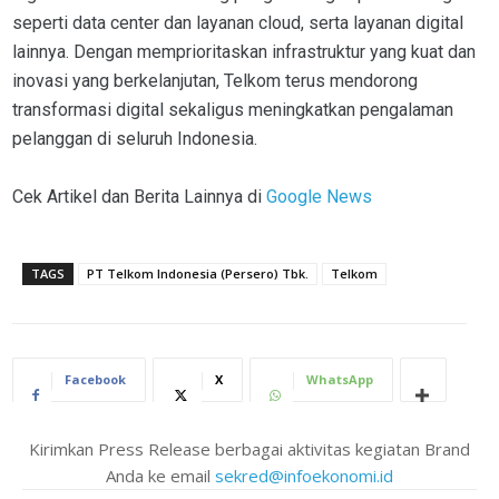
seperti data center dan layanan cloud, serta layanan digital
lainnya. Dengan memprioritaskan infrastruktur yang kuat dan
inovasi yang berkelanjutan, Telkom terus mendorong
transformasi digital sekaligus meningkatkan pengalaman
pelanggan di seluruh Indonesia.
Cek Artikel dan Berita Lainnya di
Google News
TAGS
PT Telkom Indonesia (Persero) Tbk.
Telkom
Facebook
X
WhatsApp
Kirimkan Press Release berbagai aktivitas kegiatan Brand
Anda ke email
sekred@infoekonomi.id