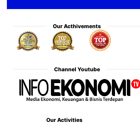
Our Acthivements
Channel Youtube
Our Activities