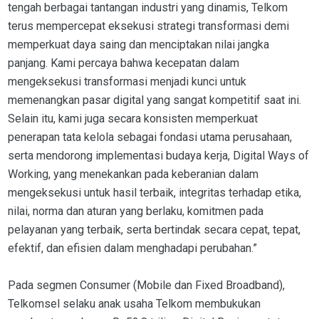
tengah berbagai tantangan industri yang dinamis, Telkom
terus mempercepat eksekusi strategi transformasi demi
memperkuat daya saing dan menciptakan nilai jangka
panjang. Kami percaya bahwa kecepatan dalam
mengeksekusi transformasi menjadi kunci untuk
memenangkan pasar digital yang sangat kompetitif saat ini.
Selain itu, kami juga secara konsisten memperkuat
penerapan tata kelola sebagai fondasi utama perusahaan,
serta mendorong implementasi budaya kerja, Digital Ways of
Working, yang menekankan pada keberanian dalam
mengeksekusi untuk hasil terbaik, integritas terhadap etika,
nilai, norma dan aturan yang berlaku, komitmen pada
pelayanan yang terbaik, serta bertindak secara cepat, tepat,
efektif, dan efisien dalam menghadapi perubahan.”
Pada segmen Consumer (Mobile dan Fixed Broadband),
Telkomsel selaku anak usaha Telkom membukukan