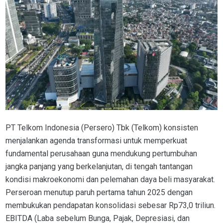
PT Telkom Indonesia (Persero) Tbk (Telkom) konsisten
menjalankan agenda transformasi untuk memperkuat
fundamental perusahaan guna mendukung pertumbuhan
jangka panjang yang berkelanjutan, di tengah tantangan
kondisi makroekonomi dan pelemahan daya beli masyarakat.
Perseroan menutup paruh pertama tahun 2025 dengan
membukukan pendapatan konsolidasi sebesar Rp73,0 triliun.
EBITDA (Laba sebelum Bunga, Pajak, Depresiasi, dan