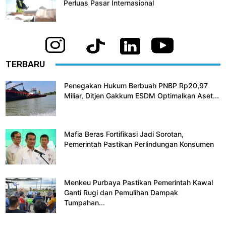
Perluas Pasar Internasional
TERBARU
Penegakan Hukum Berbuah PNBP Rp20,97
Miliar, Ditjen Gakkum ESDM Optimalkan Aset...
Mafia Beras Fortifikasi Jadi Sorotan,
Pemerintah Pastikan Perlindungan Konsumen
Menkeu Purbaya Pastikan Pemerintah Kawal
Ganti Rugi dan Pemulihan Dampak
Tumpahan...