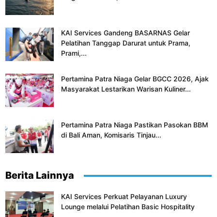
KAI Services Gandeng BASARNAS Gelar
Pelatihan Tanggap Darurat untuk Prama,
Prami,...
Pertamina Patra Niaga Gelar BGCC 2026, Ajak
Masyarakat Lestarikan Warisan Kuliner...
Pertamina Patra Niaga Pastikan Pasokan BBM
di Bali Aman, Komisaris Tinjau...
Berita Lainnya
KAI Services Perkuat Pelayanan Luxury
Lounge melalui Pelatihan Basic Hospitality