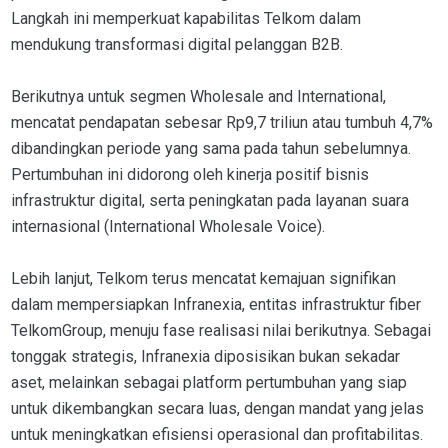
Langkah ini memperkuat kapabilitas Telkom dalam
mendukung transformasi digital pelanggan B2B.
Berikutnya untuk segmen Wholesale and International,
mencatat pendapatan sebesar Rp9,7 triliun atau tumbuh 4,7%
dibandingkan periode yang sama pada tahun sebelumnya.
Pertumbuhan ini didorong oleh kinerja positif bisnis
infrastruktur digital, serta peningkatan pada layanan suara
internasional (International Wholesale Voice).
Lebih lanjut, Telkom terus mencatat kemajuan signifikan
dalam mempersiapkan Infranexia, entitas infrastruktur fiber
TelkomGroup, menuju fase realisasi nilai berikutnya. Sebagai
tonggak strategis, Infranexia diposisikan bukan sekadar
aset, melainkan sebagai platform pertumbuhan yang siap
untuk dikembangkan secara luas, dengan mandat yang jelas
untuk meningkatkan efisiensi operasional dan profitabilitas.