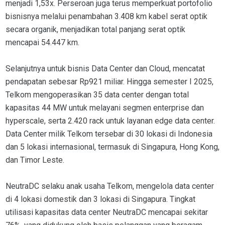
menjadi 1,53x. Perseroan juga terus memperkuat portofolio
bisnisnya melalui penambahan 3.408 km kabel serat optik
secara organik, menjadikan total panjang serat optik
mencapai 54.447 km.
Selanjutnya untuk bisnis Data Center dan Cloud, mencatat
pendapatan sebesar Rp921 miliar. Hingga semester I 2025,
Telkom mengoperasikan 35 data center dengan total
kapasitas 44 MW untuk melayani segmen enterprise dan
hyperscale, serta 2.420 rack untuk layanan edge data center.
Data Center milik Telkom tersebar di 30 lokasi di Indonesia
dan 5 lokasi internasional, termasuk di Singapura, Hong Kong,
dan Timor Leste.
NeutraDC selaku anak usaha Telkom, mengelola data center
di 4 lokasi domestik dan 3 lokasi di Singapura. Tingkat
utilisasi kapasitas data center NeutraDC mencapai sekitar