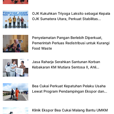
OJK Kukuhkan Triyoga Laksito sebagai Kepala
OJK Sumatera Utara, Perkuat Stabilitas...
Penyelamatan Pangan Berlebih Diperkuat,
Pemerintah Perluas Redistribusi untuk Kurangi
Food Waste
Jasa Raharja Serahkan Santunan Korban
Kebakaran KM Mutiara Sentosa II, Ahli...
Bea Cukai Perkuat Kepatuhan Pelaku Usaha
Lewat Program Pendampingan Ekspor dan...
Klinik Ekspor Bea Cukai Malang Bantu UMKM