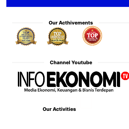
Our Acthivements
Channel Youtube
Our Activities