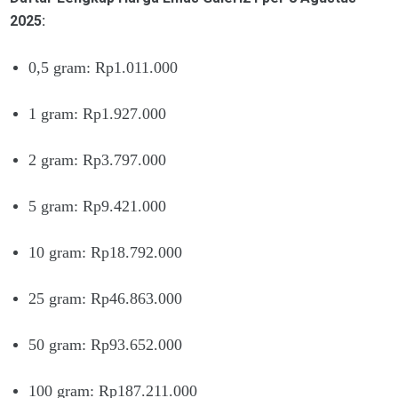
2025:
0,5 gram: Rp1.011.000
1 gram: Rp1.927.000
2 gram: Rp3.797.000
5 gram: Rp9.421.000
10 gram: Rp18.792.000
25 gram: Rp46.863.000
50 gram: Rp93.652.000
100 gram: Rp187.211.000