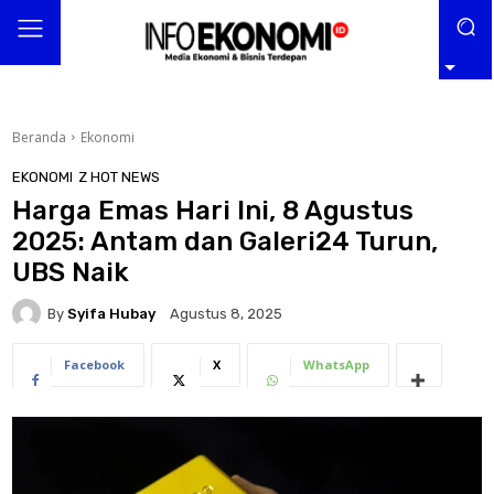
Beranda
Ekonomi
EKONOMI
Z HOT NEWS
Harga Emas Hari Ini, 8 Agustus
2025: Antam dan Galeri24 Turun,
UBS Naik
By
Syifa Hubay
Agustus 8, 2025
Facebook
X
WhatsApp