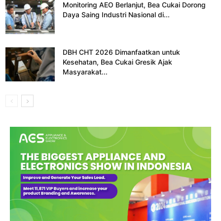
Monitoring AEO Berlanjut, Bea Cukai Dorong
Daya Saing Industri Nasional di...
DBH CHT 2026 Dimanfaatkan untuk
Kesehatan, Bea Cukai Gresik Ajak
Masyarakat...