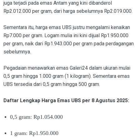
juga terjadi pada emas Antam yang kini dibanderol
Rp2.012.000 per gram, dari harga sebelumnya Rp2.019.000.
Sementara itu, harga emas UBS justru mengalami kenaikan
Rp7.000 per gram. Logam mulia ini kini dijual Rp1.950.000
per gram, naik dari Rp1.943.000 per gram pada perdagangan
sebelumnya.
Pegadaian menawarkan emas Galeri24 dalam ukuran mulai
0,5 gram hingga 1.000 gram (1 kilogram). Sementara emas
UBS tersedia dari 0,5 gram hingga 500 gram.
Daftar Lengkap Harga Emas UBS per 8 Agustus 2025:
0,5 gram: Rp1.054.000
1 gram: Rp1.950.000