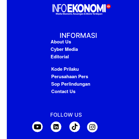
INFORMASI
About Us
Cyber Media
Editorial
Kode Prilaku
Perusahaan Pers
Sop Perlindungan
Contact Us
FOLLOW US