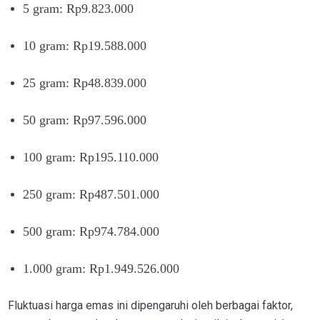
5 gram: Rp9.823.000
10 gram: Rp19.588.000
25 gram: Rp48.839.000
50 gram: Rp97.596.000
100 gram: Rp195.110.000
250 gram: Rp487.501.000
500 gram: Rp974.784.000
1.000 gram: Rp1.949.526.000
Fluktuasi harga emas ini dipengaruhi oleh berbagai faktor,