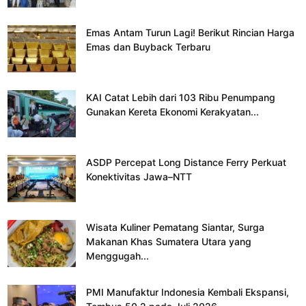
Emas Antam Turun Lagi! Berikut Rincian Harga
Emas dan Buyback Terbaru
KAI Catat Lebih dari 103 Ribu Penumpang
Gunakan Kereta Ekonomi Kerakyatan...
ASDP Percepat Long Distance Ferry Perkuat
Konektivitas Jawa–NTT
Wisata Kuliner Pematang Siantar, Surga
Makanan Khas Sumatera Utara yang
Menggugah...
PMI Manufaktur Indonesia Kembali Ekspansi,