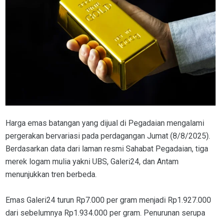
Harga emas batangan yang dijual di Pegadaian mengalami
pergerakan bervariasi pada perdagangan Jumat (8/8/2025).
Berdasarkan data dari laman resmi Sahabat Pegadaian, tiga
merek logam mulia yakni UBS, Galeri24, dan Antam
menunjukkan tren berbeda.
Emas Galeri24 turun Rp7.000 per gram menjadi Rp1.927.000
dari sebelumnya Rp1.934.000 per gram. Penurunan serupa