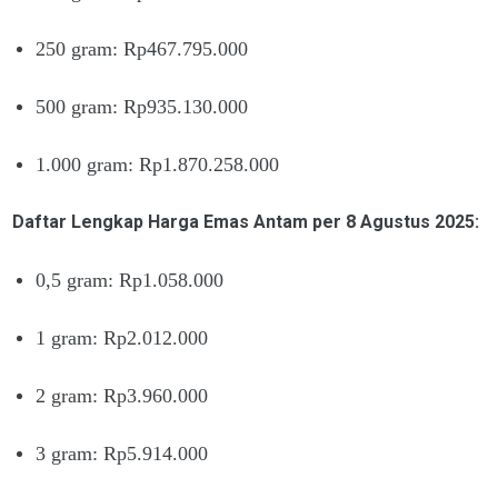
250 gram: Rp467.795.000
500 gram: Rp935.130.000
1.000 gram: Rp1.870.258.000
Daftar Lengkap Harga Emas Antam per 8 Agustus 2025:
0,5 gram: Rp1.058.000
1 gram: Rp2.012.000
2 gram: Rp3.960.000
3 gram: Rp5.914.000