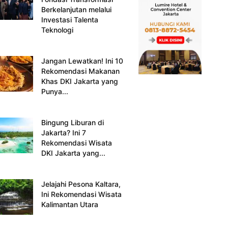
Berkelanjutan melalui
Investasi Talenta
Teknologi
Jangan Lewatkan! Ini 10
Rekomendasi Makanan
Khas DKI Jakarta yang
Punya...
Bingung Liburan di
Jakarta? Ini 7
Rekomendasi Wisata
DKI Jakarta yang...
Jelajahi Pesona Kaltara,
Ini Rekomendasi Wisata
Kalimantan Utara