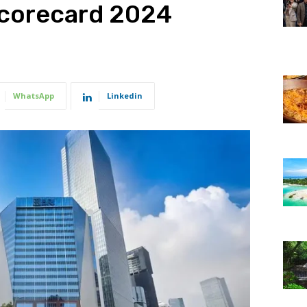
corecard 2024
WhatsApp
Linkedin