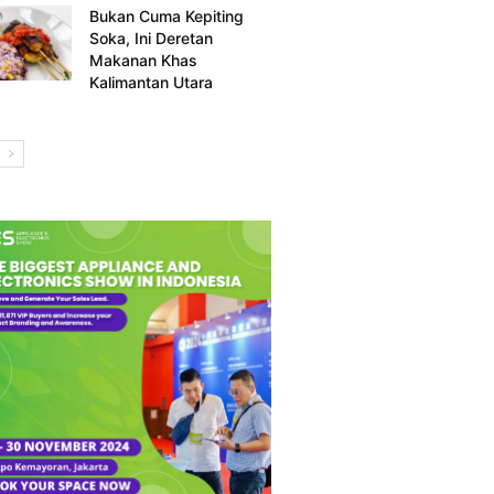
Bukan Cuma Kepiting
Soka, Ini Deretan
Makanan Khas
Kalimantan Utara