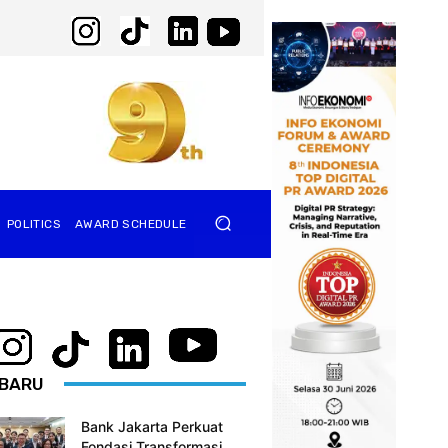
POLITICS
AWARD SCHEDULE
BARU
Bank Jakarta Perkuat
Fondasi Transformasi