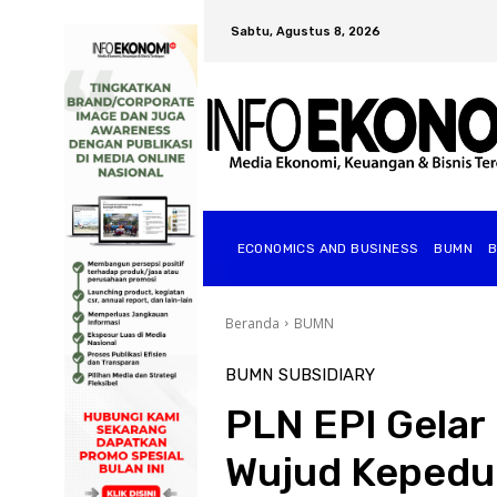
Sabtu, Agustus 8, 2026
ECONOMICS AND BUSINESS
BUMN
Beranda
BUMN
BUMN
SUBSIDIARY
PLN EPI Gelar
Wujud Kepedul