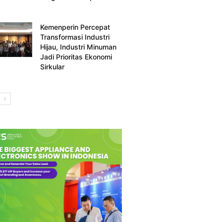
Kemenperin Percepat
Transformasi Industri
Hijau, Industri Minuman
Jadi Prioritas Ekonomi
Sirkular