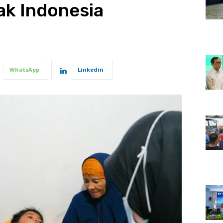
k Indonesia
WhatsApp
Linkedin