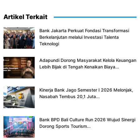
Artikel Terkait
Bank Jakarta Perkuat Fondasi Transformasi
Berkelanjutan melalui Investasi Talenta
Teknologi
Adapundi Dorong Masyarakat Kelola Keuangan
Lebih Bijak di Tengah Kenaikan Biaya...
Kinerja Bank Jago Semester I 2026 Melonjak,
Nasabah Tembus 20,1 Juta...
Bank BPD Bali Culture Run 2026 Wujud Sinergi
Dorong Sports Tourism...