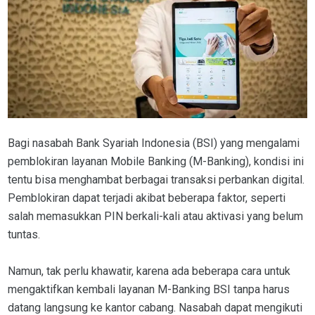
Bagi nasabah Bank Syariah Indonesia (BSI) yang mengalami
pemblokiran layanan Mobile Banking (M-Banking), kondisi ini
tentu bisa menghambat berbagai transaksi perbankan digital.
Pemblokiran dapat terjadi akibat beberapa faktor, seperti
salah memasukkan PIN berkali-kali atau aktivasi yang belum
tuntas.
Namun, tak perlu khawatir, karena ada beberapa cara untuk
mengaktifkan kembali layanan M-Banking BSI tanpa harus
datang langsung ke kantor cabang. Nasabah dapat mengikuti