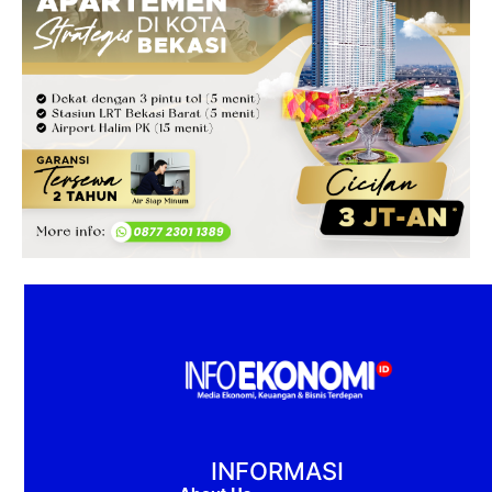
INFORMASI