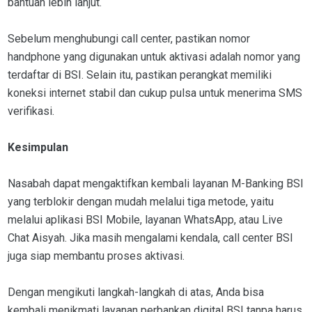
bantuan lebih lanjut.
Sebelum menghubungi call center, pastikan nomor
handphone yang digunakan untuk aktivasi adalah nomor yang
terdaftar di BSI. Selain itu, pastikan perangkat memiliki
koneksi internet stabil dan cukup pulsa untuk menerima SMS
verifikasi.
Kesimpulan
Nasabah dapat mengaktifkan kembali layanan M-Banking BSI
yang terblokir dengan mudah melalui tiga metode, yaitu
melalui aplikasi BSI Mobile, layanan WhatsApp, atau Live
Chat Aisyah. Jika masih mengalami kendala, call center BSI
juga siap membantu proses aktivasi.
Dengan mengikuti langkah-langkah di atas, Anda bisa
kembali menikmati layanan perbankan digital BSI tanpa harus