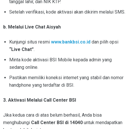
tanggal lahir, dan NIK KTP.
Setelah verifikasi, kode aktivasi akan dikirim melalui SMS.
b. Melalui Live Chat Aisyah
Kunjungi situs resmi
www.bankbsi.co.id
dan pilih opsi
“Live Chat”
.
Minta kode aktivasi BSI Mobile kepada admin yang
sedang online.
Pastikan memiliki koneksi internet yang stabil dan nomor
handphone yang terdaftar di BSI.
3. Aktivasi Melalui Call Center BSI
Jika kedua cara di atas belum berhasil, Anda bisa
menghubungi
Call Center BSI di 14040
untuk mendapatkan