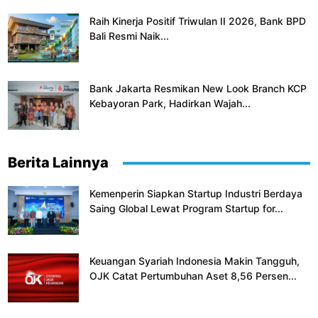
Raih Kinerja Positif Triwulan II 2026, Bank BPD
Bali Resmi Naik...
Bank Jakarta Resmikan New Look Branch KCP
Kebayoran Park, Hadirkan Wajah...
Berita Lainnya
Kemenperin Siapkan Startup Industri Berdaya
Saing Global Lewat Program Startup for...
Keuangan Syariah Indonesia Makin Tangguh,
OJK Catat Pertumbuhan Aset 8,56 Persen...