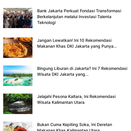
Bank Jakarta Perkuat Fondasi Transformasi
Berkelanjutan melalui Investasi Talenta
Teknologi
Jangan Lewatkan! Ini 10 Rekomendasi
Makanan Khas DKI Jakarta yang Punya...
Bingung Liburan di Jakarta? Ini 7 Rekomendasi
Wisata DKI Jakarta yang...
Jelajahi Pesona Kaltara, Ini Rekomendasi
Wisata Kalimantan Utara
Bukan Cuma Kepiting Soka, Ini Deretan
Makanan Khas Kalimantan Utara