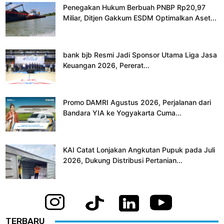
Penegakan Hukum Berbuah PNBP Rp20,97
Miliar, Ditjen Gakkum ESDM Optimalkan Aset...
bank bjb Resmi Jadi Sponsor Utama Liga Jasa
Keuangan 2026, Pererat...
Promo DAMRI Agustus 2026, Perjalanan dari
Bandara YIA ke Yogyakarta Cuma...
KAI Catat Lonjakan Angkutan Pupuk pada Juli
2026, Dukung Distribusi Pertanian...
TERBARU