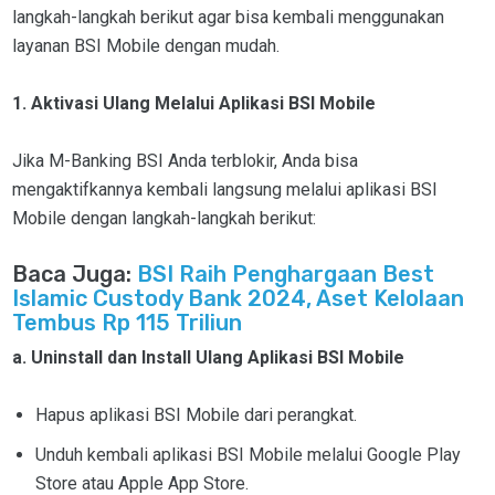
langkah-langkah berikut agar bisa kembali menggunakan
layanan BSI Mobile dengan mudah.
1. Aktivasi Ulang Melalui Aplikasi BSI Mobile
Jika M-Banking BSI Anda terblokir, Anda bisa
mengaktifkannya kembali langsung melalui aplikasi BSI
Mobile dengan langkah-langkah berikut:
Baca Juga:
BSI Raih Penghargaan Best
Islamic Custody Bank 2024, Aset Kelolaan
Tembus Rp 115 Triliun
a. Uninstall dan Install Ulang Aplikasi BSI Mobile
Hapus aplikasi BSI Mobile dari perangkat.
Unduh kembali aplikasi BSI Mobile melalui Google Play
Store atau Apple App Store.