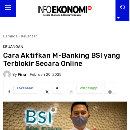
Beranda
Keuangan
KEUANGAN
Cara Aktifkan M-Banking BSI yang
Terblokir Secara Online
By
Fina
Februari 20, 2025
Facebook
X
WhatsApp