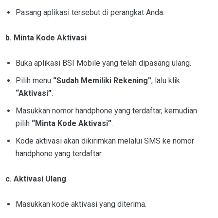
Pasang aplikasi tersebut di perangkat Anda.
b. Minta Kode Aktivasi
Buka aplikasi BSI Mobile yang telah dipasang ulang.
Pilih menu
“Sudah Memiliki Rekening”
, lalu klik
“Aktivasi”
.
Masukkan nomor handphone yang terdaftar, kemudian
pilih
“Minta Kode Aktivasi”
.
Kode aktivasi akan dikirimkan melalui SMS ke nomor
handphone yang terdaftar.
c. Aktivasi Ulang
Masukkan kode aktivasi yang diterima.