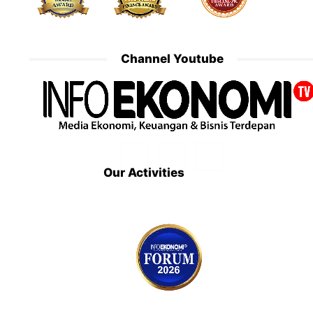
Channel Youtube
Our Activities