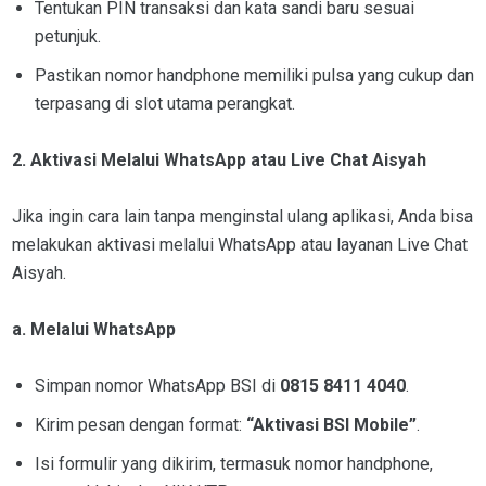
Tentukan PIN transaksi dan kata sandi baru sesuai
petunjuk.
Pastikan nomor handphone memiliki pulsa yang cukup dan
terpasang di slot utama perangkat.
2. Aktivasi Melalui WhatsApp atau Live Chat Aisyah
Jika ingin cara lain tanpa menginstal ulang aplikasi, Anda bisa
melakukan aktivasi melalui WhatsApp atau layanan Live Chat
Aisyah.
a. Melalui WhatsApp
Simpan nomor WhatsApp BSI di
0815 8411 4040
.
Kirim pesan dengan format:
“Aktivasi BSI Mobile”
.
Isi formulir yang dikirim, termasuk nomor handphone,