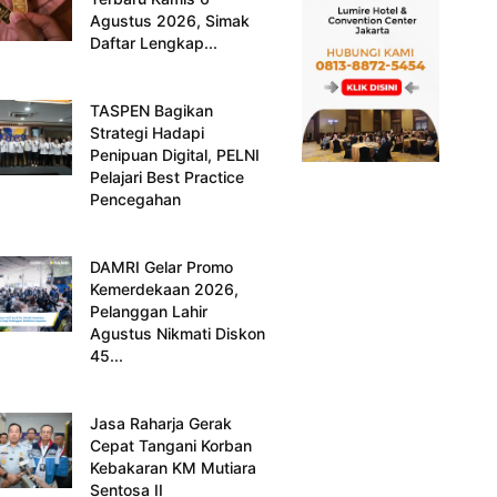
Agustus 2026, Simak
Daftar Lengkap...
TASPEN Bagikan
Strategi Hadapi
Penipuan Digital, PELNI
Pelajari Best Practice
Pencegahan
DAMRI Gelar Promo
Kemerdekaan 2026,
Pelanggan Lahir
Agustus Nikmati Diskon
45...
Jasa Raharja Gerak
Cepat Tangani Korban
Kebakaran KM Mutiara
Sentosa II