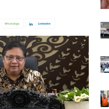
WhatsApp
Linkedin