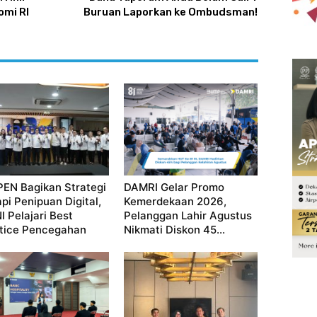
mi RI
Buruan Laporkan ke Ombudsman!
EN Bagikan Strategi
DAMRI Gelar Promo
pi Penipuan Digital,
Kemerdekaan 2026,
I Pelajari Best
Pelanggan Lahir Agustus
tice Pencegahan
Nikmati Diskon 45...