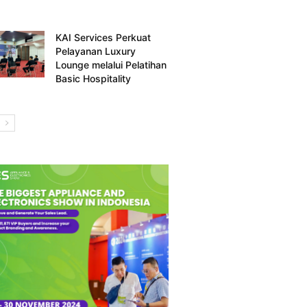
KAI Services Perkuat
Pelayanan Luxury
Lounge melalui Pelatihan
Basic Hospitality