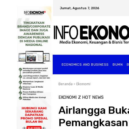
Jumat, Agustus 7, 2026
ECONOMICS AND BUSINESS
BUMN
Beranda
Ekonomi
EKONOMI
Z HOT NEWS
Airlangga Buk
Pemangkasan 