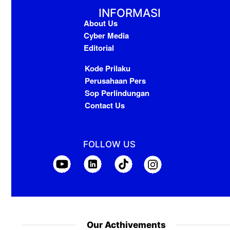
INFORMASI
About Us
Cyber Media
Editorial
Kode Prilaku
Perusahaan Pers
Sop Perlindungan
Contact Us
FOLLOW US
Our Acthivements