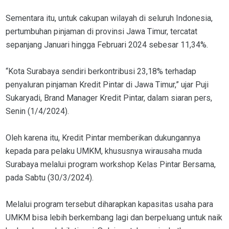
Sementara itu, untuk cakupan wilayah di seluruh Indonesia,
pertumbuhan pinjaman di provinsi Jawa Timur, tercatat
sepanjang Januari hingga Februari 2024 sebesar 11,34%.
“Kota Surabaya sendiri berkontribusi 23,18% terhadap
penyaluran pinjaman Kredit Pintar di Jawa Timur,” ujar Puji
Sukaryadi, Brand Manager Kredit Pintar, dalam siaran pers,
Senin (1/4/2024).
Oleh karena itu, Kredit Pintar memberikan dukungannya
kepada para pelaku UMKM, khususnya wirausaha muda
Surabaya melalui program workshop Kelas Pintar Bersama,
pada Sabtu (30/3/2024).
Melalui program tersebut diharapkan kapasitas usaha para
UMKM bisa lebih berkembang lagi dan berpeluang untuk naik