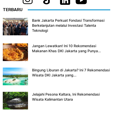
TERBARU
Bank Jakarta Perkuat Fondasi Transformasi
Berkelanjutan melalui Investasi Talenta
Teknologi
Jangan Lewatkan! Ini 10 Rekomendasi
Makanan Khas DKI Jakarta yang Punya...
Bingung Liburan di Jakarta? Ini 7 Rekomendasi
Wisata DKI Jakarta yang...
Jelajahi Pesona Kaltara, Ini Rekomendasi
Wisata Kalimantan Utara