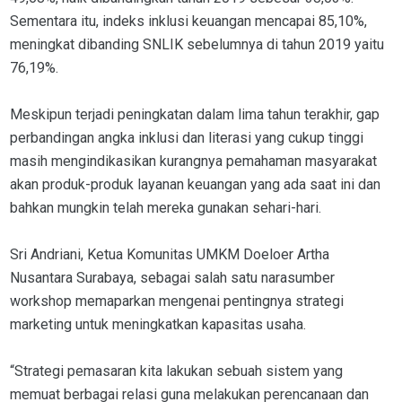
Sementara itu, indeks inklusi keuangan mencapai 85,10%,
meningkat dibanding SNLIK sebelumnya di tahun 2019 yaitu
76,19%.
Meskipun terjadi peningkatan dalam lima tahun terakhir, gap
perbandingan angka inklusi dan literasi yang cukup tinggi
masih mengindikasikan kurangnya pemahaman masyarakat
akan produk-produk layanan keuangan yang ada saat ini dan
bahkan mungkin telah mereka gunakan sehari-hari.
Sri Andriani, Ketua Komunitas UMKM Doeloer Artha
Nusantara Surabaya, sebagai salah satu narasumber
workshop memaparkan mengenai pentingnya strategi
marketing untuk meningkatkan kapasitas usaha.
“Strategi pemasaran kita lakukan sebuah sistem yang
memuat berbagai relasi guna melakukan perencanaan dan