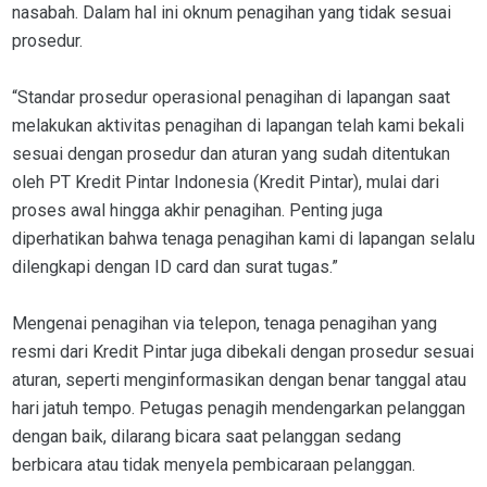
nasabah. Dalam hal ini oknum penagihan yang tidak sesuai
prosedur.
“Standar prosedur operasional penagihan di lapangan saat
melakukan aktivitas penagihan di lapangan telah kami bekali
sesuai dengan prosedur dan aturan yang sudah ditentukan
oleh PT Kredit Pintar Indonesia (Kredit Pintar), mulai dari
proses awal hingga akhir penagihan. Penting juga
diperhatikan bahwa tenaga penagihan kami di lapangan selalu
dilengkapi dengan ID card dan surat tugas.”
Mengenai penagihan via telepon, tenaga penagihan yang
resmi dari Kredit Pintar juga dibekali dengan prosedur sesuai
aturan, seperti menginformasikan dengan benar tanggal atau
hari jatuh tempo. Petugas penagih mendengarkan pelanggan
dengan baik, dilarang bicara saat pelanggan sedang
berbicara atau tidak menyela pembicaraan pelanggan.