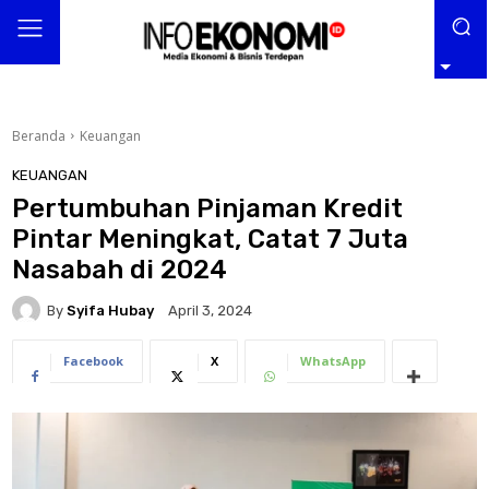
Beranda
Keuangan
KEUANGAN
Pertumbuhan Pinjaman Kredit
Pintar Meningkat, Catat 7 Juta
Nasabah di 2024
By
Syifa Hubay
April 3, 2024
Facebook
X
WhatsApp