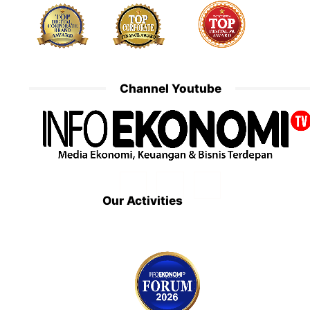
Channel Youtube
Our Activities