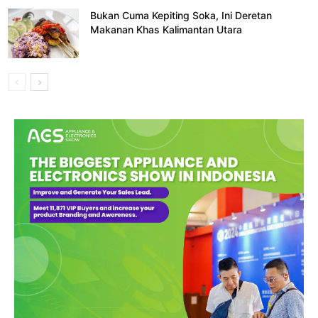
Bukan Cuma Kepiting Soka, Ini Deretan
Makanan Khas Kalimantan Utara