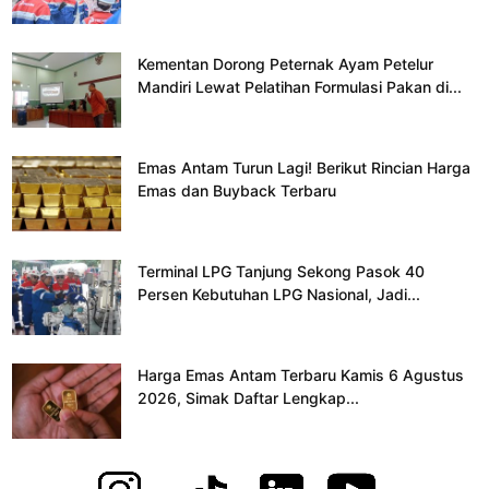
Kementan Dorong Peternak Ayam Petelur
Mandiri Lewat Pelatihan Formulasi Pakan di...
Emas Antam Turun Lagi! Berikut Rincian Harga
Emas dan Buyback Terbaru
Terminal LPG Tanjung Sekong Pasok 40
Persen Kebutuhan LPG Nasional, Jadi...
Harga Emas Antam Terbaru Kamis 6 Agustus
2026, Simak Daftar Lengkap...