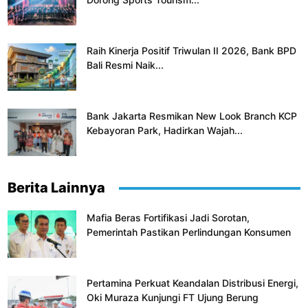
Raih Kinerja Positif Triwulan II 2026, Bank BPD
Bali Resmi Naik...
Bank Jakarta Resmikan New Look Branch KCP
Kebayoran Park, Hadirkan Wajah...
Berita Lainnya
Mafia Beras Fortifikasi Jadi Sorotan,
Pemerintah Pastikan Perlindungan Konsumen
Pertamina Perkuat Keandalan Distribusi Energi,
Oki Muraza Kunjungi FT Ujung Berung