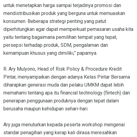
untuk menetapkan harga sampai terjadinya promosi dan
mendistribusikan produk yang berguna untuk memuaskan
konsumen. Beberapa strategi penting yang patut
diperhitungkan agar dapat memperkuat pemasaran usaha kita
yaitu tentang bagaimana pemilihan tempat yang tepat,
persepsi terhadap produk, SDM, pengalaman dan
kemampuan khusus yang dimiliki,” paparnya.
R. Ary Mulyono, Head of Risk Policy & Procedure Kredit
Pintar, menyampaikan dengan adanya Kelas Pintar Bersama
diharapkan generasi muda dan pelaku UMKM dapat lebih
memahami tentang apa itu financial technology (fintech) dan
penerapan penggunaan produknya dengan tepat dalam
berusaha maupun kehidupan sehari-hari.
Ary juga menuturkan kepada peserta workshop mengenai
standar penagihan yang kerap kali dirasa meresahkan