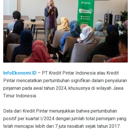
InfoEkonomi.ID
– PT Kredit Pintar Indonesia atau Kredit
Pintar mencatatkan pertumbuhan signifikan dalam penyaluran
pinjaman pada awal tahun 2024, khususnya di wilayah Jawa
Timur Indonesia.
Data dari Kredit Pintar menunjukkan bahwa pertumbuhan
positif per kuartal I/2024 dengan jumlah total peminjam yang
telah mencapai lebih dari 7 juta nasabah sejak tahun 2017.