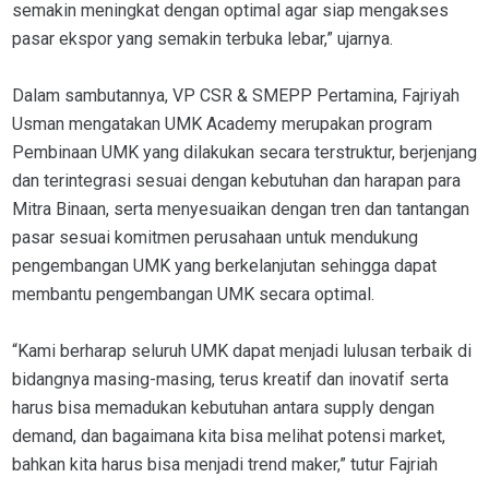
semakin meningkat dengan optimal agar siap mengakses
pasar ekspor yang semakin terbuka lebar,” ujarnya.
Dalam sambutannya, VP CSR & SMEPP Pertamina, Fajriyah
Usman mengatakan UMK Academy merupakan program
Pembinaan UMK yang dilakukan secara terstruktur, berjenjang
dan terintegrasi sesuai dengan kebutuhan dan harapan para
Mitra Binaan, serta menyesuaikan dengan tren dan tantangan
pasar sesuai komitmen perusahaan untuk mendukung
pengembangan UMK yang berkelanjutan sehingga dapat
membantu pengembangan UMK secara optimal.
“Kami berharap seluruh UMK dapat menjadi lulusan terbaik di
bidangnya masing-masing, terus kreatif dan inovatif serta
harus bisa memadukan kebutuhan antara supply dengan
demand, dan bagaimana kita bisa melihat potensi market,
bahkan kita harus bisa menjadi trend maker,” tutur Fajriah