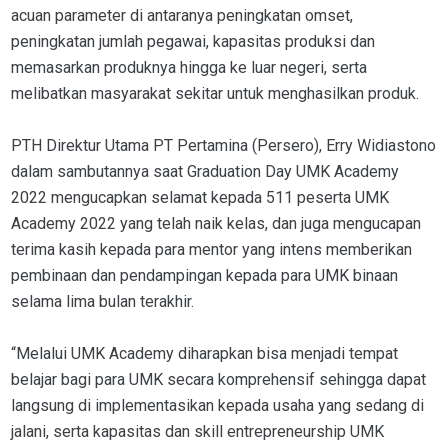
acuan parameter di antaranya peningkatan omset,
peningkatan jumlah pegawai, kapasitas produksi dan
memasarkan produknya hingga ke luar negeri, serta
melibatkan masyarakat sekitar untuk menghasilkan produk.
PTH Direktur Utama PT Pertamina (Persero), Erry Widiastono
dalam sambutannya saat Graduation Day UMK Academy
2022 mengucapkan selamat kepada 511 peserta UMK
Academy 2022 yang telah naik kelas, dan juga mengucapan
terima kasih kepada para mentor yang intens memberikan
pembinaan dan pendampingan kepada para UMK binaan
selama lima bulan terakhir.
“Melalui UMK Academy diharapkan bisa menjadi tempat
belajar bagi para UMK secara komprehensif sehingga dapat
langsung di implementasikan kepada usaha yang sedang di
jalani, serta kapasitas dan skill entrepreneurship UMK