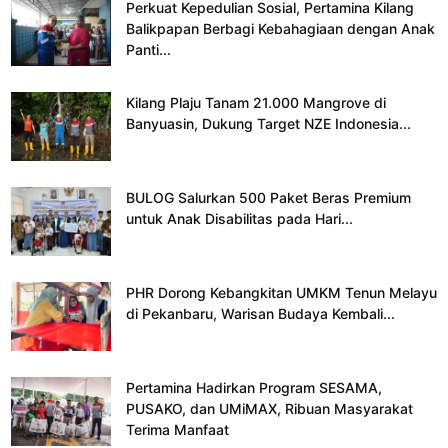
Perkuat Kepedulian Sosial, Pertamina Kilang
Balikpapan Berbagi Kebahagiaan dengan Anak
Panti...
Kilang Plaju Tanam 21.000 Mangrove di
Banyuasin, Dukung Target NZE Indonesia...
BULOG Salurkan 500 Paket Beras Premium
untuk Anak Disabilitas pada Hari...
PHR Dorong Kebangkitan UMKM Tenun Melayu
di Pekanbaru, Warisan Budaya Kembali...
Pertamina Hadirkan Program SESAMA,
PUSAKO, dan UMiMAX, Ribuan Masyarakat
Terima Manfaat