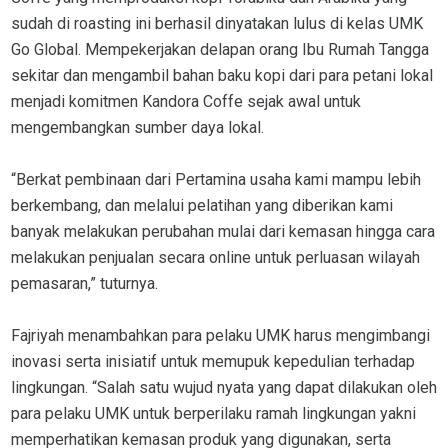
sudah di roasting ini berhasil dinyatakan lulus di kelas UMK
Go Global. Mempekerjakan delapan orang Ibu Rumah Tangga
sekitar dan mengambil bahan baku kopi dari para petani lokal
menjadi komitmen Kandora Coffe sejak awal untuk
mengembangkan sumber daya lokal.
“Berkat pembinaan dari Pertamina usaha kami mampu lebih
berkembang, dan melalui pelatihan yang diberikan kami
banyak melakukan perubahan mulai dari kemasan hingga cara
melakukan penjualan secara online untuk perluasan wilayah
pemasaran,” tuturnya.
Fajriyah menambahkan para pelaku UMK harus mengimbangi
inovasi serta inisiatif untuk memupuk kepedulian terhadap
lingkungan. “Salah satu wujud nyata yang dapat dilakukan oleh
para pelaku UMK untuk berperilaku ramah lingkungan yakni
memperhatikan kemasan produk yang digunakan, serta