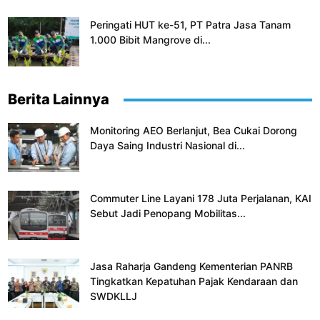
Peringati HUT ke-51, PT Patra Jasa Tanam
1.000 Bibit Mangrove di...
Berita Lainnya
Monitoring AEO Berlanjut, Bea Cukai Dorong
Daya Saing Industri Nasional di...
Commuter Line Layani 178 Juta Perjalanan, KAI
Sebut Jadi Penopang Mobilitas...
Jasa Raharja Gandeng Kementerian PANRB
Tingkatkan Kepatuhan Pajak Kendaraan dan
SWDKLLJ