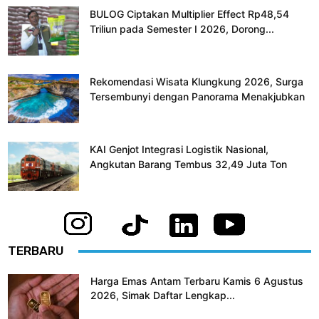
BULOG Ciptakan Multiplier Effect Rp48,54
Triliun pada Semester I 2026, Dorong...
Rekomendasi Wisata Klungkung 2026, Surga
Tersembunyi dengan Panorama Menakjubkan
KAI Genjot Integrasi Logistik Nasional,
Angkutan Barang Tembus 32,49 Juta Ton
TERBARU
Harga Emas Antam Terbaru Kamis 6 Agustus
2026, Simak Daftar Lengkap...