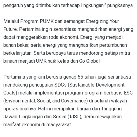
pengaruh yang ditimbulkan terhadap lingkungan,” pungkasnya.
Melalui Program PUMK dan semangat Energizing Your
Future, Pertamina ingin senantiasa menghadirkan energi yang
dapat menggerakkan roda ekonomi. Energi yang menjadi
bahan bakar, serta energi yang menghasilkan pertumbuhan
berkelanjutan. Serta berupaya terus mendorong setiap mitra
binaan menjadi UMK naik kelas dan Go Global.
Pertamina yang kini berusia genap 65 tahun, juga senantiasa
mendukung pencapaian SDGs (Sustainable Development
Goals) melalui implementasi program-program berbasis ESG
(Environmental, Social, and Governance) di seluruh wilayah
operasionalnya. Hal ini merupakan bagian dari Tanggung
Jawab Lingkungan dan Sosial (TJSL), demi mewujudkan
manfaat ekonomi di masyarakat.