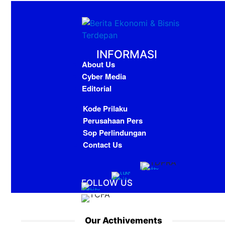
INFORMASI
About Us
Cyber Media
Editorial
Kode Prilaku
Perusahaan Pers
Sop Perlindungan
Contact Us
FOLLOW US
Our Acthivements