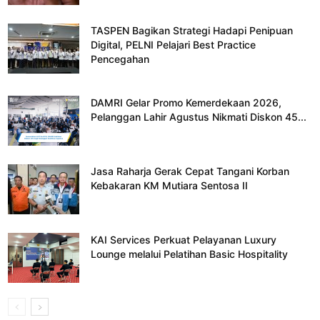
TASPEN Bagikan Strategi Hadapi Penipuan
Digital, PELNI Pelajari Best Practice
Pencegahan
DAMRI Gelar Promo Kemerdekaan 2026,
Pelanggan Lahir Agustus Nikmati Diskon 45...
Jasa Raharja Gerak Cepat Tangani Korban
Kebakaran KM Mutiara Sentosa II
KAI Services Perkuat Pelayanan Luxury
Lounge melalui Pelatihan Basic Hospitality