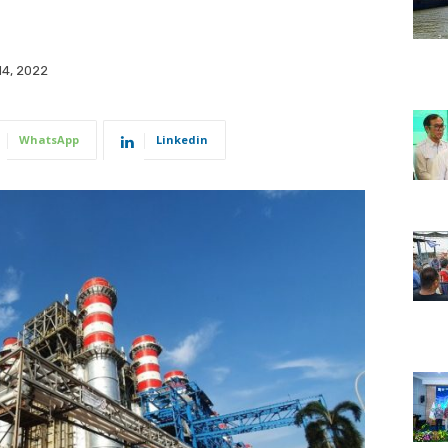
4, 2022
WhatsApp
Linkedin