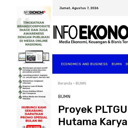
Jumat, Agustus 7, 2026
ECONOMICS AND BUSINESS
BUMN
Beranda
BUMN
BUMN
Proyek PLTGU
Hutama Karya