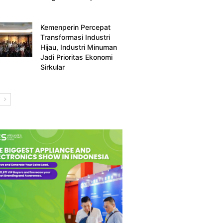
Kemenperin Percepat
Transformasi Industri
Hijau, Industri Minuman
Jadi Prioritas Ekonomi
Sirkular