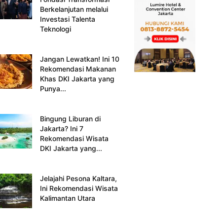
Berkelanjutan melalui
Investasi Talenta
Teknologi
Jangan Lewatkan! Ini 10
Rekomendasi Makanan
Khas DKI Jakarta yang
Punya...
Bingung Liburan di
Jakarta? Ini 7
Rekomendasi Wisata
DKI Jakarta yang...
Jelajahi Pesona Kaltara,
Ini Rekomendasi Wisata
Kalimantan Utara