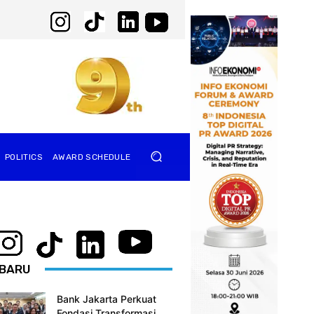
POLITICS
AWARD SCHEDULE
BARU
Bank Jakarta Perkuat
Fondasi Transformasi