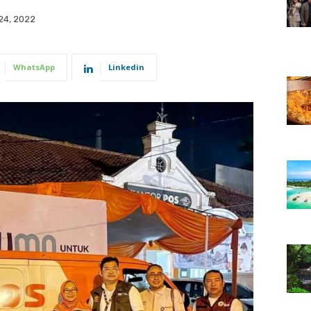
24, 2022
WhatsApp
Linkedin