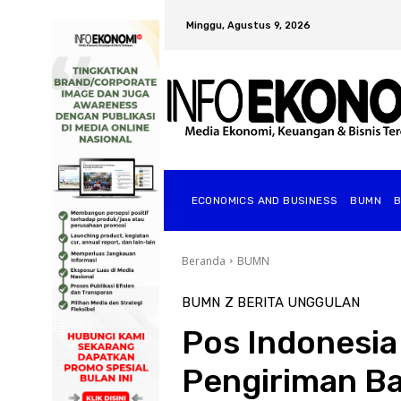
Minggu, Agustus 9, 2026
ECONOMICS AND BUSINESS
BUMN
Beranda
BUMN
BUMN
Z BERITA UNGGULAN
Pos Indonesia
Pengiriman Ba