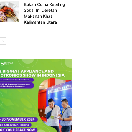
Bukan Cuma Kepiting
Soka, Ini Deretan
Makanan Khas
Kalimantan Utara