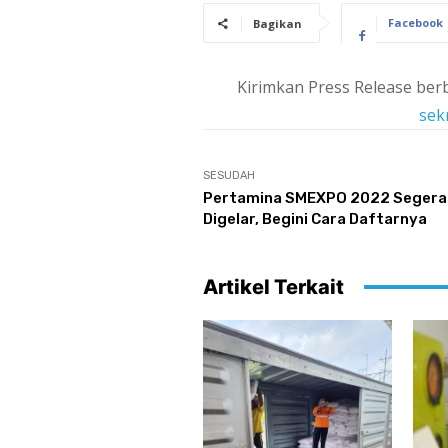
Facebook
Bagikan
Kirimkan Press Release berb
sek
SESUDAH
Pertamina SMEXPO 2022 Segera
Digelar, Begini Cara Daftarnya
Artikel Terkait