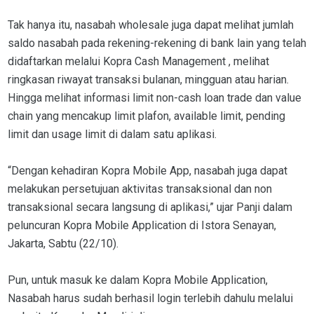
Tak hanya itu, nasabah wholesale juga dapat melihat jumlah
saldo nasabah pada rekening-rekening di bank lain yang telah
didaftarkan melalui Kopra Cash Management , melihat
ringkasan riwayat transaksi bulanan, mingguan atau harian.
Hingga melihat informasi limit non-cash loan trade dan value
chain yang mencakup limit plafon, available limit, pending
limit dan usage limit di dalam satu aplikasi.
“Dengan kehadiran Kopra Mobile App, nasabah juga dapat
melakukan persetujuan aktivitas transaksional dan non
transaksional secara langsung di aplikasi,” ujar Panji dalam
peluncuran Kopra Mobile Application di Istora Senayan,
Jakarta, Sabtu (22/10).
Pun, untuk masuk ke dalam Kopra Mobile Application,
Nasabah harus sudah berhasil login terlebih dahulu melalui