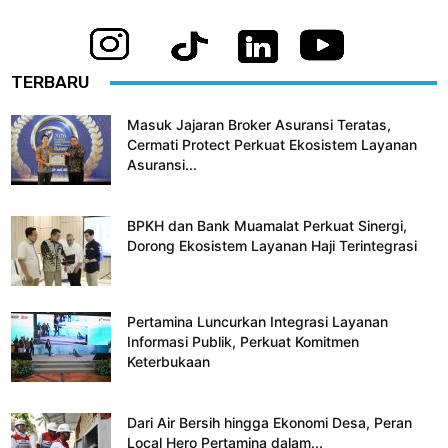
TERBARU
Masuk Jajaran Broker Asuransi Teratas,
Cermati Protect Perkuat Ekosistem Layanan
Asuransi...
BPKH dan Bank Muamalat Perkuat Sinergi,
Dorong Ekosistem Layanan Haji Terintegrasi
Pertamina Luncurkan Integrasi Layanan
Informasi Publik, Perkuat Komitmen
Keterbukaan
Dari Air Bersih hingga Ekonomi Desa, Peran
Local Hero Pertamina dalam...