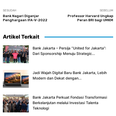
SESUDAH
SEBELUM
Bank Nagari Diganjar
Professor Harvard Ungkap
Penghargaan IFA-V-2022
Peran BRI bagi UMKM
Artikel Terkait
Bank Jakarta – Persija “United for Jakarta”:
Dari Sponsorship Menuju Strategic...
Jadi Wajah Digital Baru Bank Jakarta, Lebih
Modern dan Dekat dengan...
Bank Jakarta Perkuat Fondasi Transformasi
Berkelanjutan melalui Investasi Talenta
Teknologi