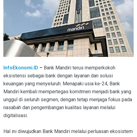
InfoEkonomi.ID
–
Bank Mandiri terus memperkokoh
eksistensi sebagai bank dengan layanan dan solusi
keuangan yang menyeluruh. Menapaki usia ke-24, Bank
Mandiri kembali mempertegas komitmen menjadi bank yang
unggul di seluruh segmen, dengan tetap menjaga fokus pada
nasabah dan pengembangan kualitas layanan melalui
digitalisasi.
Hal ini diwujudkan Bank Mandiri melalui perluasan ekosistem