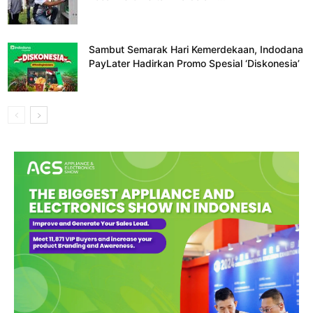
Sambut Semarak Hari Kemerdekaan, Indodana
PayLater Hadirkan Promo Spesial ‘Diskonesia’