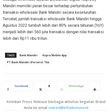
Mandiri memiliki peran besar terhadap pertumbuhan
transaksi wholesale Bank Mandiri secara keseluruhan.
Tercatat, jumlah transaksi wholesale Bank Mandiri hingga
Agustus 2022 tumbuh lebih dari 80% secara tahunan (YoY)
menjadi lebih dari 560 juta transaksi dengan nilai transaksi
lebih dari Rp11 ribu triliun.
TAGS
Bank Mandiri
Kopra Mobile App
PT Bank Mandiri (Persero) Tbk.
Facebook
X
WhatsApp
Kirimkan Press Release berbagai aktivitas kegiatan Brand
Anda ke email
sekred@infoekonomi.id