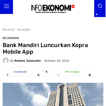
Beranda
Keuangan
KEUANGAN
Bank Mandiri Luncurkan Kopra
Mobile App
By
Rommi Jalaludin
Oktober 24, 2022
Facebook
X
WhatsApp