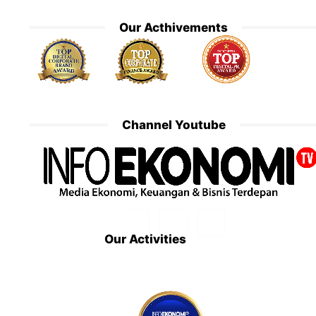
Our Acthivements
Channel Youtube
Our Activities