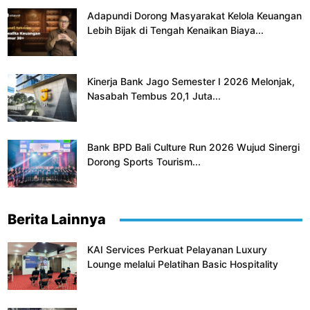
Adapundi Dorong Masyarakat Kelola Keuangan
Lebih Bijak di Tengah Kenaikan Biaya...
Kinerja Bank Jago Semester I 2026 Melonjak,
Nasabah Tembus 20,1 Juta...
Bank BPD Bali Culture Run 2026 Wujud Sinergi
Dorong Sports Tourism...
Berita Lainnya
KAI Services Perkuat Pelayanan Luxury
Lounge melalui Pelatihan Basic Hospitality