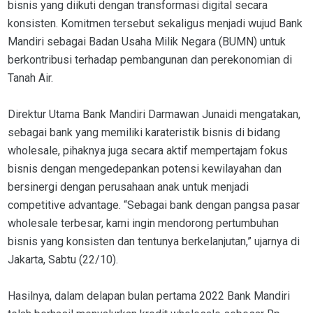
bisnis yang diikuti dengan transformasi digital secara
konsisten. Komitmen tersebut sekaligus menjadi wujud Bank
Mandiri sebagai Badan Usaha Milik Negara (BUMN) untuk
berkontribusi terhadap pembangunan dan perekonomian di
Tanah Air.
Direktur Utama Bank Mandiri Darmawan Junaidi mengatakan,
sebagai bank yang memiliki karateristik bisnis di bidang
wholesale, pihaknya juga secara aktif mempertajam fokus
bisnis dengan mengedepankan potensi kewilayahan dan
bersinergi dengan perusahaan anak untuk menjadi
competitive advantage. “Sebagai bank dengan pangsa pasar
wholesale terbesar, kami ingin mendorong pertumbuhan
bisnis yang konsisten dan tentunya berkelanjutan,” ujarnya di
Jakarta, Sabtu (22/10).
Hasilnya, dalam delapan bulan pertama 2022 Bank Mandiri