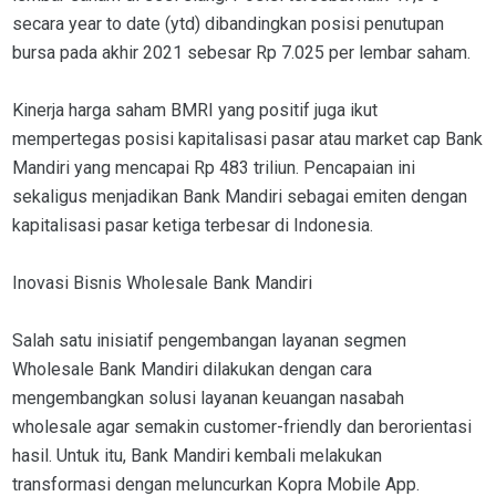
secara year to date (ytd) dibandingkan posisi penutupan
bursa pada akhir 2021 sebesar Rp 7.025 per lembar saham.
Kinerja harga saham BMRI yang positif juga ikut
mempertegas posisi kapitalisasi pasar atau market cap Bank
Mandiri yang mencapai Rp 483 triliun. Pencapaian ini
sekaligus menjadikan Bank Mandiri sebagai emiten dengan
kapitalisasi pasar ketiga terbesar di Indonesia.
Inovasi Bisnis Wholesale Bank Mandiri
Salah satu inisiatif pengembangan layanan segmen
Wholesale Bank Mandiri dilakukan dengan cara
mengembangkan solusi layanan keuangan nasabah
wholesale agar semakin customer-friendly dan berorientasi
hasil. Untuk itu, Bank Mandiri kembali melakukan
transformasi dengan meluncurkan Kopra Mobile App.