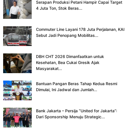
Serapan Produksi Petani Hampir Capai Target
4 Juta Ton, Stok Beras...
Commuter Line Layani 178 Juta Perjalanan, KAI
Sebut Jadi Penopang Mobilitas...
DBH CHT 2026 Dimanfaatkan untuk
Kesehatan, Bea Cukai Gresik Ajak
Masyarakat...
Bantuan Pangan Beras Tahap Kedua Resmi
Dimulai, Ini Jadwal dan Jumlah...
Bank Jakarta – Persija “United for Jakarta”:
Dari Sponsorship Menuju Strategic...