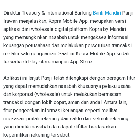
Direktur Treasury & International Banking
Bank Mandiri
Panji
Irawan menjelaskan, Kopra Mobile App. merupakan versi
aplikasi dari wholesale digital platform Kopra by Mandiri
yang memungkinkan nasabah untuk mengakses informasi
keuangan perusahaan dan melakukan persetujuan transaksi
melalui satu genggaman. Saat ini Kopra Mobile App sudah
tersedia di Play store maupun App Store.
Aplikasi ini lanjut Panji, telah dilengkapi dengan beragam fitur
yang dapat memudahkan nasabah khususnya pelaku usaha
dan korporasi (wholesale) untuk melakukan bermacam
transaksi dengan lebih cepat, aman dan andal. Antara lain,
fitur pengecekan informasi keuangan seperti melihat
ringkasan jumlah rekening dan saldo dari seluruh rekening
yang dimiliki nasabah dan dapat difilter berdasarkan
kepemilikan rekening tersebut.