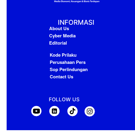
INFORMASI
About Us
Cyber Media
Editorial
Kode Prilaku
Perusahaan Pers
Sop Perlindungan
Contact Us
FOLLOW US