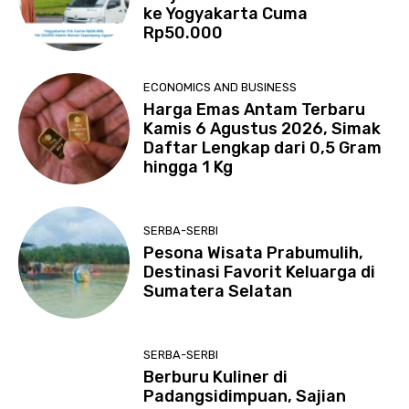
ke Yogyakarta Cuma
Rp50.000
ECONOMICS AND BUSINESS
Harga Emas Antam Terbaru
Kamis 6 Agustus 2026, Simak
Daftar Lengkap dari 0,5 Gram
hingga 1 Kg
SERBA-SERBI
Pesona Wisata Prabumulih,
Destinasi Favorit Keluarga di
Sumatera Selatan
SERBA-SERBI
Berburu Kuliner di
Padangsidimpuan, Sajian