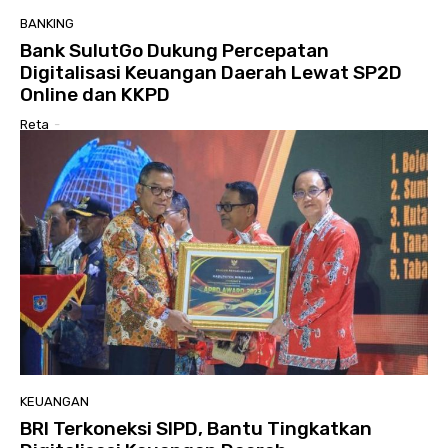
BANKING
Bank SulutGo Dukung Percepatan
Digitalisasi Keuangan Daerah Lewat SP2D
Online dan KKPD
Reta
-
KEUANGAN
BRI Terkoneksi SIPD, Bantu Tingkatkan