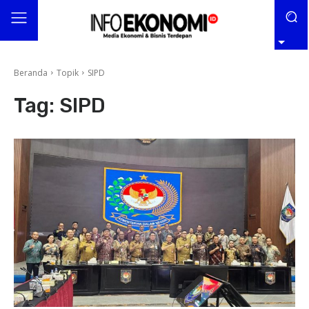
Beranda
Topik
SIPD
Tag:
SIPD