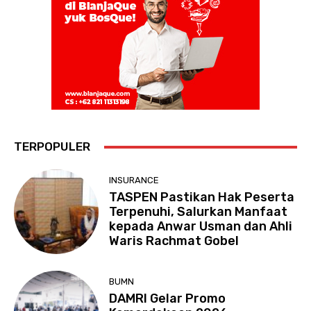
TERPOPULER
INSURANCE
TASPEN Pastikan Hak Peserta
Terpenuhi, Salurkan Manfaat
kepada Anwar Usman dan Ahli
Waris Rachmat Gobel
BUMN
DAMRI Gelar Promo