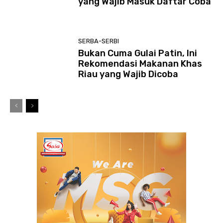
yang Wajib Masuk Daftar Coba
SERBA-SERBI
Bukan Cuma Gulai Patin, Ini
Rekomendasi Makanan Khas
Riau yang Wajib Dicoba