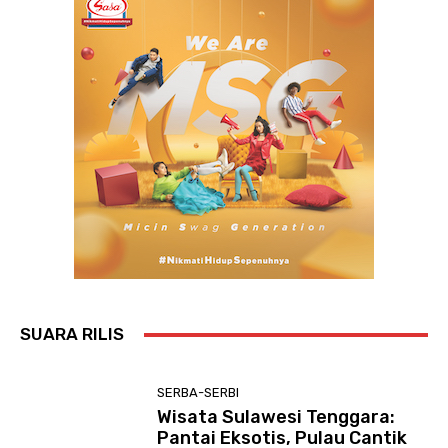
SUARA RILIS
SERBA-SERBI
Wisata Sulawesi Tenggara:
Pantai Eksotis, Pulau Cantik