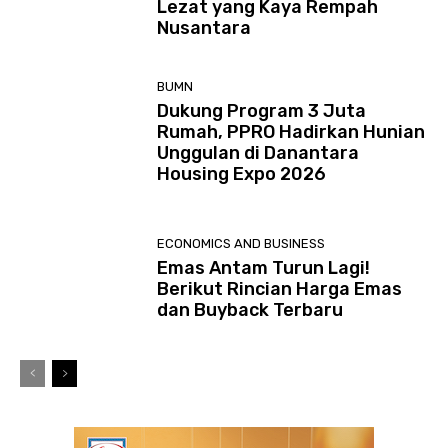
Lezat yang Kaya Rempah
Nusantara
BUMN
Dukung Program 3 Juta
Rumah, PPRO Hadirkan Hunian
Unggulan di Danantara
Housing Expo 2026
ECONOMICS AND BUSINESS
Emas Antam Turun Lagi!
Berikut Rincian Harga Emas
dan Buyback Terbaru