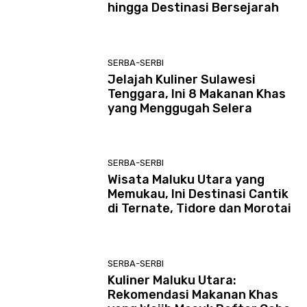
hingga Destinasi Bersejarah
SERBA-SERBI
Jelajah Kuliner Sulawesi
Tenggara, Ini 8 Makanan Khas
yang Menggugah Selera
SERBA-SERBI
Wisata Maluku Utara yang
Memukau, Ini Destinasi Cantik
di Ternate, Tidore dan Morotai
SERBA-SERBI
Kuliner Maluku Utara:
Rekomendasi Makanan Khas