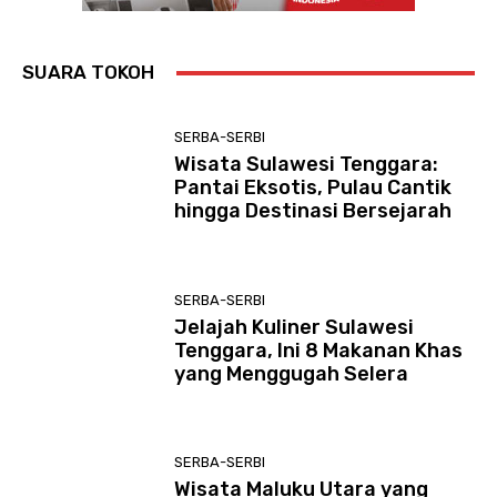
SUARA TOKOH
SERBA-SERBI
Wisata Sulawesi Tenggara:
Pantai Eksotis, Pulau Cantik
hingga Destinasi Bersejarah
SERBA-SERBI
Jelajah Kuliner Sulawesi
Tenggara, Ini 8 Makanan Khas
yang Menggugah Selera
SERBA-SERBI
Wisata Maluku Utara yang