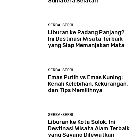
Sumatera Selatan
SERBA-SERBI
Liburan ke Padang Panjang?
Ini Destinasi Wisata Terbaik
yang Siap Memanjakan Mata
SERBA-SERBI
Emas Putih vs Emas Kuning:
Kenali Kelebihan, Kekurangan,
dan Tips Memilihnya
SERBA-SERBI
Liburan ke Kota Solok, Ini
Destinasi Wisata Alam Terbaik
yang Sayang Dilewatkan