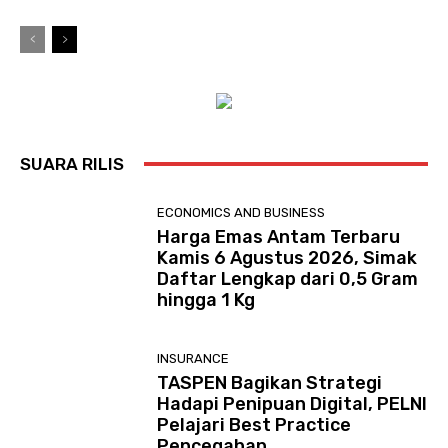
SUARA RILIS
ECONOMICS AND BUSINESS
Harga Emas Antam Terbaru
Kamis 6 Agustus 2026, Simak
Daftar Lengkap dari 0,5 Gram
hingga 1 Kg
INSURANCE
TASPEN Bagikan Strategi
Hadapi Penipuan Digital, PELNI
Pelajari Best Practice
Pencegahan