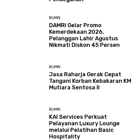
BUMN
DAMRI Gelar Promo
Kemerdekaan 2026,
Pelanggan Lahir Agustus
Nikmati Diskon 45 Persen
BUMN
Jasa Raharja Gerak Cepat
Tangani Korban Kebakaran KM
Mutiara Sentosa II
BUMN
KAI Services Perkuat
Pelayanan Luxury Lounge
melalui Pelatihan Basic
Hospitality