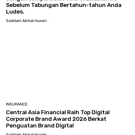
Sebelum Tabungan Bertahun-tahun Anda
Ludes.
Saddam Akmal Husen
-
INSURANCE
Central Asia Financial Raih Top Digital
Corporate Brand Award 2026 Berkat
Penguatan Brand Digital
Saddam Akmal Husen
-