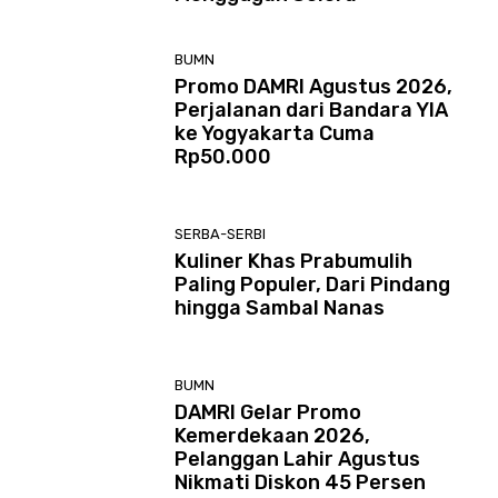
BUMN
Promo DAMRI Agustus 2026,
Perjalanan dari Bandara YIA
ke Yogyakarta Cuma
Rp50.000
SERBA-SERBI
Kuliner Khas Prabumulih
Paling Populer, Dari Pindang
hingga Sambal Nanas
BUMN
DAMRI Gelar Promo
Kemerdekaan 2026,
Pelanggan Lahir Agustus
Nikmati Diskon 45 Persen