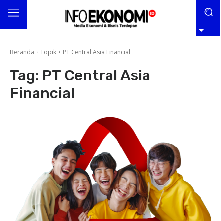
Beranda
Topik
PT Central Asia Financial
Tag:
PT Central Asia
Financial