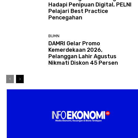
Hadapi Penipuan Digital, PELNI
Pelajari Best Practice
Pencegahan
BUMN
DAMRI Gelar Promo
Kemerdekaan 2026,
Pelanggan Lahir Agustus
Nikmati Diskon 45 Persen