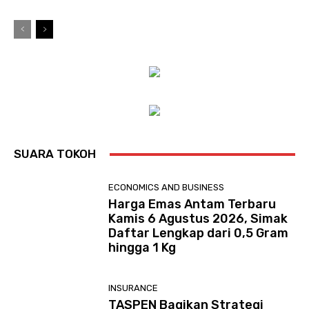
SUARA TOKOH
ECONOMICS AND BUSINESS
Harga Emas Antam Terbaru
Kamis 6 Agustus 2026, Simak
Daftar Lengkap dari 0,5 Gram
hingga 1 Kg
INSURANCE
TASPEN Bagikan Strategi