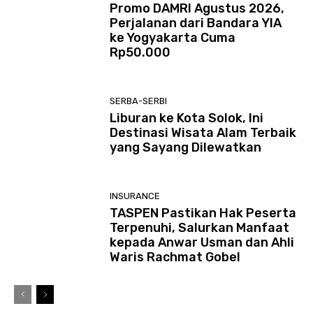
Promo DAMRI Agustus 2026,
Perjalanan dari Bandara YIA
ke Yogyakarta Cuma
Rp50.000
SERBA-SERBI
Liburan ke Kota Solok, Ini
Destinasi Wisata Alam Terbaik
yang Sayang Dilewatkan
INSURANCE
TASPEN Pastikan Hak Peserta
Terpenuhi, Salurkan Manfaat
kepada Anwar Usman dan Ahli
Waris Rachmat Gobel