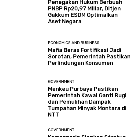
Penegakan Hukum Berbuah
PNBP Rp20,97 Miliar, Ditjen
Gakkum ESDM Optimalkan
Aset Negara
ECONOMICS AND BUSINESS
Mafia Beras Fortifikasi Jadi
Sorotan, Pemerintah Pastikan
Perlindungan Konsumen
GOVERNMENT
Menkeu Purbaya Pastikan
Pemerintah Kawal Ganti Rugi
dan Pemulihan Dampak
Tumpahan Minyak Montara di
NTT
GOVERNMENT