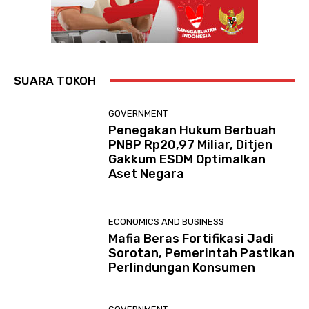
SUARA TOKOH
GOVERNMENT
Penegakan Hukum Berbuah
PNBP Rp20,97 Miliar, Ditjen
Gakkum ESDM Optimalkan
Aset Negara
ECONOMICS AND BUSINESS
Mafia Beras Fortifikasi Jadi
Sorotan, Pemerintah Pastikan
Perlindungan Konsumen