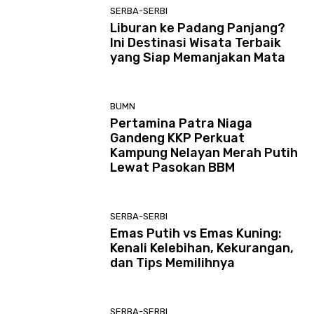
SERBA-SERBI
Liburan ke Padang Panjang?
Ini Destinasi Wisata Terbaik
yang Siap Memanjakan Mata
BUMN
Pertamina Patra Niaga
Gandeng KKP Perkuat
Kampung Nelayan Merah Putih
Lewat Pasokan BBM
SERBA-SERBI
Emas Putih vs Emas Kuning:
Kenali Kelebihan, Kekurangan,
dan Tips Memilihnya
SERBA-SERBI