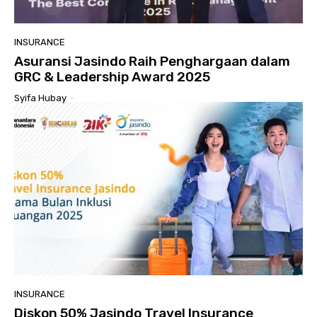
INSURANCE
Asuransi Jasindo Raih Penghargaan dalam
GRC & Leadership Award 2025
Syifa Hubay
-
INSURANCE
Diskon 50% Jasindo Travel Insurance