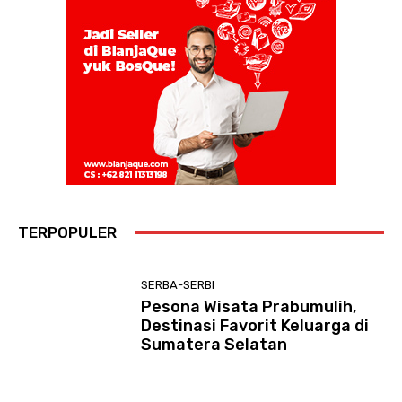
TERPOPULER
SERBA-SERBI
Pesona Wisata Prabumulih,
Destinasi Favorit Keluarga di
Sumatera Selatan