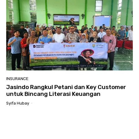
INSURANCE
Jasindo Rangkul Petani dan Key Customer
untuk Bincang Literasi Keuangan
Syifa Hubay
-