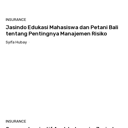
INSURANCE
Jasindo Edukasi Mahasiswa dan Petani Bali
tentang Pentingnya Manajemen Risiko
Syifa Hubay
-
INSURANCE