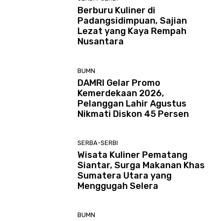
Berburu Kuliner di
Padangsidimpuan, Sajian
Lezat yang Kaya Rempah
Nusantara
BUMN
DAMRI Gelar Promo
Kemerdekaan 2026,
Pelanggan Lahir Agustus
Nikmati Diskon 45 Persen
SERBA-SERBI
Wisata Kuliner Pematang
Siantar, Surga Makanan Khas
Sumatera Utara yang
Menggugah Selera
BUMN