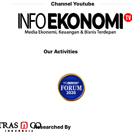
Channel Youtube
Our Activities
Researched By