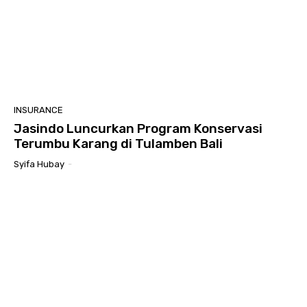
INSURANCE
Jasindo Luncurkan Program Konservasi
Terumbu Karang di Tulamben Bali
Syifa Hubay
-