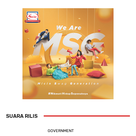
SUARA RILIS
GOVERNMENT