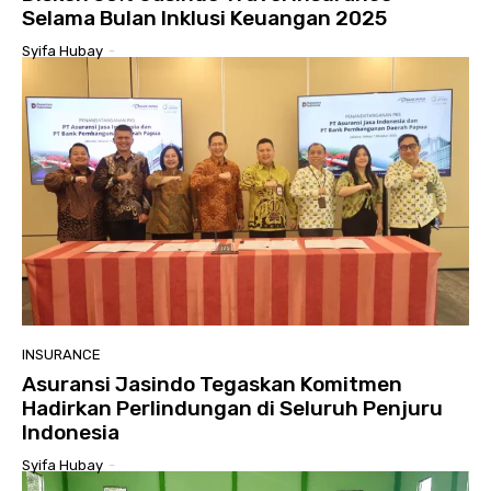
Selama Bulan Inklusi Keuangan 2025
Syifa Hubay
-
INSURANCE
Asuransi Jasindo Tegaskan Komitmen
Hadirkan Perlindungan di Seluruh Penjuru
Indonesia
Syifa Hubay
-