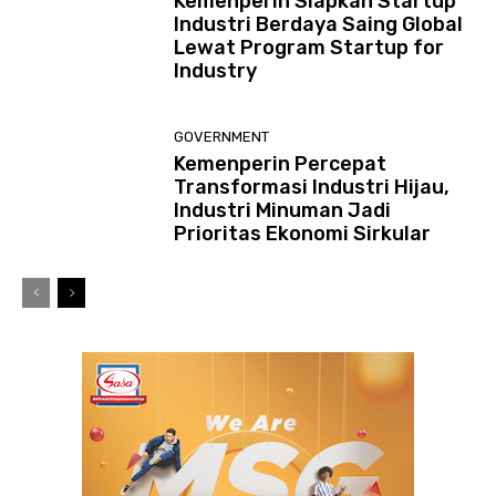
Kemenperin Siapkan Startup
Industri Berdaya Saing Global
Lewat Program Startup for
Industry
GOVERNMENT
Kemenperin Percepat
Transformasi Industri Hijau,
Industri Minuman Jadi
Prioritas Ekonomi Sirkular