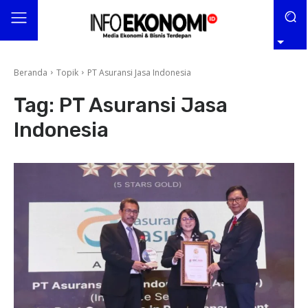
Beranda
Topik
PT Asuransi Jasa Indonesia
Tag:
PT Asuransi Jasa
Indonesia