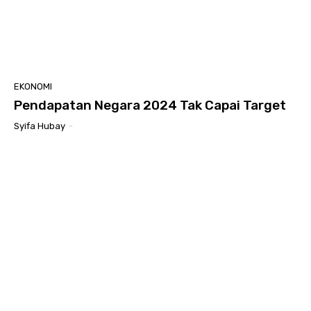
EKONOMI
Pendapatan Negara 2024 Tak Capai Target
Syifa Hubay
-