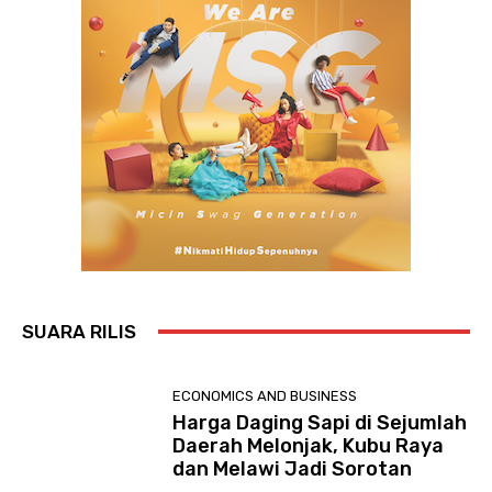
SUARA RILIS
ECONOMICS AND BUSINESS
Harga Daging Sapi di Sejumlah
Daerah Melonjak, Kubu Raya
dan Melawi Jadi Sorotan