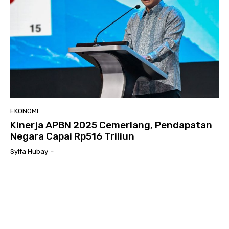
EKONOMI
Kinerja APBN 2025 Cemerlang, Pendapatan
Negara Capai Rp516 Triliun
Syifa Hubay
-