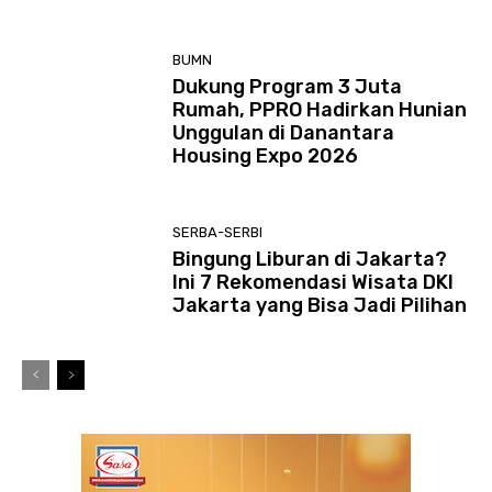
BUMN
Dukung Program 3 Juta
Rumah, PPRO Hadirkan Hunian
Unggulan di Danantara
Housing Expo 2026
SERBA-SERBI
Bingung Liburan di Jakarta?
Ini 7 Rekomendasi Wisata DKI
Jakarta yang Bisa Jadi Pilihan