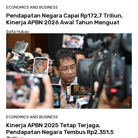
ECONOMICS AND BUSINESS
Pendapatan Negara Capai Rp172,7 Triliun,
Kinerja APBN 2026 Awal Tahun Menguat
Syifa Hubay
-
ECONOMICS AND BUSINESS
Kinerja APBN 2025 Tetap Terjaga,
Pendapatan Negara Tembus Rp2.351,5