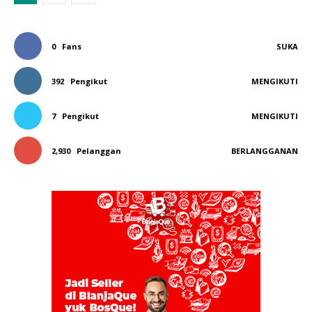
0
Fans
SUKA
392
Pengikut
MENGIKUTI
7
Pengikut
MENGIKUTI
2,930
Pelanggan
BERLANGGANAN