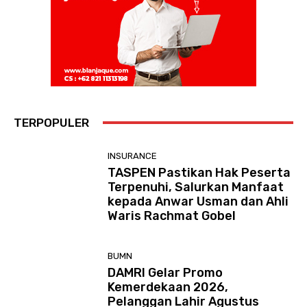
TERPOPULER
INSURANCE
TASPEN Pastikan Hak Peserta
Terpenuhi, Salurkan Manfaat
kepada Anwar Usman dan Ahli
Waris Rachmat Gobel
BUMN
DAMRI Gelar Promo
Kemerdekaan 2026,
Pelanggan Lahir Agustus