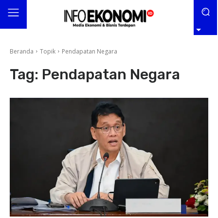
Beranda
Topik
Pendapatan Negara
Tag:
Pendapatan Negara