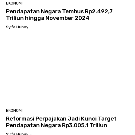
EKONOMI
Pendapatan Negara Tembus Rp2.492,7
Triliun hingga November 2024
Syifa Hubay
-
EKONOMI
Reformasi Perpajakan Jadi Kunci Target
Pendapatan Negara Rp3.005,1 Triliun
Syifa Hubay
-