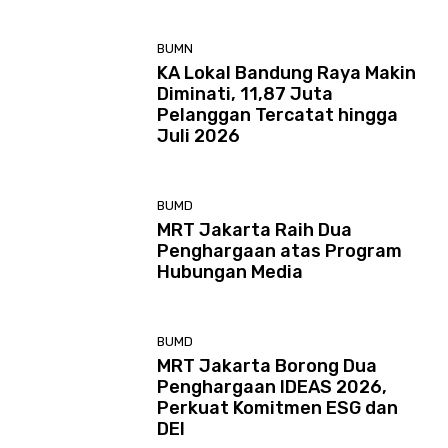
BUMN
KA Lokal Bandung Raya Makin
Diminati, 11,87 Juta
Pelanggan Tercatat hingga
Juli 2026
BUMD
MRT Jakarta Raih Dua
Penghargaan atas Program
Hubungan Media
BUMD
MRT Jakarta Borong Dua
Penghargaan IDEAS 2026,
Perkuat Komitmen ESG dan
DEI