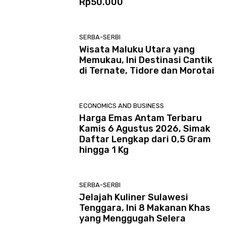
Rp50.000
SERBA-SERBI
Wisata Maluku Utara yang
Memukau, Ini Destinasi Cantik
di Ternate, Tidore dan Morotai
ECONOMICS AND BUSINESS
Harga Emas Antam Terbaru
Kamis 6 Agustus 2026, Simak
Daftar Lengkap dari 0,5 Gram
hingga 1 Kg
SERBA-SERBI
Jelajah Kuliner Sulawesi
Tenggara, Ini 8 Makanan Khas
yang Menggugah Selera