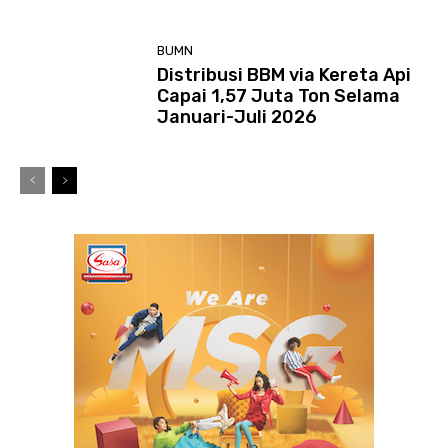
BUMN
Distribusi BBM via Kereta Api
Capai 1,57 Juta Ton Selama
Januari-Juli 2026