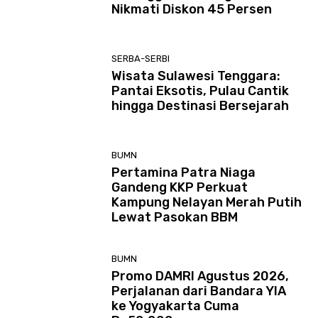
Nikmati Diskon 45 Persen
SERBA-SERBI
Wisata Sulawesi Tenggara:
Pantai Eksotis, Pulau Cantik
hingga Destinasi Bersejarah
BUMN
Pertamina Patra Niaga
Gandeng KKP Perkuat
Kampung Nelayan Merah Putih
Lewat Pasokan BBM
BUMN
Promo DAMRI Agustus 2026,
Perjalanan dari Bandara YIA
ke Yogyakarta Cuma