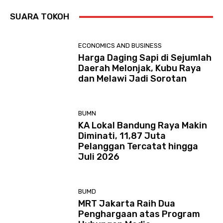
SUARA TOKOH
ECONOMICS AND BUSINESS
Harga Daging Sapi di Sejumlah
Daerah Melonjak, Kubu Raya
dan Melawi Jadi Sorotan
BUMN
KA Lokal Bandung Raya Makin
Diminati, 11,87 Juta
Pelanggan Tercatat hingga
Juli 2026
BUMD
MRT Jakarta Raih Dua
Penghargaan atas Program