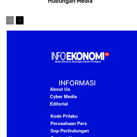
Hubungan Media
INFORMASI
About Us
Cyber Media
Editorial
Kode Prilaku
Perusahaan Pers
Sop Perlindungan