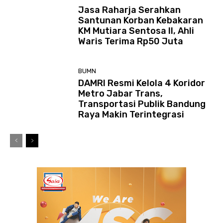
Jasa Raharja Serahkan
Santunan Korban Kebakaran
KM Mutiara Sentosa II, Ahli
Waris Terima Rp50 Juta
BUMN
DAMRI Resmi Kelola 4 Koridor
Metro Jabar Trans,
Transportasi Publik Bandung
Raya Makin Terintegrasi