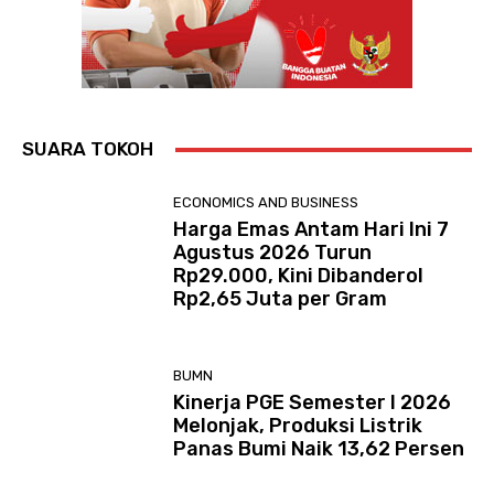
SUARA TOKOH
ECONOMICS AND BUSINESS
Harga Emas Antam Hari Ini 7
Agustus 2026 Turun
Rp29.000, Kini Dibanderol
Rp2,65 Juta per Gram
BUMN
Kinerja PGE Semester I 2026
Melonjak, Produksi Listrik
Panas Bumi Naik 13,62 Persen