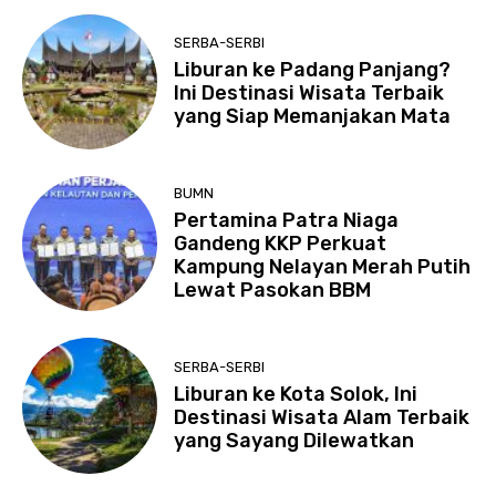
SERBA-SERBI
Liburan ke Padang Panjang?
Ini Destinasi Wisata Terbaik
yang Siap Memanjakan Mata
BUMN
Pertamina Patra Niaga
Gandeng KKP Perkuat
Kampung Nelayan Merah Putih
Lewat Pasokan BBM
SERBA-SERBI
Liburan ke Kota Solok, Ini
Destinasi Wisata Alam Terbaik
yang Sayang Dilewatkan