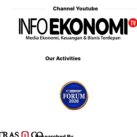
Channel Youtube
Our Activities
Researched By