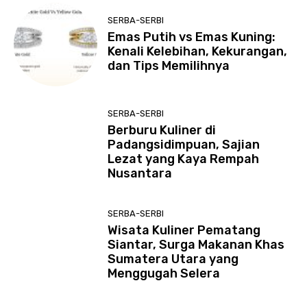
SERBA-SERBI
Emas Putih vs Emas Kuning:
Kenali Kelebihan, Kekurangan,
dan Tips Memilihnya
SERBA-SERBI
Berburu Kuliner di
Padangsidimpuan, Sajian
Lezat yang Kaya Rempah
Nusantara
SERBA-SERBI
Wisata Kuliner Pematang
Siantar, Surga Makanan Khas
Sumatera Utara yang
Menggugah Selera