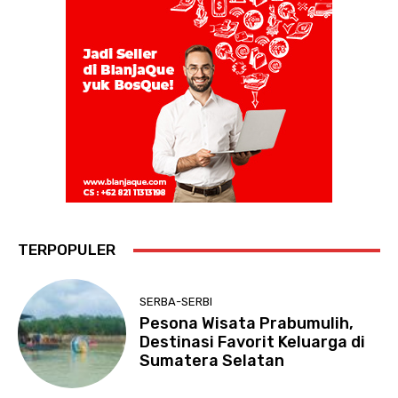
TERPOPULER
SERBA-SERBI
Pesona Wisata Prabumulih,
Destinasi Favorit Keluarga di
Sumatera Selatan