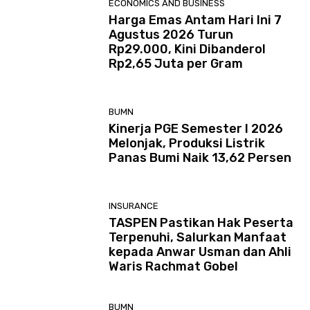
ECONOMICS AND BUSINESS
Harga Emas Antam Hari Ini 7
Agustus 2026 Turun
Rp29.000, Kini Dibanderol
Rp2,65 Juta per Gram
BUMN
Kinerja PGE Semester I 2026
Melonjak, Produksi Listrik
Panas Bumi Naik 13,62 Persen
INSURANCE
TASPEN Pastikan Hak Peserta
Terpenuhi, Salurkan Manfaat
kepada Anwar Usman dan Ahli
Waris Rachmat Gobel
BUMN