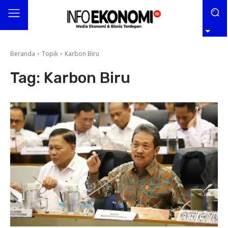
Beranda
Topik
Karbon Biru
Tag:
Karbon Biru