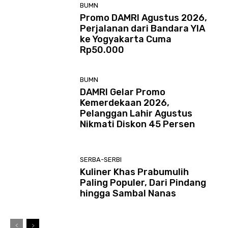
BUMN
Promo DAMRI Agustus 2026,
Perjalanan dari Bandara YIA
ke Yogyakarta Cuma
Rp50.000
BUMN
DAMRI Gelar Promo
Kemerdekaan 2026,
Pelanggan Lahir Agustus
Nikmati Diskon 45 Persen
SERBA-SERBI
Kuliner Khas Prabumulih
Paling Populer, Dari Pindang
hingga Sambal Nanas