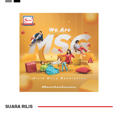
SUARA RILIS