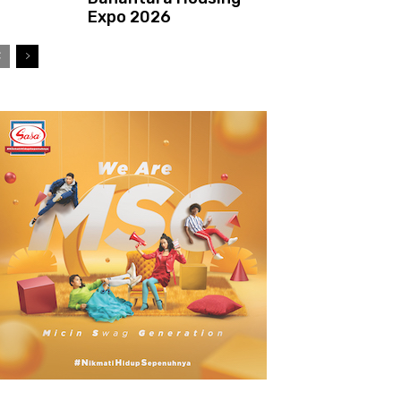
Expo 2026