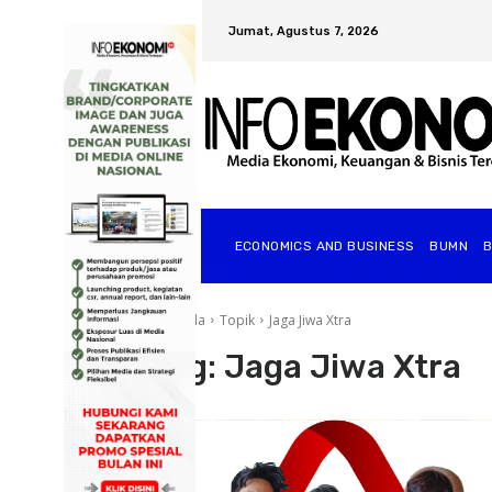
Jumat, Agustus 7, 2026
ECONOMICS AND BUSINESS
BUMN
Beranda
Topik
Jaga Jiwa Xtra
Tag:
Jaga Jiwa Xtra