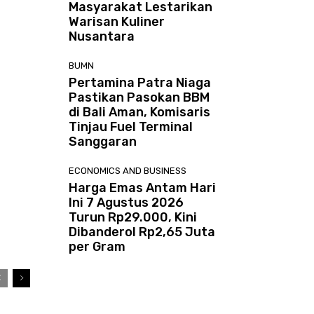
Masyarakat Lestarikan
Warisan Kuliner
Nusantara
BUMN
Pertamina Patra Niaga
Pastikan Pasokan BBM
di Bali Aman, Komisaris
Tinjau Fuel Terminal
Sanggaran
ECONOMICS AND BUSINESS
Harga Emas Antam Hari
Ini 7 Agustus 2026
Turun Rp29.000, Kini
Dibanderol Rp2,65 Juta
per Gram