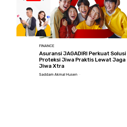
FINANCE
Asuransi JAGADIRI Perkuat Solusi
Proteksi Jiwa Praktis Lewat Jaga
Jiwa Xtra
Saddam Akmal Husen
-