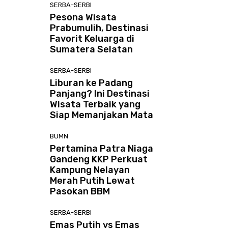
SERBA-SERBI
Pesona Wisata
Prabumulih, Destinasi
Favorit Keluarga di
Sumatera Selatan
SERBA-SERBI
Liburan ke Padang
Panjang? Ini Destinasi
Wisata Terbaik yang
Siap Memanjakan Mata
BUMN
Pertamina Patra Niaga
Gandeng KKP Perkuat
Kampung Nelayan
Merah Putih Lewat
Pasokan BBM
SERBA-SERBI
Emas Putih vs Emas