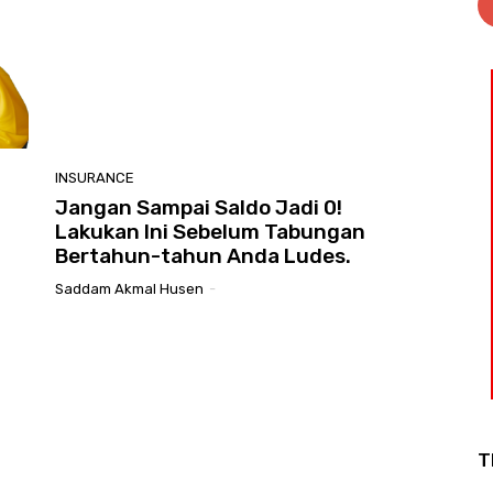
INSURANCE
Jangan Sampai Saldo Jadi 0!
Lakukan Ini Sebelum Tabungan
Bertahun-tahun Anda Ludes.
Saddam Akmal Husen
-
T