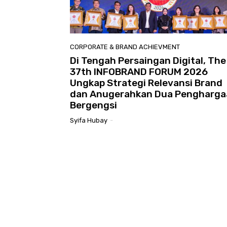
CORPORATE & BRAND ACHIEVMENT
Di Tengah Persaingan Digital, The
37th INFOBRAND FORUM 2026
Ungkap Strategi Relevansi Brand
dan Anugerahkan Dua Pengharga
Bergengsi
Syifa Hubay
-