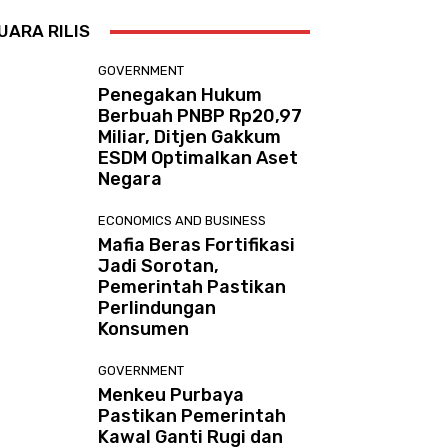
UARA RILIS
GOVERNMENT
Penegakan Hukum
Berbuah PNBP Rp20,97
Miliar, Ditjen Gakkum
ESDM Optimalkan Aset
Negara
ECONOMICS AND BUSINESS
Mafia Beras Fortifikasi
Jadi Sorotan,
Pemerintah Pastikan
Perlindungan
Konsumen
GOVERNMENT
Menkeu Purbaya
Pastikan Pemerintah
Kawal Ganti Rugi dan