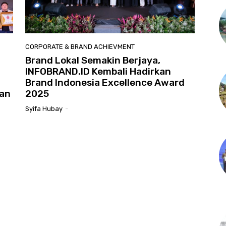
CORPORATE & BRAND ACHIEVMENT
Brand Lokal Semakin Berjaya,
INFOBRAND.ID Kembali Hadirkan
Brand Indonesia Excellence Award
an
2025
Syifa Hubay
-