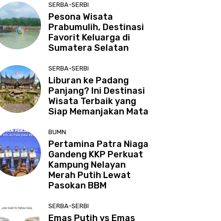
SERBA-SERBI
Pesona Wisata
Prabumulih, Destinasi
Favorit Keluarga di
Sumatera Selatan
SERBA-SERBI
Liburan ke Padang
Panjang? Ini Destinasi
Wisata Terbaik yang
Siap Memanjakan Mata
BUMN
Pertamina Patra Niaga
Gandeng KKP Perkuat
Kampung Nelayan
Merah Putih Lewat
Pasokan BBM
SERBA-SERBI
Emas Putih vs Emas