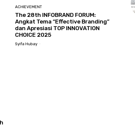
ACHIEVEMENT
The 28th INFOBRAND FORUM:
Angkat Tema “Effective Branding”
dan Apresiasi TOP INNOVATION
CHOICE 2025
Syifa Hubay
-
th