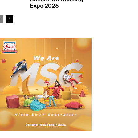
Expo 2026