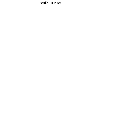
Syifa Hubay
-