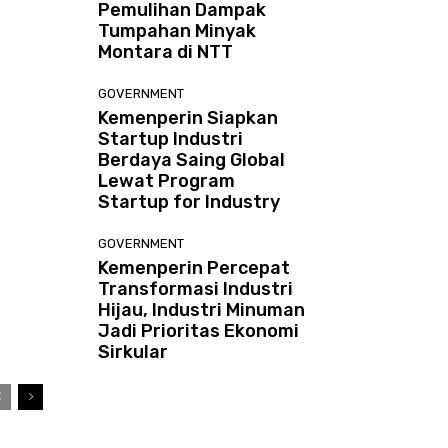
Pemulihan Dampak
Tumpahan Minyak
Montara di NTT
GOVERNMENT
Kemenperin Siapkan
Startup Industri
Berdaya Saing Global
Lewat Program
Startup for Industry
GOVERNMENT
Kemenperin Percepat
Transformasi Industri
Hijau, Industri Minuman
Jadi Prioritas Ekonomi
Sirkular