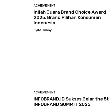
ACHIEVEMENT
Inilah Juara Brand Choice Award
2025, Brand Pilihan Konsumen
Indonesia
Syifa Hubay
-
ACHIEVEMENT
INFOBRAND.ID Sukses Gelar the 5
INFOBRAND SUMMIT 2025