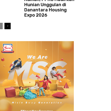
Hunian Unggulan di
Danantara Housing
Expo 2026