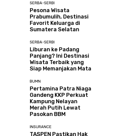
SERBA-SERBI
Pesona Wisata
Prabumulih, Destinasi
Favorit Keluarga di
Sumatera Selatan
SERBA-SERBI
Liburan ke Padang
Panjang? Ini Destinasi
Wisata Terbaik yang
Siap Memanjakan Mata
BUMN
Pertamina Patra Niaga
Gandeng KKP Perkuat
Kampung Nelayan
Merah Putih Lewat
Pasokan BBM
INSURANCE
TASPEN Pastikan Hak