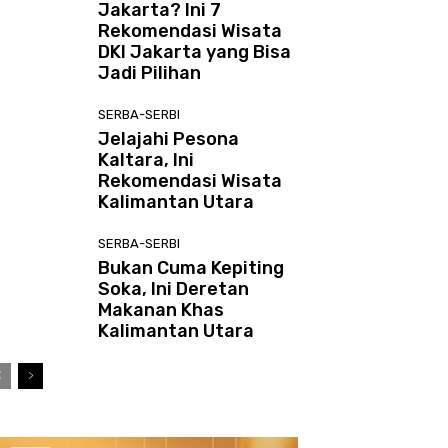
Jakarta? Ini 7
Rekomendasi Wisata
DKI Jakarta yang Bisa
Jadi Pilihan
SERBA-SERBI
Jelajahi Pesona
Kaltara, Ini
Rekomendasi Wisata
Kalimantan Utara
SERBA-SERBI
Bukan Cuma Kepiting
Soka, Ini Deretan
Makanan Khas
Kalimantan Utara