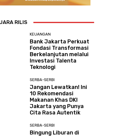
UARA RILIS
KEUANGAN
Bank Jakarta Perkuat
Fondasi Transformasi
Berkelanjutan melalui
Investasi Talenta
Teknologi
SERBA-SERBI
Jangan Lewatkan! Ini
10 Rekomendasi
Makanan Khas DKI
Jakarta yang Punya
Cita Rasa Autentik
SERBA-SERBI
Bingung Liburan di