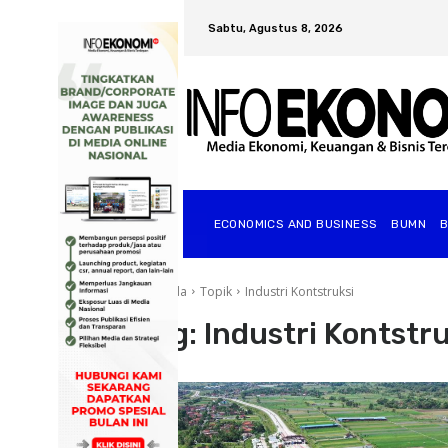
Sabtu, Agustus 8, 2026
ECONOMICS AND BUSINESS
BUMN
Beranda
Topik
Industri Kontstruksi
Tag:
Industri Kontstru