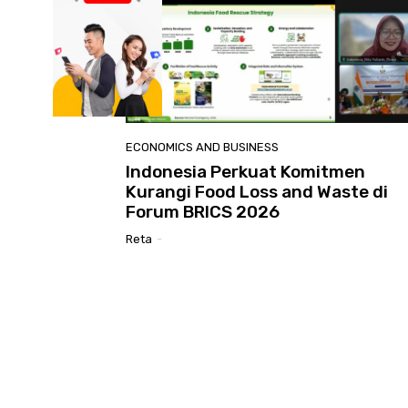
ECONOMICS AND BUSINESS
Indonesia Perkuat Komitmen
Kurangi Food Loss and Waste di
Forum BRICS 2026
Reta
-