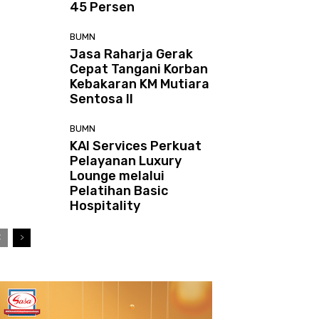
45 Persen
BUMN
Jasa Raharja Gerak
Cepat Tangani Korban
Kebakaran KM Mutiara
Sentosa II
BUMN
KAI Services Perkuat
Pelayanan Luxury
Lounge melalui
Pelatihan Basic
Hospitality