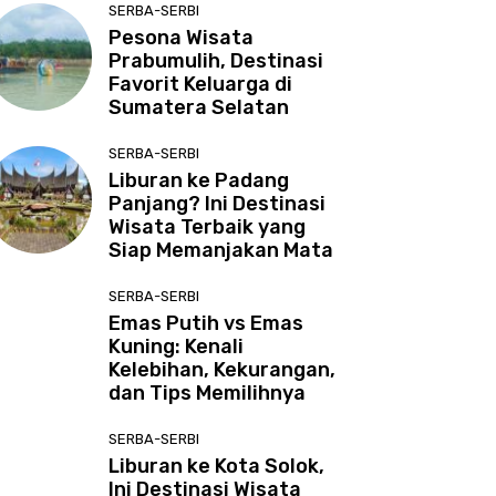
SERBA-SERBI
Pesona Wisata
Prabumulih, Destinasi
Favorit Keluarga di
Sumatera Selatan
SERBA-SERBI
Liburan ke Padang
Panjang? Ini Destinasi
Wisata Terbaik yang
Siap Memanjakan Mata
SERBA-SERBI
Emas Putih vs Emas
Kuning: Kenali
Kelebihan, Kekurangan,
dan Tips Memilihnya
SERBA-SERBI
Liburan ke Kota Solok,
Ini Destinasi Wisata