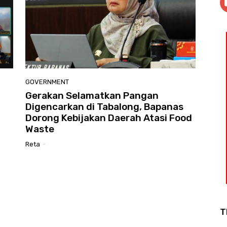
GOVERNMENT
Gerakan Selamatkan Pangan
Digencarkan di Tabalong, Bapanas
Dorong Kebijakan Daerah Atasi Food
Waste
Reta
-
T