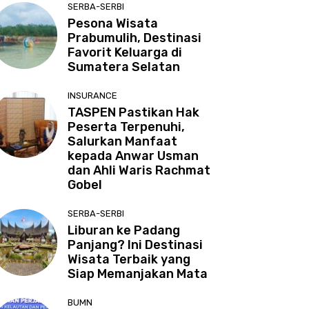
SERBA-SERBI
Pesona Wisata
Prabumulih, Destinasi
Favorit Keluarga di
Sumatera Selatan
INSURANCE
TASPEN Pastikan Hak
Peserta Terpenuhi,
Salurkan Manfaat
kepada Anwar Usman
dan Ahli Waris Rachmat
Gobel
SERBA-SERBI
Liburan ke Padang
Panjang? Ini Destinasi
Wisata Terbaik yang
Siap Memanjakan Mata
BUMN