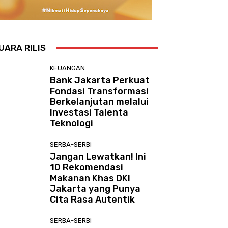
UARA RILIS
KEUANGAN
Bank Jakarta Perkuat
Fondasi Transformasi
Berkelanjutan melalui
Investasi Talenta
Teknologi
SERBA-SERBI
Jangan Lewatkan! Ini
10 Rekomendasi
Makanan Khas DKI
Jakarta yang Punya
Cita Rasa Autentik
SERBA-SERBI