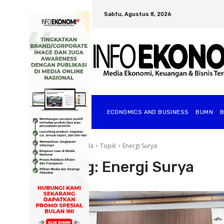
Sabtu, Agustus 8, 2026
ECONOMICS AND BUSINESS
BUMN
Beranda
Topik
Energi Surya
Tag:
Energi Surya