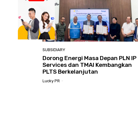
SUBSIDIARY
Dorong Energi Masa Depan PLN IP
Services dan TMAI Kembangkan
PLTS Berkelanjutan
Lucky PR
-