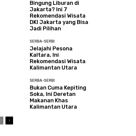
Bingung Liburan di
Jakarta? Ini 7
Rekomendasi Wisata
DKI Jakarta yang Bisa
Jadi Pilihan
SERBA-SERBI
Jelajahi Pesona
Kaltara, Ini
Rekomendasi Wisata
Kalimantan Utara
SERBA-SERBI
Bukan Cuma Kepiting
Soka, Ini Deretan
Makanan Khas
Kalimantan Utara