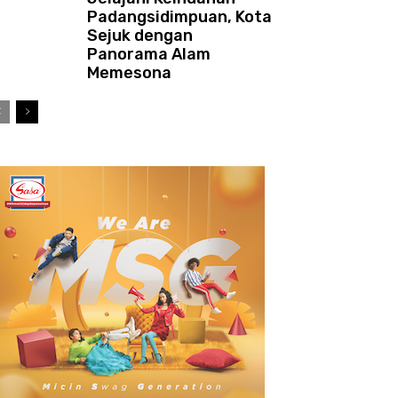
Padangsidimpuan, Kota
Sejuk dengan
Panorama Alam
Memesona