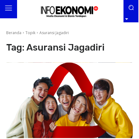
Beranda
Topik
Asuransi Jagadiri
Tag:
Asuransi Jagadiri