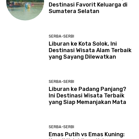
Destinasi Favorit Keluarga di
Sumatera Selatan
SERBA-SERBI
Liburan ke Kota Solok, Ini
Destinasi Wisata Alam Terbaik
yang Sayang Dilewatkan
SERBA-SERBI
Liburan ke Padang Panjang?
Ini Destinasi Wisata Terbaik
yang Siap Memanjakan Mata
SERBA-SERBI
Emas Putih vs Emas Kuning: