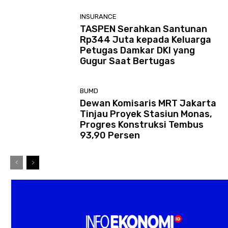
INSURANCE
TASPEN Serahkan Santunan
Rp344 Juta kepada Keluarga
Petugas Damkar DKI yang
Gugur Saat Bertugas
BUMD
Dewan Komisaris MRT Jakarta
Tinjau Proyek Stasiun Monas,
Progres Konstruksi Tembus
93,90 Persen