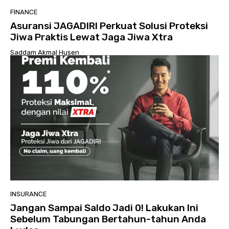
FINANCE
Asuransi JAGADIRI Perkuat Solusi Proteksi
Jiwa Praktis Lewat Jaga Jiwa Xtra
Saddam Akmal Husen
-
INSURANCE
Jangan Sampai Saldo Jadi 0! Lakukan Ini
Sebelum Tabungan Bertahun-tahun Anda