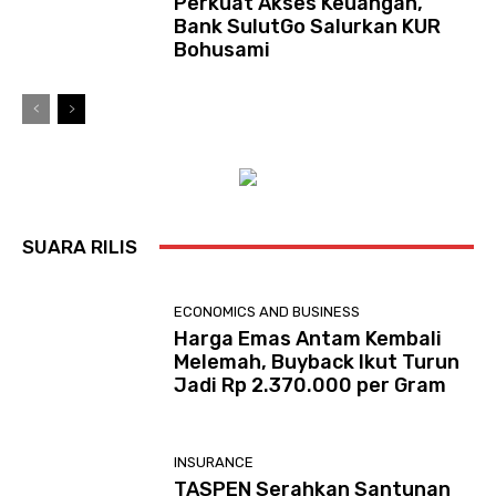
Perkuat Akses Keuangan,
Bank SulutGo Salurkan KUR
Bohusami
SUARA RILIS
ECONOMICS AND BUSINESS
Harga Emas Antam Kembali
Melemah, Buyback Ikut Turun
Jadi Rp 2.370.000 per Gram
INSURANCE
TASPEN Serahkan Santunan