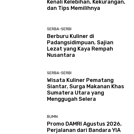
Kenali Kelebihan, Kekurangan,
dan Tips Memilihnya
SERBA-SERBI
Berburu Kuliner di
Padangsidimpuan, Sajian
Lezat yang Kaya Rempah
Nusantara
SERBA-SERBI
Wisata Kuliner Pematang
Siantar, Surga Makanan Khas
Sumatera Utara yang
Menggugah Selera
BUMN
Promo DAMRI Agustus 2026,
Perjalanan dari Bandara YIA