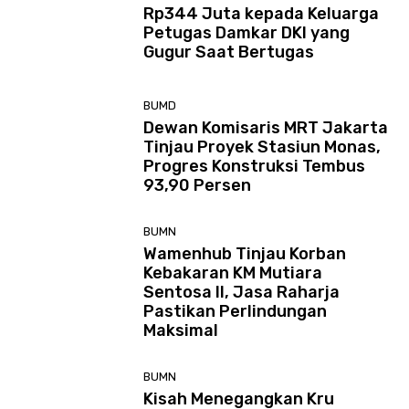
Rp344 Juta kepada Keluarga
Petugas Damkar DKI yang
Gugur Saat Bertugas
BUMD
Dewan Komisaris MRT Jakarta
Tinjau Proyek Stasiun Monas,
Progres Konstruksi Tembus
93,90 Persen
BUMN
Wamenhub Tinjau Korban
Kebakaran KM Mutiara
Sentosa II, Jasa Raharja
Pastikan Perlindungan
Maksimal
BUMN
Kisah Menegangkan Kru