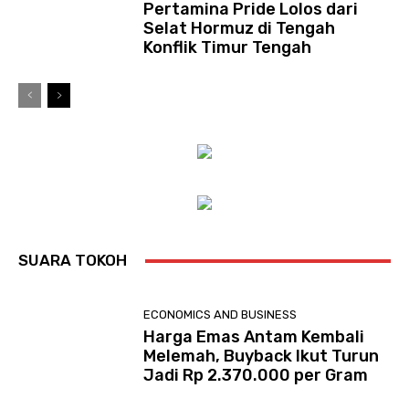
Pertamina Pride Lolos dari
Selat Hormuz di Tengah
Konflik Timur Tengah
SUARA TOKOH
ECONOMICS AND BUSINESS
Harga Emas Antam Kembali
Melemah, Buyback Ikut Turun
Jadi Rp 2.370.000 per Gram