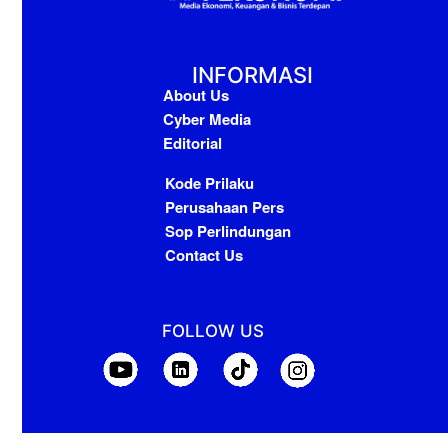
INFORMASI
About Us
Cyber Media
Editorial
Kode Prilaku
Perusahaan Pers
Sop Perlindungan
Contact Us
FOLLOW US