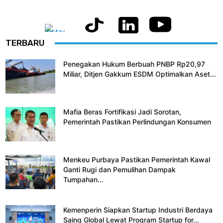
TERBARU
Penegakan Hukum Berbuah PNBP Rp20,97
Miliar, Ditjen Gakkum ESDM Optimalkan Aset...
Mafia Beras Fortifikasi Jadi Sorotan,
Pemerintah Pastikan Perlindungan Konsumen
Menkeu Purbaya Pastikan Pemerintah Kawal
Ganti Rugi dan Pemulihan Dampak
Tumpahan...
Kemenperin Siapkan Startup Industri Berdaya
Saing Global Lewat Program Startup for...