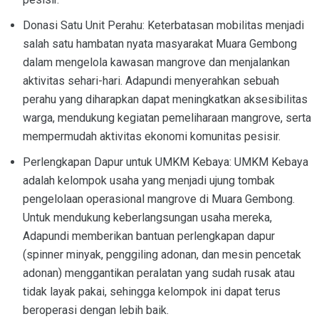
Donasi Satu Unit Perahu: Keterbatasan mobilitas menjadi
salah satu hambatan nyata masyarakat Muara Gembong
dalam mengelola kawasan mangrove dan menjalankan
aktivitas sehari-hari. Adapundi menyerahkan sebuah
perahu yang diharapkan dapat meningkatkan aksesibilitas
warga, mendukung kegiatan pemeliharaan mangrove, serta
mempermudah aktivitas ekonomi komunitas pesisir.
Perlengkapan Dapur untuk UMKM Kebaya: UMKM Kebaya
adalah kelompok usaha yang menjadi ujung tombak
pengelolaan operasional mangrove di Muara Gembong.
Untuk mendukung keberlangsungan usaha mereka,
Adapundi memberikan bantuan perlengkapan dapur
(spinner minyak, penggiling adonan, dan mesin pencetak
adonan) menggantikan peralatan yang sudah rusak atau
tidak layak pakai, sehingga kelompok ini dapat terus
beroperasi dengan lebih baik.