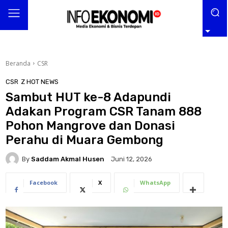
Beranda
CSR
CSR
Z HOT NEWS
Sambut HUT ke-8 Adapundi
Adakan Program CSR Tanam 888
Pohon Mangrove dan Donasi
Perahu di Muara Gembong
By
Saddam Akmal Husen
Juni 12, 2026
Facebook
X
WhatsApp