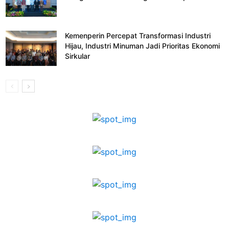
Kemenperin Percepat Transformasi Industri
Hijau, Industri Minuman Jadi Prioritas Ekonomi
Sirkular