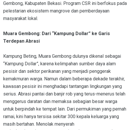
Gembong, Kabupaten Bekasi. Program CSR ini berfokus pada
pelestarian ekosistem mangrove dan pemberdayaan
masyarakat lokal.
Muara Gembong: Dari “Kampung Dollar” ke Garis
Terdepan Abrasi
Kampung Beting, Muara Gembong dulunya dikenal sebagai
“Kampung Dollar”, karena kelimpahan sumber daya alam
pesisir dan sektor perikanan yang menjadi penggerak
kemakmuran warga. Namun dalam beberapa dekade terakhir,
kawasan pesisir ini menghadapi tantangan lingkungan yang
serius. Abrasi pantai dan banjir rob yang terus-menerus telah
menggerus daratan dan memaksa sebagian besar warga
untuk berpindah ke tempat lain. Dari permukiman yang pernah
ramai, kini hanya tersisa sekitar 300 kepala keluarga yang
masih bertahan. Menolak menyerah