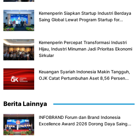
Kemenperin Siapkan Startup Industri Berdaya
Saing Global Lewat Program Startup for...
Kemenperin Percepat Transformasi Industri
Hijau, Industri Minuman Jadi Prioritas Ekonomi
Sirkular
Keuangan Syariah Indonesia Makin Tangguh,
OJK Catat Pertumbuhan Aset 8,56 Persen...
Berita Lainnya
INFOBRAND Forum dan Brand Indonesia
Excellence Award 2026 Dorong Daya Saing...