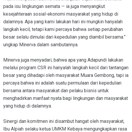
pada isu lingkungan semata — ia juga menyangkut
kesejahteraan sosial-ekonomi masyarakat yang hidup di
dalamnya. Apa yang kami lakukan hari ini mungkin hanyalah
langkah kecil, tetapi kami percaya bahwa setiap perubahan
besar selalu dimulai dari kepedulian yang diambil bersama.”
ungkap Minerva dalam sambutannya.
Minerva juga menyadari, bahwa apa yang Adapundi lakukan
melalui program CSR ini hanyalah langkah kecil dari tantangan
besar yang dihadapi oleh masyarakat Muara Gembong, tapi ia
percaya bahwa ini adalah suatu permulaan dari kepedulian
bersama antara masyarakat dan pelaku bisnis untuk
menghadirkan manfaat nyata bagi lingkungan dan masyarakat
yang hidup di dalamnya.
Sinergi dan komitmen ini disambut hangat oleh masyarakat,
Ibu Alpiah selaku ketua UMKM Kebaya mengungkapkan rasa