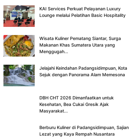
KAI Services Perkuat Pelayanan Luxury
Lounge melalui Pelatihan Basic Hospitality
Wisata Kuliner Pematang Siantar, Surga
Makanan Khas Sumatera Utara yang
Menggugah...
Jelajahi Keindahan Padangsidimpuan, Kota
Sejuk dengan Panorama Alam Memesona
DBH CHT 2026 Dimanfaatkan untuk
Kesehatan, Bea Cukai Gresik Ajak
Masyarakat...
Berburu Kuliner di Padangsidimpuan, Sajian
Lezat yang Kaya Rempah Nusantara