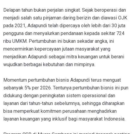
Delapan tahun bukan perjalan singkat. Sejak beroperasi dan
menjadi salah satu pinjaman daring berizin dan diawasi OJK
pada 2021, Adapundi telah dipercaya oleh lebih dari 30 juta
pengguna dan menyalurkan pendanaan kepada sekitar 724
ribu UMKM. Pertumbuhan ini bukan sekadar angka, ini
mencerminkan kepercayaan jutaan masyarakat yang
menjadikan Adapundi sebagai mitra keuangan untuk berani
wujudkan berbagai kebutuhan dan mimpinya.
Momentum pertumbuhan bisnis Adapundi terus menguat
sebanyak 5% per 2026. Tentunya pertumbuhan bisnis ini pun
didukung dengan peningkatan sistem operasional dan
layanan dari tahun-tahun sebelumnya, sehingga diharapkan
bisa memperkuat komitmen perusahaan menghadirkan
layanan keuangan yang inklusif bagi masyarakat Indonesia.