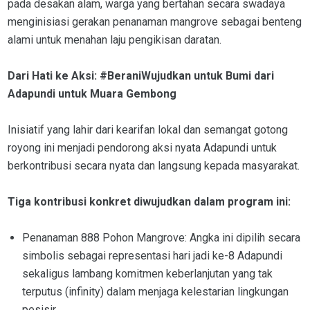
pada desakan alam, warga yang bertahan secara swadaya
menginisiasi gerakan penanaman mangrove sebagai benteng
alami untuk menahan laju pengikisan daratan.
Dari Hati ke Aksi: #BeraniWujudkan untuk Bumi dari
Adapundi untuk Muara Gembong
Inisiatif yang lahir dari kearifan lokal dan semangat gotong
royong ini menjadi pendorong aksi nyata Adapundi untuk
berkontribusi secara nyata dan langsung kepada masyarakat.
Tiga kontribusi konkret diwujudkan dalam program ini:
Penanaman 888 Pohon Mangrove: Angka ini dipilih secara
simbolis sebagai representasi hari jadi ke-8 Adapundi
sekaligus lambang komitmen keberlanjutan yang tak
terputus (infinity) dalam menjaga kelestarian lingkungan
pesisir.