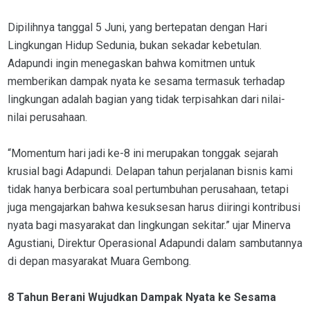
Dipilihnya tanggal 5 Juni, yang bertepatan dengan Hari
Lingkungan Hidup Sedunia, bukan sekadar kebetulan.
Adapundi ingin menegaskan bahwa komitmen untuk
memberikan dampak nyata ke sesama termasuk terhadap
lingkungan adalah bagian yang tidak terpisahkan dari nilai-
nilai perusahaan.
“Momentum hari jadi ke-8 ini merupakan tonggak sejarah
krusial bagi Adapundi. Delapan tahun perjalanan bisnis kami
tidak hanya berbicara soal pertumbuhan perusahaan, tetapi
juga mengajarkan bahwa kesuksesan harus diiringi kontribusi
nyata bagi masyarakat dan lingkungan sekitar.” ujar Minerva
Agustiani, Direktur Operasional Adapundi dalam sambutannya
di depan masyarakat Muara Gembong.
8 Tahun Berani Wujudkan Dampak Nyata ke Sesama