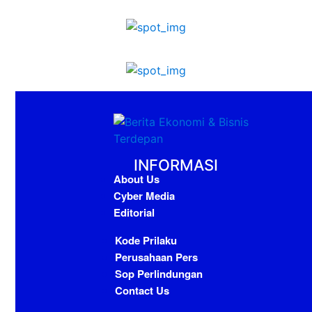
INFORMASI
About Us
Cyber Media
Editorial
Kode Prilaku
Perusahaan Pers
Sop Perlindungan
Contact Us