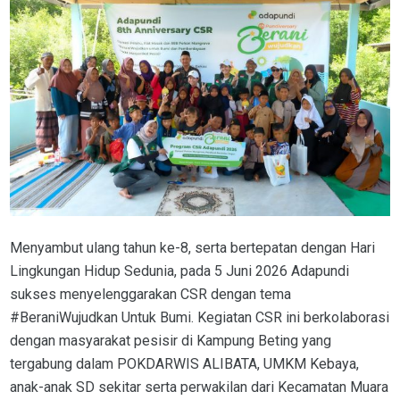
Menyambut ulang tahun ke-8, serta bertepatan dengan Hari
Lingkungan Hidup Sedunia, pada 5 Juni 2026 Adapundi
sukses menyelenggarakan CSR dengan tema
#BeraniWujudkan Untuk Bumi. Kegiatan CSR ini berkolaborasi
dengan masyarakat pesisir di Kampung Beting yang
tergabung dalam POKDARWIS ALIBATA, UMKM Kebaya,
anak-anak SD sekitar serta perwakilan dari Kecamatan Muara