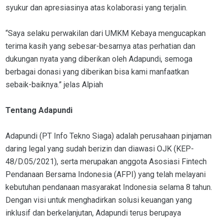
syukur dan apresiasinya atas kolaborasi yang terjalin.
“Saya selaku perwakilan dari UMKM Kebaya mengucapkan
terima kasih yang sebesar-besarnya atas perhatian dan
dukungan nyata yang diberikan oleh Adapundi, semoga
berbagai donasi yang diberikan bisa kami manfaatkan
sebaik-baiknya.” jelas Alpiah
Tentang Adapundi
Adapundi (PT Info Tekno Siaga) adalah perusahaan pinjaman
daring legal yang sudah berizin dan diawasi OJK (KEP-
48/D.05/2021), serta merupakan anggota Asosiasi Fintech
Pendanaan Bersama Indonesia (AFPI) yang telah melayani
kebutuhan pendanaan masyarakat Indonesia selama 8 tahun.
Dengan visi untuk menghadirkan solusi keuangan yang
inklusif dan berkelanjutan, Adapundi terus berupaya