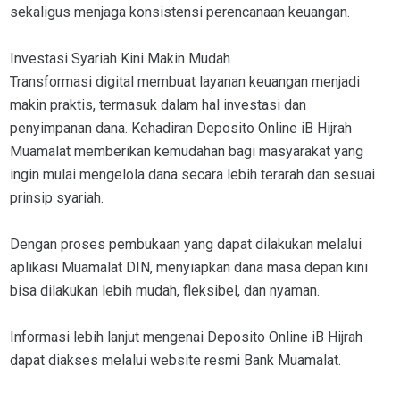
sekaligus menjaga konsistensi perencanaan keuangan.
Investasi Syariah Kini Makin Mudah
Transformasi digital membuat layanan keuangan menjadi
makin praktis, termasuk dalam hal investasi dan
penyimpanan dana. Kehadiran Deposito Online iB Hijrah
Muamalat memberikan kemudahan bagi masyarakat yang
ingin mulai mengelola dana secara lebih terarah dan sesuai
prinsip syariah.
Dengan proses pembukaan yang dapat dilakukan melalui
aplikasi Muamalat DIN, menyiapkan dana masa depan kini
bisa dilakukan lebih mudah, fleksibel, dan nyaman.
Informasi lebih lanjut mengenai Deposito Online iB Hijrah
dapat diakses melalui website resmi Bank Muamalat.