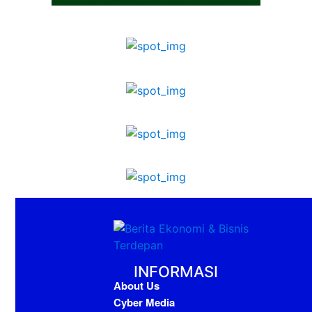
INFORMASI
About Us
Cyber Media