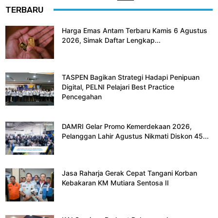
TERBARU
Harga Emas Antam Terbaru Kamis 6 Agustus
2026, Simak Daftar Lengkap...
TASPEN Bagikan Strategi Hadapi Penipuan
Digital, PELNI Pelajari Best Practice
Pencegahan
DAMRI Gelar Promo Kemerdekaan 2026,
Pelanggan Lahir Agustus Nikmati Diskon 45...
Jasa Raharja Gerak Cepat Tangani Korban
Kebakaran KM Mutiara Sentosa II