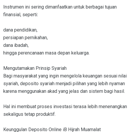
Instrumen ini sering dimanfaatkan untuk berbagai tujuan
finansial, seperti:
dana pendidikan,
persiapan pernikahan,
dana ibadah,
hingga perencanaan masa depan keluarga.
Mengutamakan Prinsip Syariah
Bagi masyarakat yang ingin mengelola keuangan sesuai nilai
syariah, deposito syariah menjadi pilihan yang lebih nyaman
karena menggunakan akad yang jelas dan sistem bagi hasil.
Hal ini membuat proses investasi terasa lebih menenangkan
sekaligus tetap produktif.
Keunggulan Deposito Online iB Hijrah Muamalat