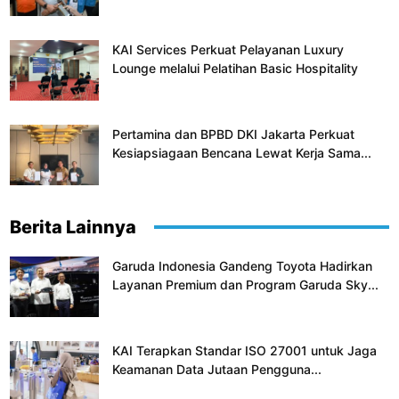
KAI Services Perkuat Pelayanan Luxury
Lounge melalui Pelatihan Basic Hospitality
Pertamina dan BPBD DKI Jakarta Perkuat
Kesiapsiagaan Bencana Lewat Kerja Sama...
Berita Lainnya
Garuda Indonesia Gandeng Toyota Hadirkan
Layanan Premium dan Program Garuda Sky...
KAI Terapkan Standar ISO 27001 untuk Jaga
Keamanan Data Jutaan Pengguna...