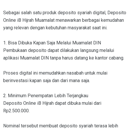
Sebagai salah satu produk deposito syariah digital, Deposito
Online iB Hijrah Muamalat menawarkan berbagai kemudahan
yang relevan dengan kebutuhan masyarakat saat ini.
1. Bisa Dibuka Kapan Saja Melalui Muamalat DIN
Pembukaan deposito dapat dilakukan langsung melalui
aplikasi Muamalat DIN tanpa harus datang ke kantor cabang.
Proses digital ini memudahkan nasabah untuk mulai
berinvestasi kapan saja dan dari mana saja.
2. Minimum Penempatan Lebih Terjangkau
Deposito Online iB Hijrah dapat dibuka mulai dari
Rp2.500.000.
Nominal tersebut membuat deposito syariah terasa lebih