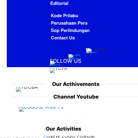
Editorial
Kode Prilaku
Perusahaan Pers
Sop Perlindungan
Contact Us
FOLLOW US
Our Acthivements
Channel Youtube
Our Activities