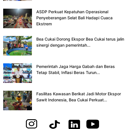
ASDP Perkuat Kepatuhan Operasional
Penyeberangan Selat Bali Hadapi Cuaca
Ekstrem
Bea Cukai Dorong Ekspor Bea Cukai terus jalin
sinergi dengan pemerintah...
Pemerintah Jaga Harga Gabah dan Beras
Tetap Stabil, Inflasi Beras Turun...
Fasilitas Kawasan Berikat Jadi Motor Ekspor
Sawit Indonesia, Bea Cukai Perkuat...