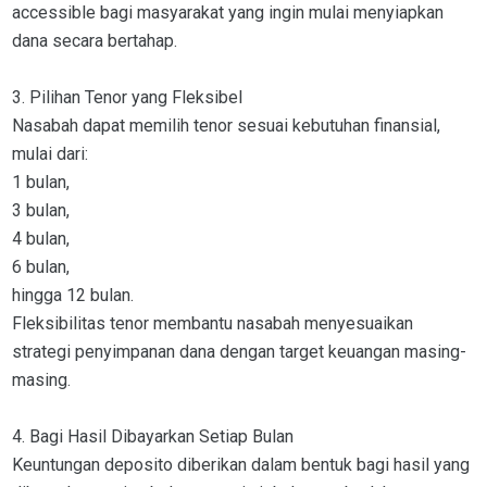
accessible bagi masyarakat yang ingin mulai menyiapkan
dana secara bertahap.
3. Pilihan Tenor yang Fleksibel
Nasabah dapat memilih tenor sesuai kebutuhan finansial,
mulai dari:
1 bulan,
3 bulan,
4 bulan,
6 bulan,
hingga 12 bulan.
Fleksibilitas tenor membantu nasabah menyesuaikan
strategi penyimpanan dana dengan target keuangan masing-
masing.
4. Bagi Hasil Dibayarkan Setiap Bulan
Keuntungan deposito diberikan dalam bentuk bagi hasil yang