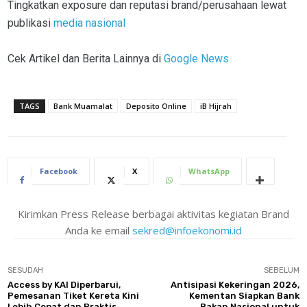
Tingkatkan exposure dan reputasi brand/perusahaan lewat
publikasi
media nasional
Cek Artikel dan Berita Lainnya di
Google News
TAGS
Bank Muamalat
Deposito Online
iB Hijrah
Facebook
X
WhatsApp
Kirimkan Press Release berbagai aktivitas kegiatan Brand
Anda ke email
sekred@infoekonomi.id
SESUDAH
SEBELUM
Access by KAI Diperbarui,
Antisipasi Kekeringan 2026,
Pemesanan Tiket Kereta Kini
Kementan Siapkan Bank
Lebih Cepat dan Praktis
Pakan Nasional untuk