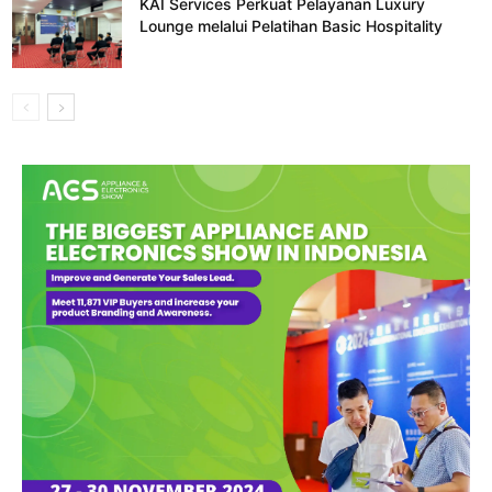
KAI Services Perkuat Pelayanan Luxury
Lounge melalui Pelatihan Basic Hospitality