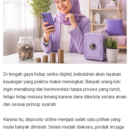
Di tengah gaya hidup serba digital, kebutuhan akan layanan
keuangan yang praktis makin meningkat. Banyak orang kini
ingin menabung dan berinvestasi tanpa proses yang rumit,
tetapi tetap merasa tenang karena dana dikelola secara aman
dan sesuai prinsip syariah.
Karena itu, deposito online menjadi salah satu pilihan yang
mulai banyak diminati. Selain mudah diakses, produk ini juga