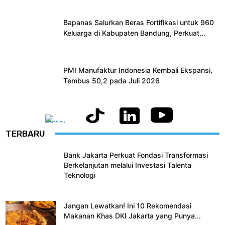
Bapanas Salurkan Beras Fortifikasi untuk 960
Keluarga di Kabupaten Bandung, Perkuat...
PMI Manufaktur Indonesia Kembali Ekspansi,
Tembus 50,2 pada Juli 2026
TERBARU
Bank Jakarta Perkuat Fondasi Transformasi
Berkelanjutan melalui Investasi Talenta
Teknologi
Jangan Lewatkan! Ini 10 Rekomendasi
Makanan Khas DKI Jakarta yang Punya...