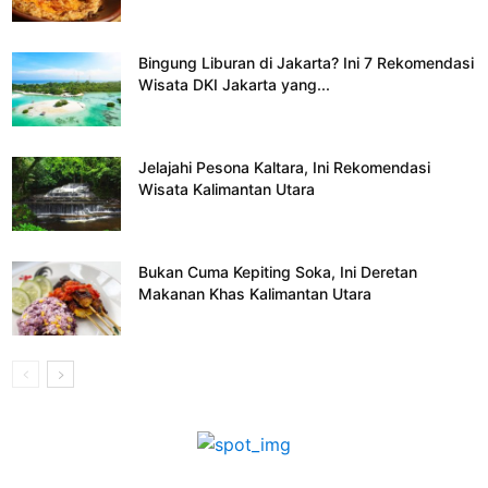
Bingung Liburan di Jakarta? Ini 7 Rekomendasi
Wisata DKI Jakarta yang...
Jelajahi Pesona Kaltara, Ini Rekomendasi
Wisata Kalimantan Utara
Bukan Cuma Kepiting Soka, Ini Deretan
Makanan Khas Kalimantan Utara