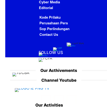
Cyber Media
Editorial
Kode Prilaku
Perusahaan Pers
Sop Perlindungan
Contact Us
FOLLOW US
Our Acthivements
Channel Youtube
Our Activities