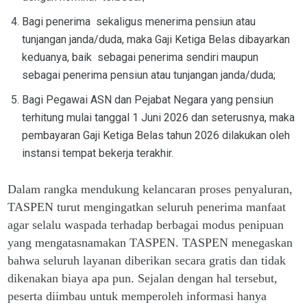
Bagi penerima sekaligus menerima pensiun atau
tunjangan janda/duda, maka Gaji Ketiga Belas dibayarkan
keduanya, baik sebagai penerima sendiri maupun
sebagai penerima pensiun atau tunjangan janda/duda;
Bagi Pegawai ASN dan Pejabat Negara yang pensiun
terhitung mulai tanggal 1 Juni 2026 dan seterusnya, maka
pembayaran Gaji Ketiga Belas tahun 2026 dilakukan oleh
instansi tempat bekerja terakhir.
Dalam rangka mendukung kelancaran proses penyaluran,
TASPEN turut mengingatkan seluruh penerima manfaat
agar selalu waspada terhadap berbagai modus penipuan
yang mengatasnamakan TASPEN. TASPEN menegaskan
bahwa seluruh layanan diberikan secara gratis dan tidak
dikenakan biaya apa pun. Sejalan dengan hal tersebut,
peserta diimbau untuk memperoleh informasi hanya