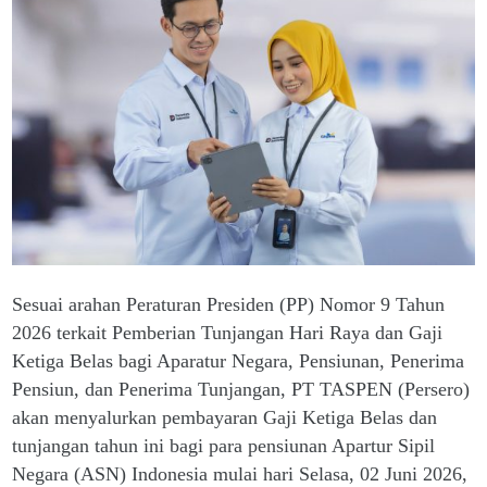
Sesuai arahan Peraturan Presiden (PP) Nomor 9 Tahun
2026 terkait Pemberian Tunjangan Hari Raya dan Gaji
Ketiga Belas bagi Aparatur Negara, Pensiunan, Penerima
Pensiun, dan Penerima Tunjangan, PT TASPEN (Persero)
akan menyalurkan pembayaran Gaji Ketiga Belas dan
tunjangan tahun ini bagi para pensiunan Apartur Sipil
Negara (ASN) Indonesia mulai hari Selasa, 02 Juni 2026,