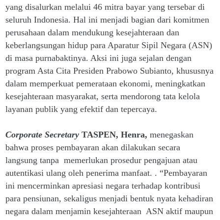
yang disalurkan melalui 46 mitra bayar yang tersebar di
seluruh Indonesia. Hal ini menjadi bagian dari komitmen
perusahaan dalam mendukung kesejahteraan dan
keberlangsungan hidup para Aparatur Sipil Negara (ASN)
di masa purnabaktinya. Aksi ini juga sejalan dengan
program Asta Cita Presiden Prabowo Subianto, khususnya
dalam memperkuat pemerataan ekonomi, meningkatkan
kesejahteraan masyarakat, serta mendorong tata kelola
layanan publik yang efektif dan tepercaya.
Corporate Secretary
TASPEN, Henra,
menegaskan
bahwa proses pembayaran akan dilakukan secara
langsung tanpa memerlukan prosedur pengajuan atau
autentikasi ulang oleh penerima manfaat. . “Pembayaran
ini mencerminkan apresiasi negara terhadap kontribusi
para pensiunan, sekaligus menjadi bentuk nyata kehadiran
negara dalam menjamin kesejahteraan ASN aktif maupun