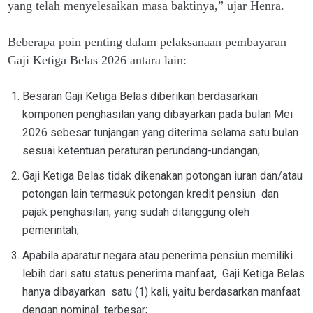
yang telah menyelesaikan masa baktinya,” ujar Henra.
Beberapa poin penting dalam pelaksanaan pembayaran
Gaji Ketiga Belas 2026 antara lain:
Besaran Gaji Ketiga Belas diberikan berdasarkan
komponen penghasilan yang dibayarkan pada bulan Mei
2026 sebesar tunjangan yang diterima selama satu bulan
sesuai ketentuan peraturan perundang-undangan;
Gaji Ketiga Belas tidak dikenakan potongan iuran dan/atau
potongan lain termasuk potongan kredit pensiun dan
pajak penghasilan, yang sudah ditanggung oleh
pemerintah;
Apabila aparatur negara atau penerima pensiun memiliki
lebih dari satu status penerima manfaat, Gaji Ketiga Belas
hanya dibayarkan satu (1) kali, yaitu berdasarkan manfaat
dengan nominal terbesar;