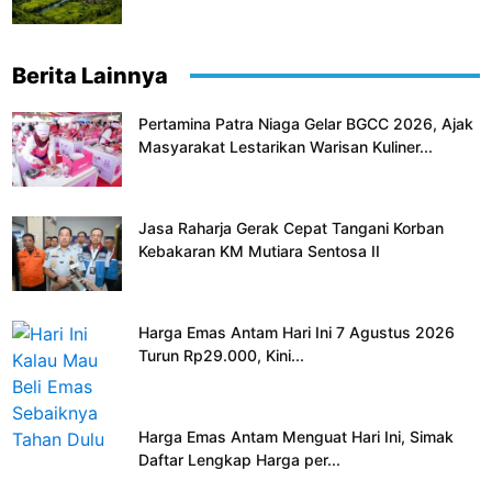
Berita Lainnya
Pertamina Patra Niaga Gelar BGCC 2026, Ajak
Masyarakat Lestarikan Warisan Kuliner...
Jasa Raharja Gerak Cepat Tangani Korban
Kebakaran KM Mutiara Sentosa II
Harga Emas Antam Hari Ini 7 Agustus 2026
Turun Rp29.000, Kini...
Harga Emas Antam Menguat Hari Ini, Simak
Daftar Lengkap Harga per...