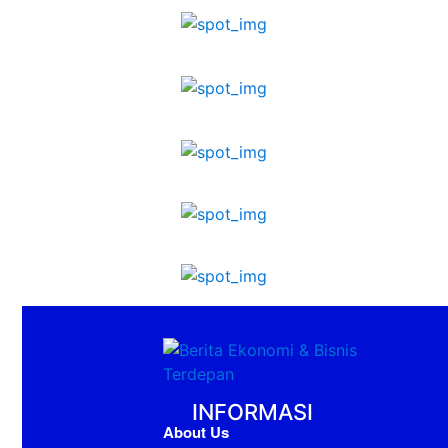
INFORMASI
About Us