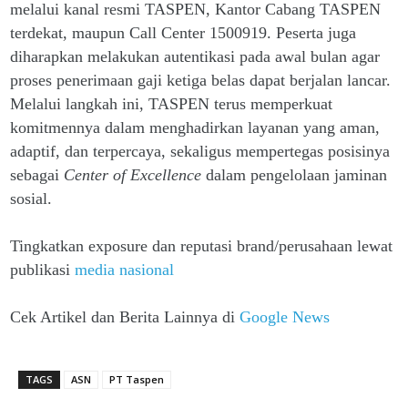
melalui kanal resmi TASPEN, Kantor Cabang TASPEN
terdekat, maupun Call Center 1500919. Peserta juga
diharapkan melakukan autentikasi pada awal bulan agar
proses penerimaan gaji ketiga belas dapat berjalan lancar.
Melalui langkah ini, TASPEN terus memperkuat
komitmennya dalam menghadirkan layanan yang aman,
adaptif, dan terpercaya, sekaligus mempertegas posisinya
sebagai
Center of Excellence
dalam pengelolaan jaminan
sosial.
Tingkatkan exposure dan reputasi brand/perusahaan lewat
publikasi
media nasional
Cek Artikel dan Berita Lainnya di
Google News
TAGS
ASN
PT Taspen