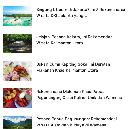
Bingung Liburan di Jakarta? Ini 7 Rekomendasi
Wisata DKI Jakarta yang...
Jelajahi Pesona Kaltara, Ini Rekomendasi
Wisata Kalimantan Utara
Bukan Cuma Kepiting Soka, Ini Deretan
Makanan Khas Kalimantan Utara
Rekomendasi Makanan Khas Papua
Pegunungan, Cicipi Kuliner Unik dari Wamena
Pesona Papua Pegunungan: Rekomendasi
Wisata Alam dan Budaya di Wamena