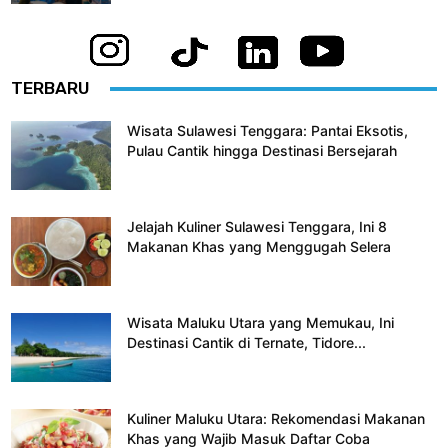
TERBARU
Wisata Sulawesi Tenggara: Pantai Eksotis,
Pulau Cantik hingga Destinasi Bersejarah
Jelajah Kuliner Sulawesi Tenggara, Ini 8
Makanan Khas yang Menggugah Selera
Wisata Maluku Utara yang Memukau, Ini
Destinasi Cantik di Ternate, Tidore...
Kuliner Maluku Utara: Rekomendasi Makanan
Khas yang Wajib Masuk Daftar Coba