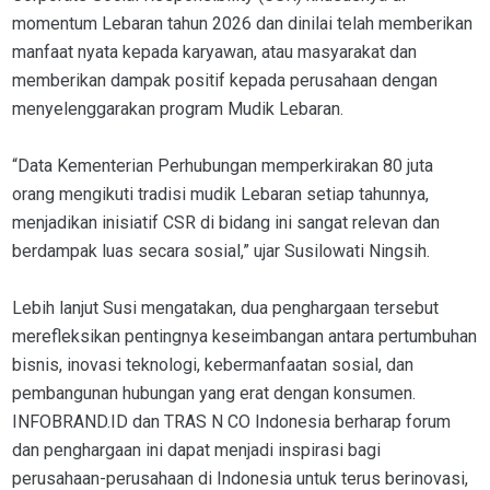
momentum Lebaran tahun 2026 dan dinilai telah memberikan
manfaat nyata kepada karyawan, atau masyarakat dan
memberikan dampak positif kepada perusahaan dengan
menyelenggarakan program Mudik Lebaran.
“Data Kementerian Perhubungan memperkirakan 80 juta
orang mengikuti tradisi mudik Lebaran setiap tahunnya,
menjadikan inisiatif CSR di bidang ini sangat relevan dan
berdampak luas secara sosial,” ujar Susilowati Ningsih.
Lebih lanjut Susi mengatakan, dua penghargaan tersebut
merefleksikan pentingnya keseimbangan antara pertumbuhan
bisnis, inovasi teknologi, kebermanfaatan sosial, dan
pembangunan hubungan yang erat dengan konsumen.
INFOBRAND.ID dan TRAS N CO Indonesia berharap forum
dan penghargaan ini dapat menjadi inspirasi bagi
perusahaan-perusahaan di Indonesia untuk terus berinovasi,