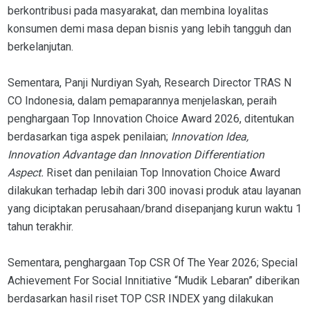
berkontribusi pada masyarakat, dan membina loyalitas
konsumen demi masa depan bisnis yang lebih tangguh dan
berkelanjutan.
Sementara, Panji Nurdiyan Syah, Research Director TRAS N
CO Indonesia, dalam pemaparannya menjelaskan, peraih
penghargaan Top Innovation Choice Award 2026, ditentukan
berdasarkan tiga aspek penilaian;
Innovation Idea,
Innovation Advantage dan Innovation Differentiation
Aspect.
Riset dan penilaian Top Innovation Choice Award
dilakukan terhadap lebih dari 300 inovasi produk atau layanan
yang diciptakan perusahaan/brand disepanjang kurun waktu 1
tahun terakhir.
Sementara, penghargaan Top CSR Of The Year 2026; Special
Achievement For Social Innitiative “Mudik Lebaran” diberikan
berdasarkan hasil riset TOP CSR INDEX yang dilakukan