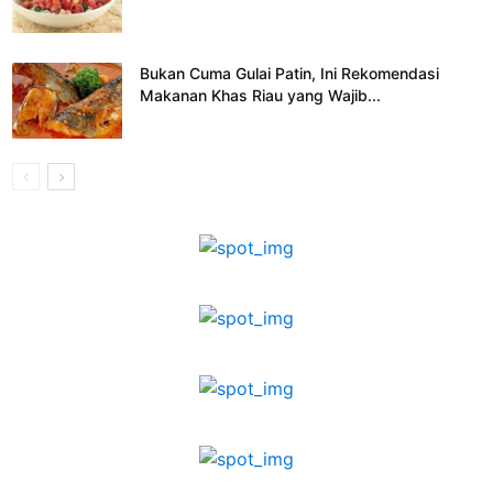
Bukan Cuma Gulai Patin, Ini Rekomendasi
Makanan Khas Riau yang Wajib...