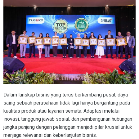
Dalam lanskap bisnis yang terus berkembang pesat, daya
saing sebuah perusahaan tidak lagi hanya bergantung pada
kualitas produk atau layanan semata. Adaptasi melalui
inovasi, tanggung jawab sosial, dan pembangunan hubungan
jangka panjang dengan pelanggan menjadi pilar krusial untuk
menjaga relevansi dan keberlanjutan bisnis.