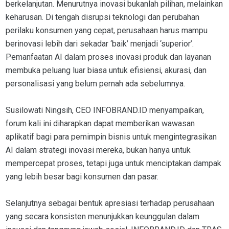
berkelanjutan. Menurutnya inovasi bukanlah pilihan, melainkan
keharusan. Di tengah disrupsi teknologi dan perubahan
perilaku konsumen yang cepat, perusahaan harus mampu
berinovasi lebih dari sekadar ‘baik’ menjadi ‘superior’.
Pemanfaatan AI dalam proses inovasi produk dan layanan
membuka peluang luar biasa untuk efisiensi, akurasi, dan
personalisasi yang belum pernah ada sebelumnya.
Susilowati Ningsih, CEO INFOBRAND.ID menyampaikan,
forum kali ini diharapkan dapat memberikan wawasan
aplikatif bagi para pemimpin bisnis untuk mengintegrasikan
AI dalam strategi inovasi mereka, bukan hanya untuk
mempercepat proses, tetapi juga untuk menciptakan dampak
yang lebih besar bagi konsumen dan pasar.
Selanjutnya sebagai bentuk apresiasi terhadap perusahaan
yang secara konsisten menunjukkan keunggulan dalam