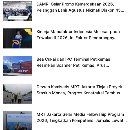
DAMRI Gelar Promo Kemerdekaan 2026,
Pelanggan Lahir Agustus Nikmati Diskon 45...
Kinerja Manufaktur Indonesia Melesat pada
Triwulan II 2026, Ini Faktor Pendorongnya
Bea Cukai dan IPC Terminal Petikemas
Resmikan Scanner Peti Kemas, Arus...
Dewan Komisaris MRT Jakarta Tinjau Proyek
Stasiun Monas, Progres Konstruksi Tembus...
MRT Jakarta Gelar Media Fellowship Program
2026, Tingkatkan Kompetensi Jurnalis Lewat...