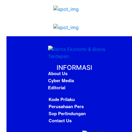
INFORMASI
About Us
Cyber Media
Editorial
Kode Prilaku
Perusahaan Pers
Sop Perlindungan
Contact Us