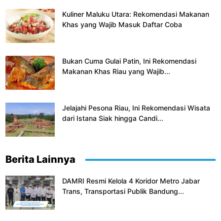
Kuliner Maluku Utara: Rekomendasi Makanan
Khas yang Wajib Masuk Daftar Coba
Bukan Cuma Gulai Patin, Ini Rekomendasi
Makanan Khas Riau yang Wajib...
Jelajahi Pesona Riau, Ini Rekomendasi Wisata
dari Istana Siak hingga Candi...
Berita Lainnya
DAMRI Resmi Kelola 4 Koridor Metro Jabar
Trans, Transportasi Publik Bandung...