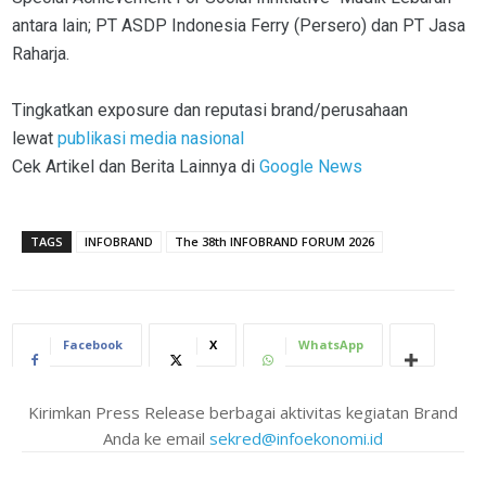
antara lain; PT ASDP Indonesia Ferry (Persero) dan PT Jasa
Raharja.
Tingkatkan exposure dan reputasi brand/perusahaan
lewat
publikasi media nasional
Cek Artikel dan Berita Lainnya di
Google News
TAGS
INFOBRAND
The 38th INFOBRAND FORUM 2026
Facebook
X
WhatsApp
Kirimkan Press Release berbagai aktivitas kegiatan Brand
Anda ke email
sekred@infoekonomi.id