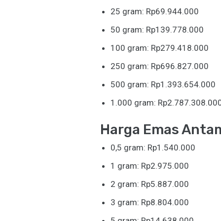
25 gram: Rp69.944.000
50 gram: Rp139.778.000
100 gram: Rp279.418.000
250 gram: Rp696.827.000
500 gram: Rp1.393.654.000
1.000 gram: Rp2.787.308.00
Harga Emas Anta
0,5 gram: Rp1.540.000
1 gram: Rp2.975.000
2 gram: Rp5.887.000
3 gram: Rp8.804.000
5 gram: Rp14.638.000