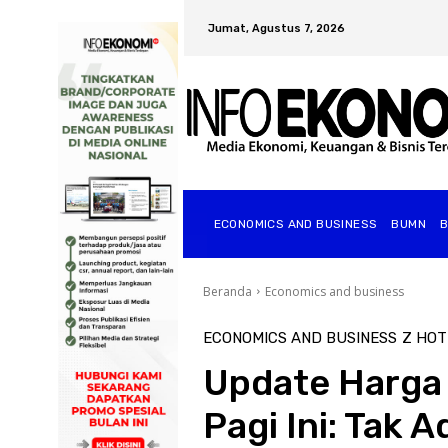
Jumat, Agustus 7, 2026
ECONOMICS AND BUSINESS
BUMN
Beranda
Economics and business
ECONOMICS AND BUSINESS
Z HOT
Update Harga
Pagi Ini: Tak 