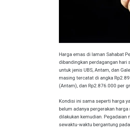
Harga emas di laman Sahabat Peg
dibandingkan perdagangan hari 
untuk jenis UBS, Antam, dan Gal
masing tercatat di angka Rp2.8
(Antam), dan Rp2.876.000 per gr
Kondisi ini sama seperti harga 
belum adanya pergerakan harga
dilakukan kemudian. Pegadaian
sewaktu-waktu bergantung pada 