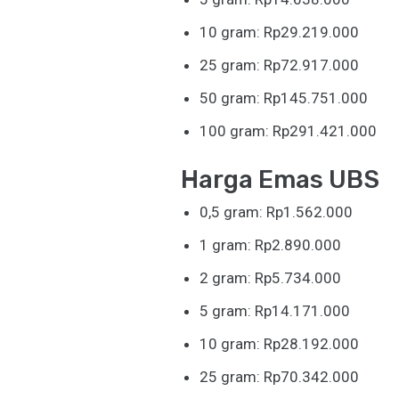
10 gram: Rp29.219.000
25 gram: Rp72.917.000
50 gram: Rp145.751.000
100 gram: Rp291.421.000
Harga Emas UBS
0,5 gram: Rp1.562.000
1 gram: Rp2.890.000
2 gram: Rp5.734.000
5 gram: Rp14.171.000
10 gram: Rp28.192.000
25 gram: Rp70.342.000