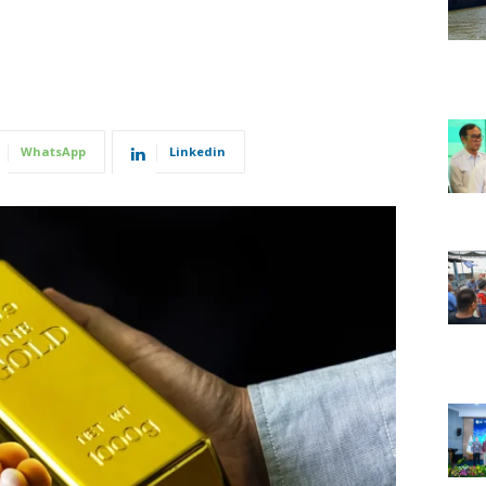
WhatsApp
Linkedin