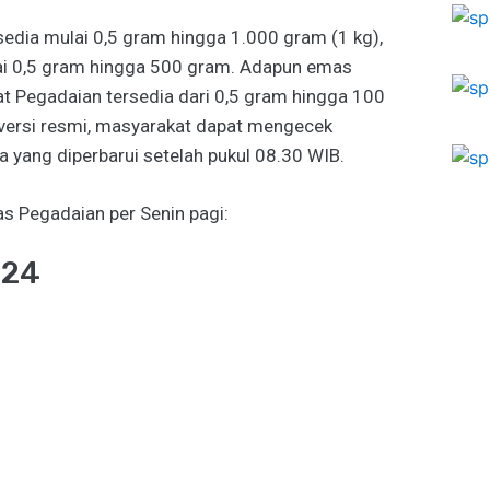
sedia mulai 0,5 gram hingga 1.000 gram (1 kg),
ai 0,5 gram hingga 500 gram. Adapun emas
t Pegadaian tersedia dari 0,5 gram hingga 100
versi resmi, masyarakat dapat mengecek
yang diperbarui setelah pukul 08.30 WIB.
as Pegadaian per Senin pagi:
i24