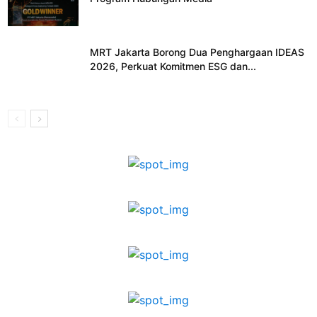
MRT Jakarta Borong Dua Penghargaan IDEAS
2026, Perkuat Komitmen ESG dan...