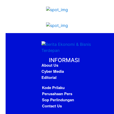
INFORMASI
About Us
Cyber Media
Editorial
Kode Prilaku
Perusahaan Pers
Sop Perlindungan
Contact Us