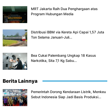
MRT Jakarta Raih Dua Penghargaan atas
Program Hubungan Media
Distribusi BBM via Kereta Api Capai 1,57 Juta
Ton Selama Januari-Juli...
Bea Cukai Palembang Ungkap 18 Kasus
Narkotika, Sita 7,1 Kg Sabu...
Berita Lainnya
Pemerintah Dorong Kendaraan Listrik, Menkeu
Sebut Indonesia Siap Jadi Basis Produksi...