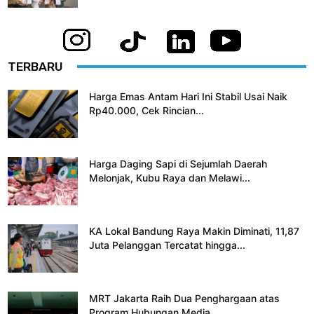
TERBARU
Harga Emas Antam Hari Ini Stabil Usai Naik
Rp40.000, Cek Rincian...
Harga Daging Sapi di Sejumlah Daerah
Melonjak, Kubu Raya dan Melawi...
KA Lokal Bandung Raya Makin Diminati, 11,87
Juta Pelanggan Tercatat hingga...
MRT Jakarta Raih Dua Penghargaan atas
Program Hubungan Media