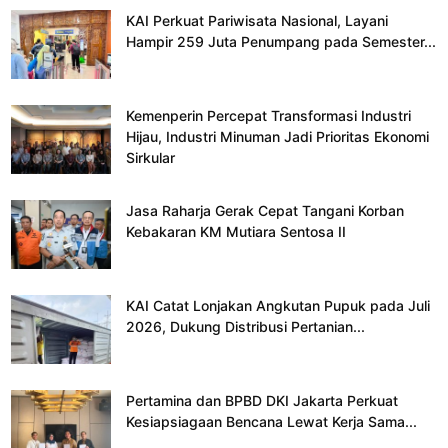
KAI Perkuat Pariwisata Nasional, Layani
Hampir 259 Juta Penumpang pada Semester...
Kemenperin Percepat Transformasi Industri
Hijau, Industri Minuman Jadi Prioritas Ekonomi
Sirkular
Jasa Raharja Gerak Cepat Tangani Korban
Kebakaran KM Mutiara Sentosa II
KAI Catat Lonjakan Angkutan Pupuk pada Juli
2026, Dukung Distribusi Pertanian...
Pertamina dan BPBD DKI Jakarta Perkuat
Kesiapsiagaan Bencana Lewat Kerja Sama...