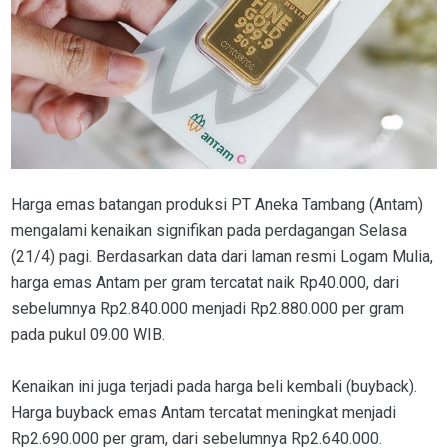
Harga emas batangan produksi PT Aneka Tambang (Antam)
mengalami kenaikan signifikan pada perdagangan Selasa
(21/4) pagi. Berdasarkan data dari laman resmi Logam Mulia,
harga emas Antam per gram tercatat naik Rp40.000, dari
sebelumnya Rp2.840.000 menjadi Rp2.880.000 per gram
pada pukul 09.00 WIB.
Kenaikan ini juga terjadi pada harga beli kembali (buyback).
Harga buyback emas Antam tercatat meningkat menjadi
Rp2.690.000 per gram, dari sebelumnya Rp2.640.000.