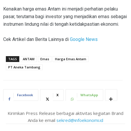
Kenaikan harga emas Antam ini menjadi perhatian pelaku
pasar, terutama bagi investor yang menjadikan emas sebagai
instrumen lindung nilai di tengah ketidakpastian ekonomi.
Cek Artikel dan Berita Lainnya di
Google News
TAGS
ANTAM
Emas
Harga Emas Antam
PT Aneka Tambang
Facebook
X
WhatsApp
Kirimkan Press Release berbagai aktivitas kegiatan Brand
Anda ke email
sekred@infoekonomi.id