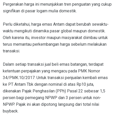
Pergerakan harga ini menunjukkan tren penguatan yang cukup
signifikan di pasar logam mulia domestik.
Perlu diketahui, harga emas Antam dapat berubah sewaktu-
waktu mengikuti dinamika pasar global maupun domestik.
Oleh karena itu, investor maupun masyarakat diimbau untuk
terus memantau perkembangan harga sebelum melakukan
transaksi.
Dalam setiap transaksi jual beli emas batangan, terdapat
ketentuan perpajakan yang mengacu pada PMK Nomor
34/PMK.10/2017. Untuk transaksi penjualan kembali emas
ke PT Antam Tbk dengan nominal di atas Rp10 juta,
dikenakan Pajak Penghasilan (PPh) Pasal 22 sebesar 1,5
persen bagi pemegang NPWP dan 3 persen untuk non-
NPWP. Pajak ini akan dipotong langsung dari total nilai
buyback.