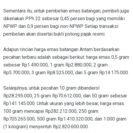
Sementara itu, untuk pembelian emas batangan, pembeli juga
dikenakan PPh 22 sebesar 0,45 persen bagi yang memiliki
NPWP dan 0,9 persen bagi non-NPWP. Setiap transaksi
pembelian akan disertai bukti potong pajak resmi.
Adapun rincian harga emas batangan Antam berdasarkan
pecahan terbaru adalah sebagai berikut: harga emas 0,5 gram
sebesar Rp1.490.000, 1 gram Rp2.880.000, 2 gram
Rp5.700.000, 3 gram Rp8.525.000, dan 5 gram Rp14.175.000.
Selanjutnya, untuk pecahan 10 gram dibanderol
Rp28.295.000, 25 gram Rp70.612.000, dan 50 gram sebesar
Rp141.145.000. Untuk ukuran yang lebih besar, harga emas
100 gram mencapai Rp282.212.000, 250 gram
Rp705.265.000, 500 gram Rp1.410.320.000, dan 1.000 gram
(1 kilogram) menyentuh Rp2.820.600.000.