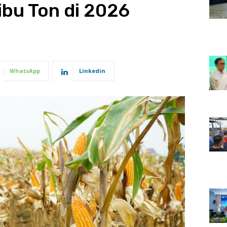
bu Ton di 2026
WhatsApp
Linkedin