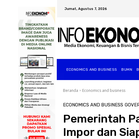
Jumat, Agustus 7, 2026
ECONOMICS AND BUSINESS
BUMN
Beranda
Economics and business
ECONOMICS AND BUSINESS
GOVE
Pemerintah Pa
Impor dan Sia