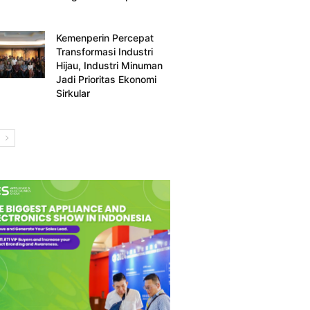
Kemenperin Percepat
Transformasi Industri
Hijau, Industri Minuman
Jadi Prioritas Ekonomi
Sirkular