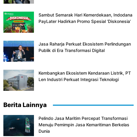
Sambut Semarak Hari Kemerdekaan, Indodana
PayLater Hadirkan Promo Spesial ‘Diskonesia’
Jasa Raharja Perkuat Ekosistem Perlindungan
Publik di Era Transformasi Digital
Kembangkan Ekosistem Kendaraan Listrik, PT
Len Industri Perkuat Integrasi Teknologi
Berita Lainnya
Pelindo Jasa Maritim Percepat Transformasi
Menuju Pemimpin Jasa Kemaritiman Berkelas
Dunia