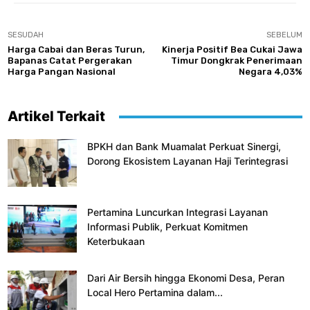
SESUDAH
SEBELUM
Harga Cabai dan Beras Turun,
Kinerja Positif Bea Cukai Jawa
Bapanas Catat Pergerakan
Timur Dongkrak Penerimaan
Harga Pangan Nasional
Negara 4,03%
Artikel Terkait
BPKH dan Bank Muamalat Perkuat Sinergi,
Dorong Ekosistem Layanan Haji Terintegrasi
Pertamina Luncurkan Integrasi Layanan
Informasi Publik, Perkuat Komitmen
Keterbukaan
Dari Air Bersih hingga Ekonomi Desa, Peran
Local Hero Pertamina dalam...