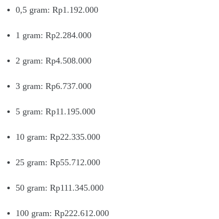
0,5 gram: Rp1.192.000
1 gram: Rp2.284.000
2 gram: Rp4.508.000
3 gram: Rp6.737.000
5 gram: Rp11.195.000
10 gram: Rp22.335.000
25 gram: Rp55.712.000
50 gram: Rp111.345.000
100 gram: Rp222.612.000