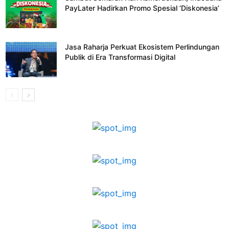
PayLater Hadirkan Promo Spesial ‘Diskonesia’
Jasa Raharja Perkuat Ekosistem Perlindungan
Publik di Era Transformasi Digital