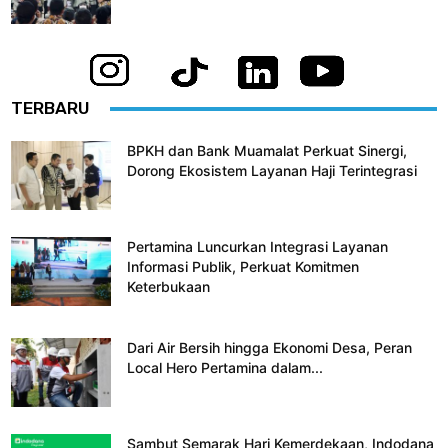
TERBARU
BPKH dan Bank Muamalat Perkuat Sinergi,
Dorong Ekosistem Layanan Haji Terintegrasi
Pertamina Luncurkan Integrasi Layanan
Informasi Publik, Perkuat Komitmen
Keterbukaan
Dari Air Bersih hingga Ekonomi Desa, Peran
Local Hero Pertamina dalam...
Sambut Semarak Hari Kemerdekaan, Indodana