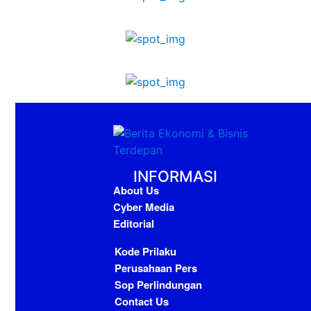
INFORMASI
About Us
Cyber Media
Editorial
Kode Prilaku
Perusahaan Pers
Sop Perlindungan
Contact Us