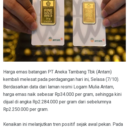
Harga emas batangan PT Aneka Tambang Tbk (Antam)
kembali melesat pada perdagangan hari ini, Selasa (7/10).
Berdasarkan data dari laman resmi Logam Mulia Antam,
harga emas naik sebesar Rp34.000 per gram, sehingga kini
dijual di angka Rp2.284.000 per gram dari sebelumnya
Rp2.250.000 per gram.
Kenaikan ini melanjutkan tren positif sejak awal pekan. Pada