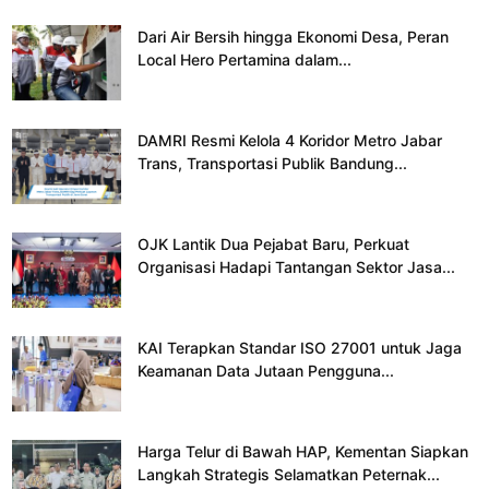
Dari Air Bersih hingga Ekonomi Desa, Peran
Local Hero Pertamina dalam...
DAMRI Resmi Kelola 4 Koridor Metro Jabar
Trans, Transportasi Publik Bandung...
OJK Lantik Dua Pejabat Baru, Perkuat
Organisasi Hadapi Tantangan Sektor Jasa...
KAI Terapkan Standar ISO 27001 untuk Jaga
Keamanan Data Jutaan Pengguna...
Harga Telur di Bawah HAP, Kementan Siapkan
Langkah Strategis Selamatkan Peternak...