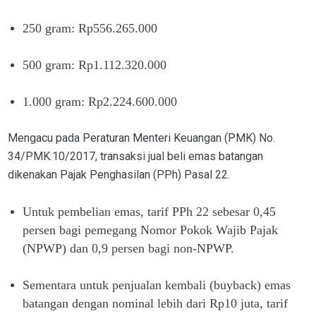
250 gram: Rp556.265.000
500 gram: Rp1.112.320.000
1.000 gram: Rp2.224.600.000
Mengacu pada Peraturan Menteri Keuangan (PMK) No.
34/PMK.10/2017, transaksi jual beli emas batangan
dikenakan Pajak Penghasilan (PPh) Pasal 22.
Untuk pembelian emas, tarif PPh 22 sebesar 0,45
persen bagi pemegang Nomor Pokok Wajib Pajak
(NPWP) dan 0,9 persen bagi non-NPWP.
Sementara untuk penjualan kembali (buyback) emas
batangan dengan nominal lebih dari Rp10 juta, tarif