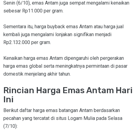
Senin (6/10), emas Antam juga sempat mengalami kenaikan
sebesar Rp11.000 per gram.
Sementara itu, harga buyback emas Antam atau harga jual
kembali juga mengalami lonjakan signifikan menjadi
Rp2.132.000 per gram.
Kenaikan harga emas Antam dipengaruhi oleh pergerakan
harga emas global serta meningkatnya permintaan di pasar
domestik menjelang akhir tahun.
Rincian Harga Emas Antam Hari
Ini
Berikut daftar harga emas batangan Antam berdasarkan
pecahan yang tercatat di situs Logam Mulia pada Selasa
(7/10):