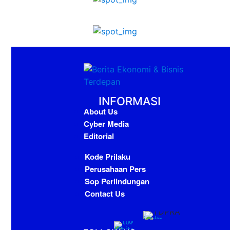
INFORMASI
About Us
Cyber Media
Editorial
Kode Prilaku
Perusahaan Pers
Sop Perlindungan
Contact Us