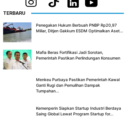
TERBARU
Penegakan Hukum Berbuah PNBP Rp20,97
Miliar, Ditjen Gakkum ESDM Optimalkan Aset...
Mafia Beras Fortifikasi Jadi Sorotan,
Pemerintah Pastikan Perlindungan Konsumen
Menkeu Purbaya Pastikan Pemerintah Kawal
Ganti Rugi dan Pemulihan Dampak
Tumpahan...
Kemenperin Siapkan Startup Industri Berdaya
Saing Global Lewat Program Startup for...