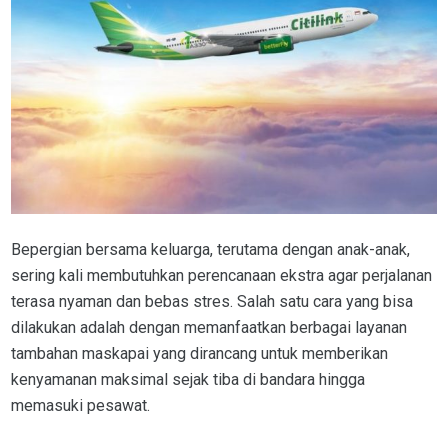
Bepergian bersama keluarga, terutama dengan anak-anak,
sering kali membutuhkan perencanaan ekstra agar perjalanan
terasa nyaman dan bebas stres. Salah satu cara yang bisa
dilakukan adalah dengan memanfaatkan berbagai layanan
tambahan maskapai yang dirancang untuk memberikan
kenyamanan maksimal sejak tiba di bandara hingga
memasuki pesawat.