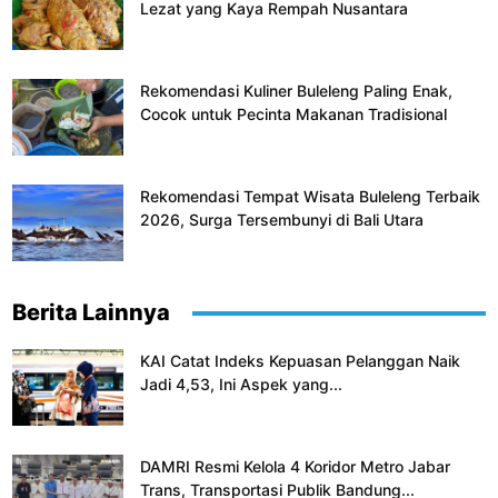
Lezat yang Kaya Rempah Nusantara
Rekomendasi Kuliner Buleleng Paling Enak,
Cocok untuk Pecinta Makanan Tradisional
Rekomendasi Tempat Wisata Buleleng Terbaik
2026, Surga Tersembunyi di Bali Utara
Berita Lainnya
KAI Catat Indeks Kepuasan Pelanggan Naik
Jadi 4,53, Ini Aspek yang...
DAMRI Resmi Kelola 4 Koridor Metro Jabar
Trans, Transportasi Publik Bandung...