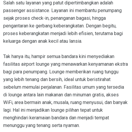
Salah satu layanan yang patut dipertimbangkan adalah
passenger assistance. Layanan ini membantu penumpang
sejak proses check-in, penanganan bagasi, hingga
pengantaran ke gerbang keberangkatan. Dengan begitu,
proses keberangkatan menjadi lebih efisien, terutama bagi
keluarga dengan anak kecil atau lansia.
Tak hanya itu, hampir semua bandara kini menyediakan
fasilitas airport lounge yang menawarkan kenyamanan ekstra
bagi para penumpang. Lounge memberikan ruang tunggu
yang lebih tenang dan bersih, ideal untuk beristirahat
sebelum memulai perjalanan. Fasilitas umum yang tersedia
di lounge antara lain makanan dan minuman gratis, akses
WiFi, area bermain anak, musala, ruang menyusui, dan banyak
lagi. Hal ini menjadikan lounge pilihan tepat untuk
menghindari keramaian bandara dan menjadi tempat
menunggu yang tenang serta nyaman.