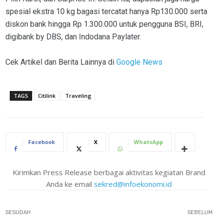
spesial ekstra 10 kg bagasi tercatat hanya Rp130.000 serta
diskon bank hingga Rp 1.300.000 untuk pengguna BSI, BRI,
digibank by DBS, dan Indodana Paylater.
Cek Artikel dan Berita Lainnya di
Google News
TAGS
Citilink
Traveling
Facebook
X
WhatsApp
Kirimkan Press Release berbagai aktivitas kegiatan Brand
Anda ke email
sekred@infoekonomi.id
SESUDAH
SEBELUM