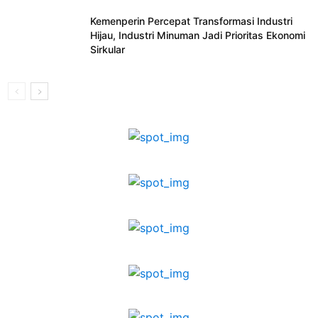
Kemenperin Percepat Transformasi Industri
Hijau, Industri Minuman Jadi Prioritas Ekonomi
Sirkular