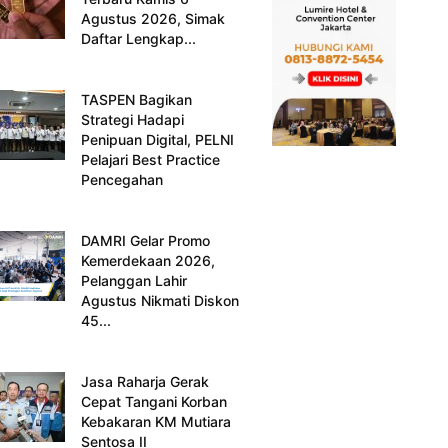
Agustus 2026, Simak
Daftar Lengkap...
TASPEN Bagikan
Strategi Hadapi
Penipuan Digital, PELNI
Pelajari Best Practice
Pencegahan
DAMRI Gelar Promo
Kemerdekaan 2026,
Pelanggan Lahir
Agustus Nikmati Diskon
45...
Jasa Raharja Gerak
Cepat Tangani Korban
Kebakaran KM Mutiara
Sentosa II