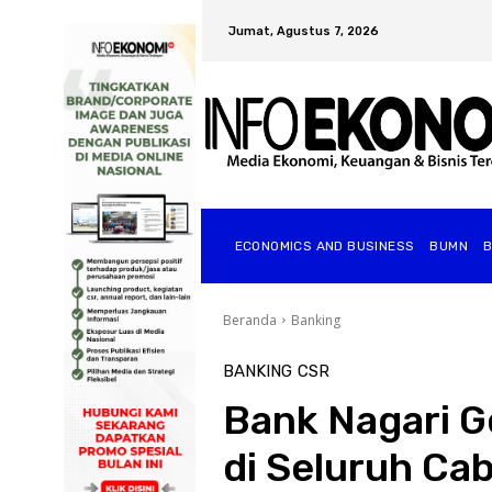
Jumat, Agustus 7, 2026
ECONOMICS AND BUSINESS
BUMN
Beranda
Banking
BANKING
CSR
Bank Nagari G
di Seluruh Ca