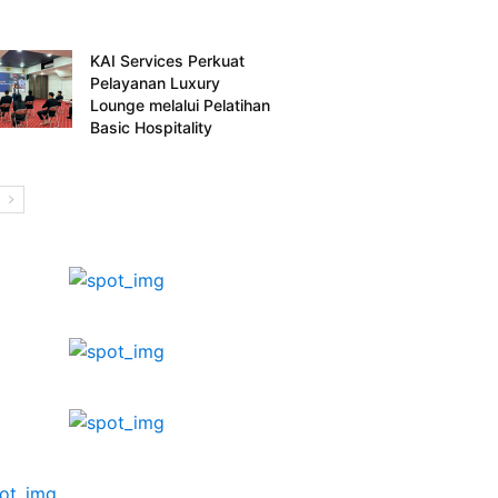
KAI Services Perkuat
Pelayanan Luxury
Lounge melalui Pelatihan
Basic Hospitality