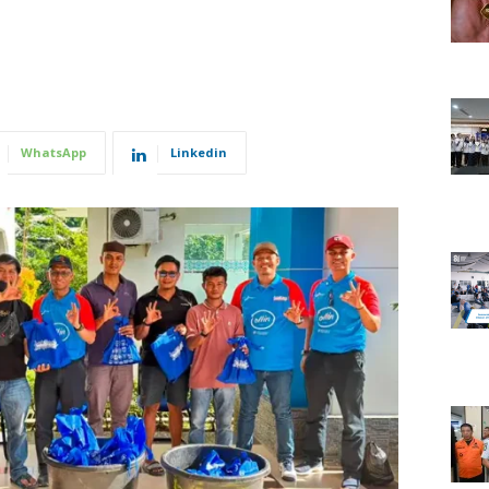
WhatsApp
Linkedin