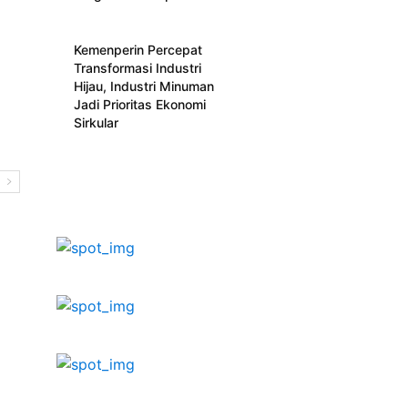
Kemenperin Percepat
Transformasi Industri
Hijau, Industri Minuman
Jadi Prioritas Ekonomi
Sirkular