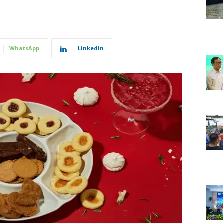
WhatsApp
Linkedin