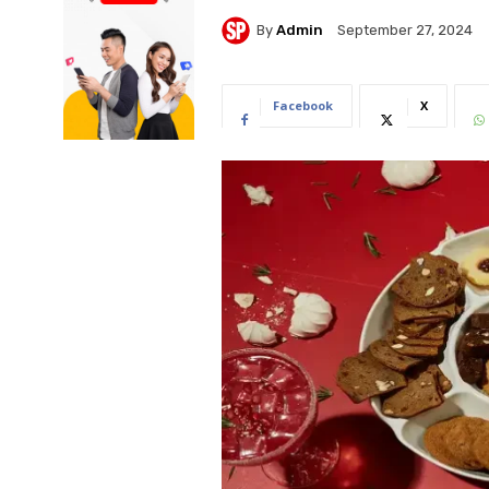
By
Admin
September 27, 2024
Facebook
X