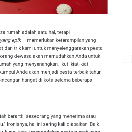
a rumah adalah satu hal, tetapi
yang epik
— memerlukan keterampilan yang
at dan trik kami untuk menyelenggarakan pesta
 orang dewasa akan memudahkan Anda untuk
umah yang menyenangkan. Ikuti kiat-kiat
kumpul Anda akan menjadi pesta terbaik tahun
rbincangan hangat di kota selama beberapa
fiah berarti: “seseorang yang menerima atau
 Ironisnya, hal ini sering kali diabaikan. Baik