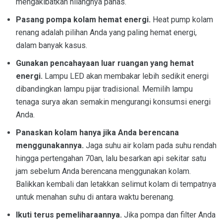
mengakibatkan hilangnya panas.
Pasang pompa kolam hemat energi.
Heat pump kolam
renang adalah pilihan Anda yang paling hemat energi,
dalam banyak kasus.
Gunakan pencahayaan luar ruangan yang hemat
energi.
Lampu LED akan membakar lebih sedikit energi
dibandingkan lampu pijar tradisional. Memilih lampu
tenaga surya akan semakin mengurangi konsumsi energi
Anda.
Panaskan kolam hanya jika Anda berencana
menggunakannya.
Jaga suhu air kolam pada suhu rendah
hingga pertengahan 70an, lalu besarkan api sekitar satu
jam sebelum Anda berencana menggunakan kolam.
Balikkan kembali dan letakkan selimut kolam di tempatnya
untuk menahan suhu di antara waktu berenang.
Ikuti terus pemeliharaannya.
Jika pompa dan filter Anda