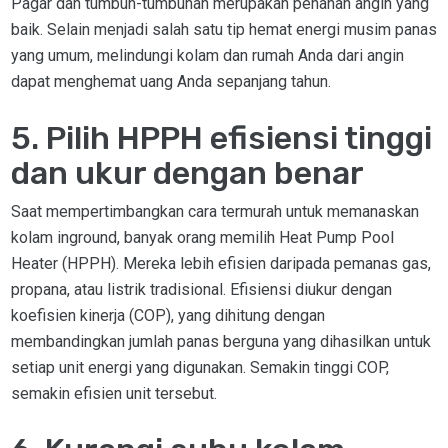
Pagar dan tumbuh-tumbuhan merupakan penahan angin yang
baik. Selain menjadi salah satu tip hemat energi musim panas
yang umum, melindungi kolam dan rumah Anda dari angin
dapat menghemat uang Anda sepanjang tahun.
5. Pilih HPPH efisiensi tinggi
dan ukur dengan benar
Saat mempertimbangkan cara termurah untuk memanaskan
kolam inground, banyak orang memilih Heat Pump Pool
Heater (HPPH). Mereka lebih efisien daripada pemanas gas,
propana, atau listrik tradisional. Efisiensi diukur dengan
koefisien kinerja (COP), yang dihitung dengan
membandingkan jumlah panas berguna yang dihasilkan untuk
setiap unit energi yang digunakan. Semakin tinggi COP,
semakin efisien unit tersebut.