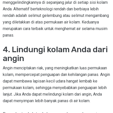
menggelindingkannya di sepanjang jalur di setiap sisi kolam
Anda. Alternatif berteknologi rendah dan berbiaya lebih
rendah adalah selimut gelembung atau selimut mengambang
yang diletakkan di atas permukaan air kolam. Keduanya
merupakan cara terbaik untuk menghemat air selama musim
panas.
4. Lindungi kolam Anda dari
angin
Angin menciptakan riak, yang meningkatkan luas permukaan
kolam, mempercepat penguapan dan kehilangan panas. Angin
dapat membawa lapisan kecil udara hangat lembab ke
permukaan kolam, sehingga menyebabkan penguapan lebih
lanjut. Jika Anda dapat melindungi kolam dari angin, Anda
dapat menyimpan lebih banyak panas di air kolam.