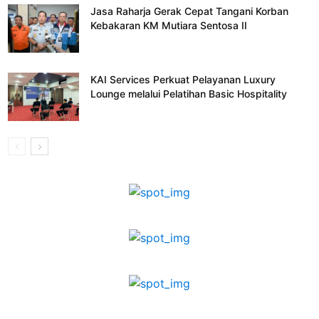
Jasa Raharja Gerak Cepat Tangani Korban
Kebakaran KM Mutiara Sentosa II
KAI Services Perkuat Pelayanan Luxury
Lounge melalui Pelatihan Basic Hospitality