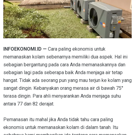
INFOEKONOMI.ID —
Cara paling ekonomis untuk
memanaskan kolam sebenarnya memiliki dua aspek. Hal ini
sebagian bergantung pada cara Anda memanaskannya dan
sebagian lagi pada seberapa baik Anda menjaga air tetap
hangat. Tidak ada seorang pun yang mau terjun ke kolam yang
sangat dingin. Kebanyakan orang merasa air di bawah 75°
terasa dingin. Para ahli menyarankan Anda menjaga suhu
antara 77 dan 82 derajat.
Pemanasan itu mahal jika Anda tidak tahu cara paling
ekonomis untuk memanaskan kolam di dalam tanah. Itu