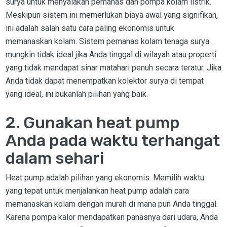
surya untuk menyalakan pemanas dan pompa kolam listrik.
Meskipun sistem ini memerlukan biaya awal yang signifikan,
ini adalah salah satu cara paling ekonomis untuk
memanaskan kolam. Sistem pemanas kolam tenaga surya
mungkin tidak ideal jika Anda tinggal di wilayah atau properti
yang tidak mendapat sinar matahari penuh secara teratur. Jika
Anda tidak dapat menempatkan kolektor surya di tempat
yang ideal, ini bukanlah pilihan yang baik.
2. Gunakan heat pump
Anda pada waktu terhangat
dalam sehari
Heat pump adalah pilihan yang ekonomis. Memilih waktu
yang tepat untuk menjalankan heat pump adalah cara
memanaskan kolam dengan murah di mana pun Anda tinggal.
Karena pompa kalor mendapatkan panasnya dari udara, Anda