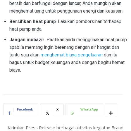
bersih dan berfungsi dengan lancar, Anda mungkin akan
menghemat uang untuk penggunaan energi dan keausan.
Bersihkan heat pump
. Lakukan pembersihan terhadap
heat pump anda.
Jangan mubazir
. Pastikan anda menggunakan heat pump
apabila memang ingin berenang dengan air hangat dan
tentu saja akan
menghemat biaya pengeluaran
dan itu
bagus untuk budget keuangan anda dengan begitu hemat
biaya.
Facebook
X
WhatsApp
Kirimkan Press Release berbagai aktivitas kegiatan Brand