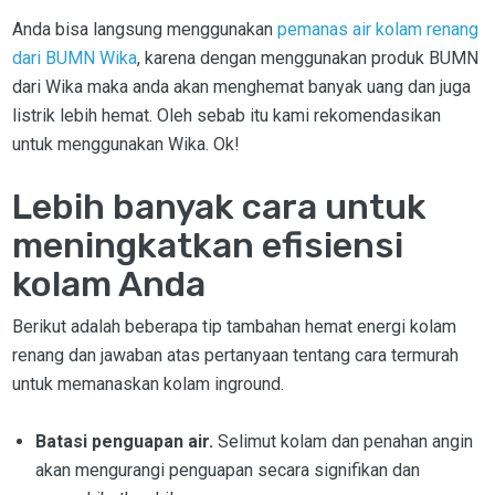
Anda bisa langsung menggunakan
pemanas air kolam renang
dari BUMN Wika
, karena dengan menggunakan produk BUMN
dari Wika maka anda akan menghemat banyak uang dan juga
listrik lebih hemat. Oleh sebab itu kami rekomendasikan
untuk menggunakan Wika. Ok!
Lebih banyak cara untuk
meningkatkan efisiensi
kolam Anda
Berikut adalah beberapa tip tambahan hemat energi kolam
renang dan jawaban atas pertanyaan tentang cara termurah
untuk memanaskan kolam inground.
Batasi penguapan air.
Selimut kolam dan penahan angin
akan mengurangi penguapan secara signifikan dan