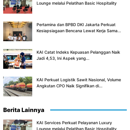
Lounge melalui Pelatihan Basic Hospitality
Pertamina dan BPBD DKI Jakarta Perkuat
Kesiapsiagaan Bencana Lewat Kerja Sama...
KAI Catat Indeks Kepuasan Pelanggan Naik
Jadi 4,53, Ini Aspek yang...
KAI Perkuat Logistik Sawit Nasional, Volume
Angkutan CPO Naik Signifikan di...
Berita Lainnya
KAI Services Perkuat Pelayanan Luxury
Lounge melalui Pelatihan Basic Hospitality