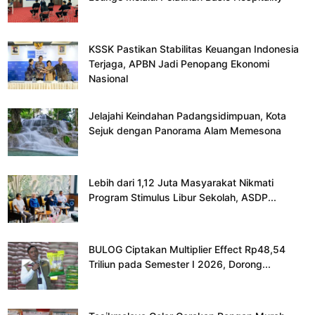
KSSK Pastikan Stabilitas Keuangan Indonesia
Terjaga, APBN Jadi Penopang Ekonomi
Nasional
Jelajahi Keindahan Padangsidimpuan, Kota
Sejuk dengan Panorama Alam Memesona
Lebih dari 1,12 Juta Masyarakat Nikmati
Program Stimulus Libur Sekolah, ASDP...
BULOG Ciptakan Multiplier Effect Rp48,54
Triliun pada Semester I 2026, Dorong...