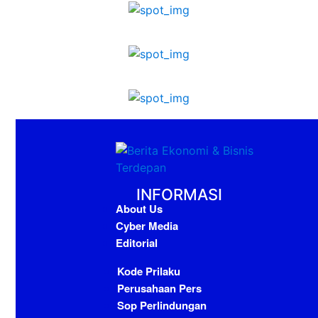
INFORMASI
About Us
Cyber Media
Editorial
Kode Prilaku
Perusahaan Pers
Sop Perlindungan