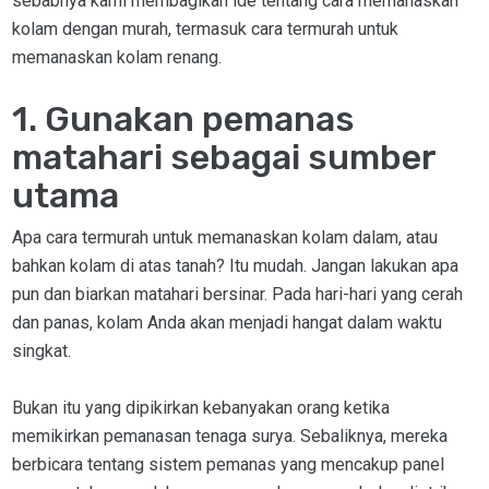
sebabnya kami membagikan ide tentang cara memanaskan
kolam dengan murah, termasuk cara termurah untuk
memanaskan kolam renang.
1. Gunakan pemanas
matahari sebagai sumber
utama
Apa cara termurah untuk memanaskan kolam dalam, atau
bahkan kolam di atas tanah? Itu mudah. Jangan lakukan apa
pun dan biarkan matahari bersinar. Pada hari-hari yang cerah
dan panas, kolam Anda akan menjadi hangat dalam waktu
singkat.
Bukan itu yang dipikirkan kebanyakan orang ketika
memikirkan pemanasan tenaga surya. Sebaliknya, mereka
berbicara tentang sistem pemanas yang mencakup panel