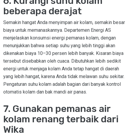
6. Kurangi suhu kolam
beberapa derajat
Semakin hangat Anda menyimpan air kolam, semakin besar
biaya untuk memanaskannya. Departemen Energi AS
menjelaskan konsumsi energi pemanas kolam, dengan
menunjukkan bahwa setiap suhu yang lebih tinggi akan
dikenakan biaya 10–30 persen lebih banyak. Kisaran biaya
tersebut disebabkan oleh cuaca. Dibutuhkan lebih sedikit
energi untuk menjaga kolam Anda tetap hangat di daerah
yang lebih hangat, karena Anda tidak melawan suhu sekitar.
Pengaturan suhu kolam adalah bagian dari banyak kontrol
otomatis kolam dan bak mandi air panas.
7. Gunakan pemanas air
kolam renang terbaik dari
Wika