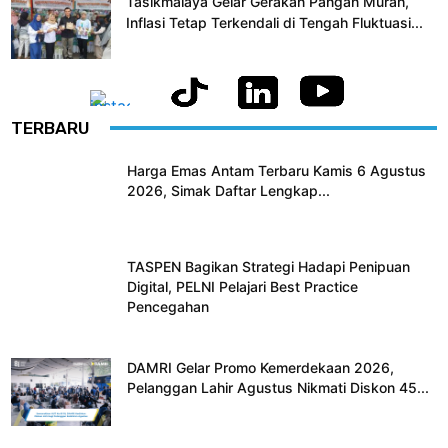
Tasikmalaya Gelar Gerakan Pangan Murah,
Inflasi Tetap Terkendali di Tengah Fluktuasi...
TERBARU
Harga Emas Antam Terbaru Kamis 6 Agustus
2026, Simak Daftar Lengkap...
TASPEN Bagikan Strategi Hadapi Penipuan
Digital, PELNI Pelajari Best Practice
Pencegahan
DAMRI Gelar Promo Kemerdekaan 2026,
Pelanggan Lahir Agustus Nikmati Diskon 45...