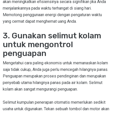
akan meningkatkan efisiensinya secara signifikan jika Anda
menjalankannya pada waktu terhangat di siang hari.
Memotong penggunaan energi dengan pengaturan waktu
yang cermat dapat menghemat uang Anda.
3. Gunakan selimut kolam
untuk mengontrol
penguapan
Mengetahui cara paling ekonomis untuk memanaskan kolam
saja tidak cukup, Anda juga perlu mencegah hilangnya panas.
Penguapan merupakan proses pendinginan dan merupakan
penyebab utama hilangnya panas pada air kolam. Selimut
kolam akan sangat mengurangi penguapan.
Selimut kumpulan penerapan otomatis memerlukan sedikit
usaha untuk digunakan. Tekan sebuah tombol dan motor akan