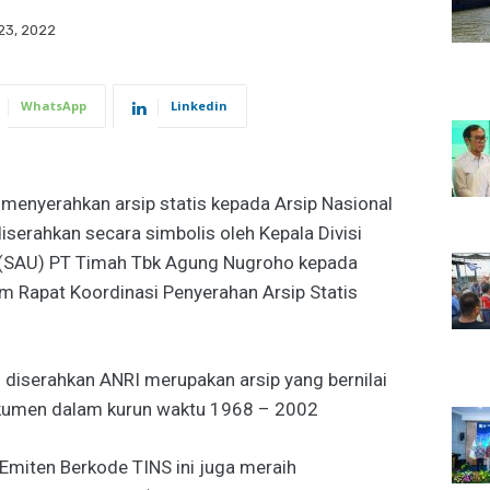
23, 2022
WhatsApp
Linkedin
menyerahkan arsip statis kepada Arsip Nasional
iserahkan secara simbolis oleh Kepala Divisi
(SAU) PT Timah Tbk Agung Nugroho kepada
m Rapat Koordinasi Penyerahan Arsip Statis
diserahkan ANRI merupakan arsip yang bernilai
okumen dalam kurun waktu 1968 – 2002
 Emiten Berkode TINS ini juga meraih