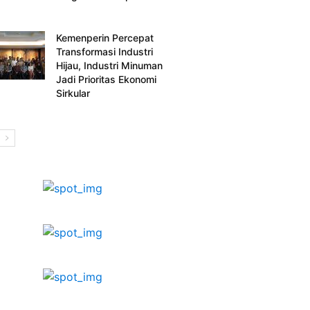
Kemenperin Percepat
Transformasi Industri
Hijau, Industri Minuman
Jadi Prioritas Ekonomi
Sirkular