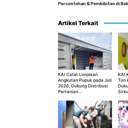
Percontohan & Pembibitan di Bab
Artikel Terkait
KAI Catat Lonjakan
KAI 
Angkutan Pupuk pada Juli
Ton 
2026, Dukung Distribusi
Duku
Pertanian...
Sirku