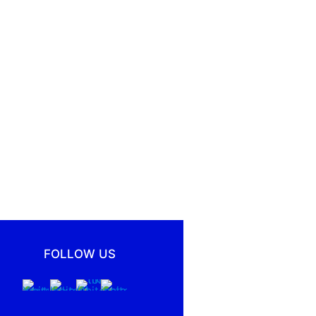
FOLLOW US