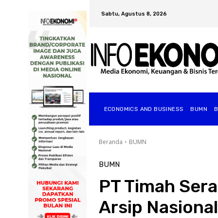
Sabtu, Agustus 8, 2026
ECONOMICS AND BUSINESS
BUMN
Beranda
BUMN
BUMN
PT Timah Sera
Arsip Nasiona