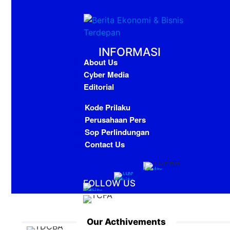
INFORMASI
About Us
Cyber Media
Editorial
Kode Prilaku
Perusahaan Pers
Sop Perlindungan
Contact Us
FOLLOW US
Our Acthivements