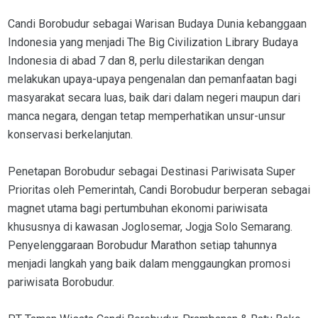
Candi Borobudur sebagai Warisan Budaya Dunia kebanggaan
Indonesia yang menjadi The Big Civilization Library Budaya
Indonesia di abad 7 dan 8, perlu dilestarikan dengan
melakukan upaya-upaya pengenalan dan pemanfaatan bagi
masyarakat secara luas, baik dari dalam negeri maupun dari
manca negara, dengan tetap memperhatikan unsur-unsur
konservasi berkelanjutan.
Penetapan Borobudur sebagai Destinasi Pariwisata Super
Prioritas oleh Pemerintah, Candi Borobudur berperan sebagai
magnet utama bagi pertumbuhan ekonomi pariwisata
khususnya di kawasan Joglosemar, Jogja Solo Semarang.
Penyelenggaraan Borobudur Marathon setiap tahunnya
menjadi langkah yang baik dalam menggaungkan promosi
pariwisata Borobudur.