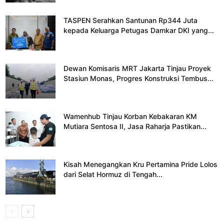
TASPEN Serahkan Santunan Rp344 Juta
kepada Keluarga Petugas Damkar DKI yang...
Dewan Komisaris MRT Jakarta Tinjau Proyek
Stasiun Monas, Progres Konstruksi Tembus...
Wamenhub Tinjau Korban Kebakaran KM
Mutiara Sentosa II, Jasa Raharja Pastikan...
Kisah Menegangkan Kru Pertamina Pride Lolos
dari Selat Hormuz di Tengah...