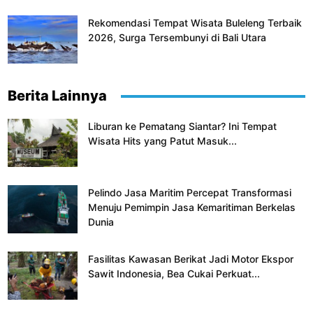
Rekomendasi Tempat Wisata Buleleng Terbaik
2026, Surga Tersembunyi di Bali Utara
Berita Lainnya
Liburan ke Pematang Siantar? Ini Tempat
Wisata Hits yang Patut Masuk...
Pelindo Jasa Maritim Percepat Transformasi
Menuju Pemimpin Jasa Kemaritiman Berkelas
Dunia
Fasilitas Kawasan Berikat Jadi Motor Ekspor
Sawit Indonesia, Bea Cukai Perkuat...