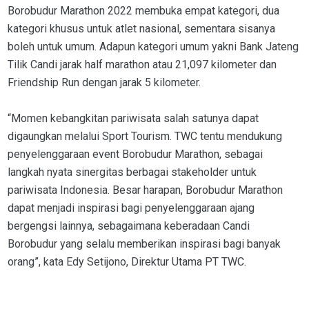
Borobudur Marathon 2022 membuka empat kategori, dua
kategori khusus untuk atlet nasional, sementara sisanya
boleh untuk umum. Adapun kategori umum yakni Bank Jateng
Tilik Candi jarak half marathon atau 21,097 kilometer dan
Friendship Run dengan jarak 5 kilometer.
“Momen kebangkitan pariwisata salah satunya dapat
digaungkan melalui Sport Tourism. TWC tentu mendukung
penyelenggaraan event Borobudur Marathon, sebagai
langkah nyata sinergitas berbagai stakeholder untuk
pariwisata Indonesia. Besar harapan, Borobudur Marathon
dapat menjadi inspirasi bagi penyelenggaraan ajang
bergengsi lainnya, sebagaimana keberadaan Candi
Borobudur yang selalu memberikan inspirasi bagi banyak
orang”, kata Edy Setijono, Direktur Utama PT TWC.