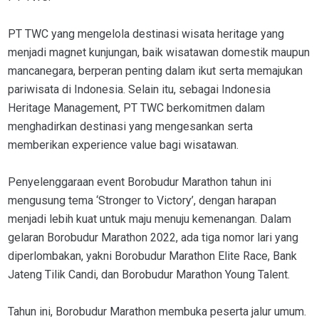
PT TWC yang mengelola destinasi wisata heritage yang
menjadi magnet kunjungan, baik wisatawan domestik maupun
mancanegara, berperan penting dalam ikut serta memajukan
pariwisata di Indonesia. Selain itu, sebagai Indonesia
Heritage Management, PT TWC berkomitmen dalam
menghadirkan destinasi yang mengesankan serta
memberikan experience value bagi wisatawan.
Penyelenggaraan event Borobudur Marathon tahun ini
mengusung tema ‘Stronger to Victory’, dengan harapan
menjadi lebih kuat untuk maju menuju kemenangan. Dalam
gelaran Borobudur Marathon 2022, ada tiga nomor lari yang
diperlombakan, yakni Borobudur Marathon Elite Race, Bank
Jateng Tilik Candi, dan Borobudur Marathon Young Talent.
Tahun ini, Borobudur Marathon membuka peserta jalur umum.