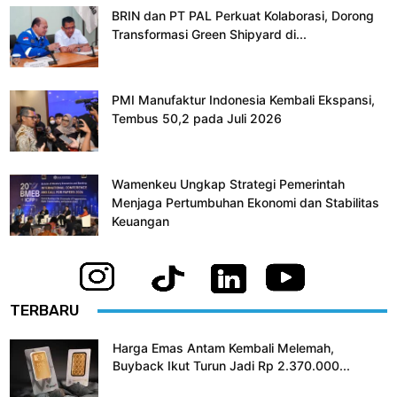
BRIN dan PT PAL Perkuat Kolaborasi, Dorong
Transformasi Green Shipyard di...
PMI Manufaktur Indonesia Kembali Ekspansi,
Tembus 50,2 pada Juli 2026
Wamenkeu Ungkap Strategi Pemerintah
Menjaga Pertumbuhan Ekonomi dan Stabilitas
Keuangan
TERBARU
Harga Emas Antam Kembali Melemah,
Buyback Ikut Turun Jadi Rp 2.370.000...