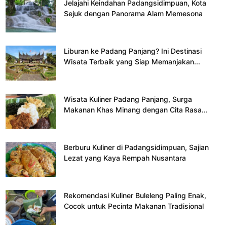
Jelajahi Keindahan Padangsidimpuan, Kota
Sejuk dengan Panorama Alam Memesona
Liburan ke Padang Panjang? Ini Destinasi
Wisata Terbaik yang Siap Memanjakan...
Wisata Kuliner Padang Panjang, Surga
Makanan Khas Minang dengan Cita Rasa...
Berburu Kuliner di Padangsidimpuan, Sajian
Lezat yang Kaya Rempah Nusantara
Rekomendasi Kuliner Buleleng Paling Enak,
Cocok untuk Pecinta Makanan Tradisional