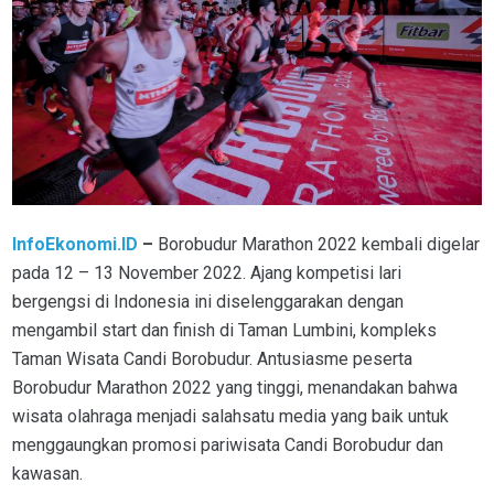
InfoEkonomi.ID
–
Borobudur Marathon 2022 kembali digelar
pada 12 – 13 November 2022. Ajang kompetisi lari
bergengsi di Indonesia ini diselenggarakan dengan
mengambil start dan finish di Taman Lumbini, kompleks
Taman Wisata Candi Borobudur. Antusiasme peserta
Borobudur Marathon 2022 yang tinggi, menandakan bahwa
wisata olahraga menjadi salahsatu media yang baik untuk
menggaungkan promosi pariwisata Candi Borobudur dan
kawasan.