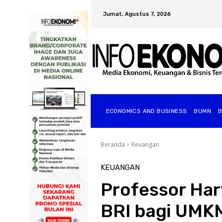
Jumat, Agustus 7, 2026
ECONOMICS AND BUSINESS
BUMN
Beranda
Keuangan
KEUANGAN
Professor Ha
BRI bagi UMK