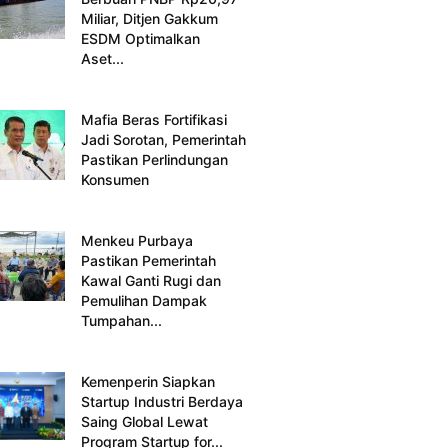
Miliar, Ditjen Gakkum
ESDM Optimalkan
Aset...
Mafia Beras Fortifikasi
Jadi Sorotan, Pemerintah
Pastikan Perlindungan
Konsumen
Menkeu Purbaya
Pastikan Pemerintah
Kawal Ganti Rugi dan
Pemulihan Dampak
Tumpahan...
Kemenperin Siapkan
Startup Industri Berdaya
Saing Global Lewat
Program Startup for...