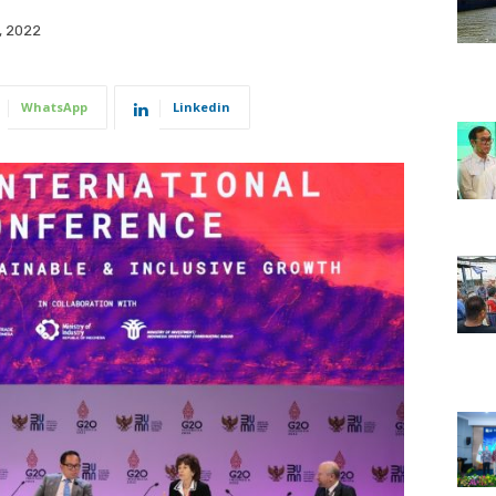
, 2022
WhatsApp
Linkedin