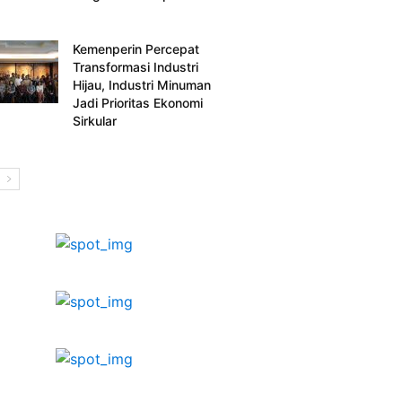
Kemenperin Percepat
Transformasi Industri
Hijau, Industri Minuman
Jadi Prioritas Ekonomi
Sirkular