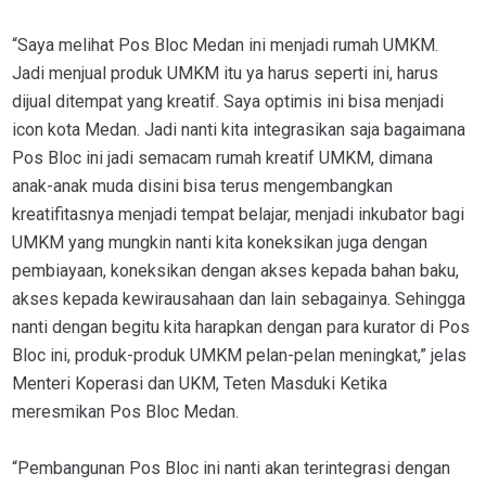
“Saya melihat Pos Bloc Medan ini menjadi rumah UMKM.
Jadi menjual produk UMKM itu ya harus seperti ini, harus
dijual ditempat yang kreatif. Saya optimis ini bisa menjadi
icon kota Medan. Jadi nanti kita integrasikan saja bagaimana
Pos Bloc ini jadi semacam rumah kreatif UMKM, dimana
anak-anak muda disini bisa terus mengembangkan
kreatifitasnya menjadi tempat belajar, menjadi inkubator bagi
UMKM yang mungkin nanti kita koneksikan juga dengan
pembiayaan, koneksikan dengan akses kepada bahan baku,
akses kepada kewirausahaan dan lain sebagainya. Sehingga
nanti dengan begitu kita harapkan dengan para kurator di Pos
Bloc ini, produk-produk UMKM pelan-pelan meningkat,” jelas
Menteri Koperasi dan UKM, Teten Masduki Ketika
meresmikan Pos Bloc Medan.
“Pembangunan Pos Bloc ini nanti akan terintegrasi dengan