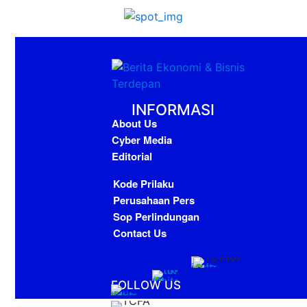
INFORMASI
About Us
Cyber Media
Editorial
Kode Prilaku
Perusahaan Pers
Sop Perlindungan
Contact Us
FOLLOW US