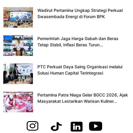
Wadirut Pertamina Ungkap Strategi Perkuat
Swasembada Energi di Forum BPK
Pemerintah Jaga Harga Gabah dan Beras
Tetap Stabil, Inflasi Beras Turun...
PTC Perkuat Daya Saing Organisasi melalui
Solusi Human Capital Terintegrasi
Pertamina Patra Niaga Gelar BGCC 2026, Ajak
Masyarakat Lestarikan Warisan Kuliner...