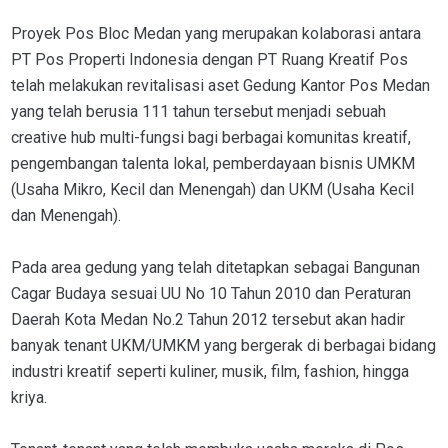
Proyek Pos Bloc Medan yang merupakan kolaborasi antara
PT Pos Properti Indonesia dengan PT Ruang Kreatif Pos
telah melakukan revitalisasi aset Gedung Kantor Pos Medan
yang telah berusia 111 tahun tersebut menjadi sebuah
creative hub multi-fungsi bagi berbagai komunitas kreatif,
pengembangan talenta lokal, pemberdayaan bisnis UMKM
(Usaha Mikro, Kecil dan Menengah) dan UKM (Usaha Kecil
dan Menengah).
Pada area gedung yang telah ditetapkan sebagai Bangunan
Cagar Budaya sesuai UU No 10 Tahun 2010 dan Peraturan
Daerah Kota Medan No.2 Tahun 2012 tersebut akan hadir
banyak tenant UKM/UMKM yang bergerak di berbagai bidang
industri kreatif seperti kuliner, musik, film, fashion, hingga
kriya.