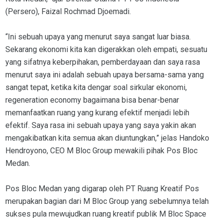
(Persero), Faizal Rochmad Djoemadi.
“Ini sebuah upaya yang menurut saya sangat luar biasa.
Sekarang ekonomi kita kan digerakkan oleh empati, sesuatu
yang sifatnya keberpihakan, pemberdayaan dan saya rasa
menurut saya ini adalah sebuah upaya bersama-sama yang
sangat tepat, ketika kita dengar soal sirkular ekonomi,
regeneration economy bagaimana bisa benar-benar
memanfaatkan ruang yang kurang efektif menjadi lebih
efektif. Saya rasa ini sebuah upaya yang saya yakin akan
mengakibatkan kita semua akan diuntungkan,” jelas Handoko
Hendroyono, CEO M Bloc Group mewakili pihak Pos Bloc
Medan.
Pos Bloc Medan yang digarap oleh PT Ruang Kreatif Pos
merupakan bagian dari M Bloc Group yang sebelumnya telah
sukses pula mewujudkan ruang kreatif publik M Bloc Space