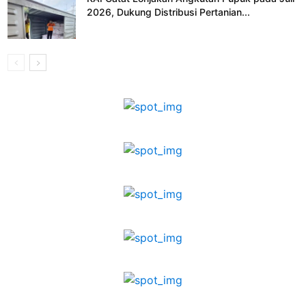
2026, Dukung Distribusi Pertanian...