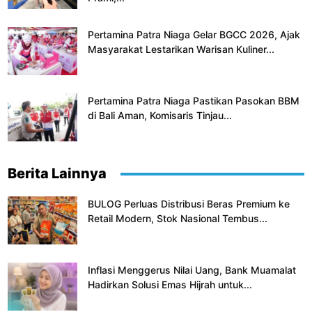
Pertamina Patra Niaga Gelar BGCC 2026, Ajak
Masyarakat Lestarikan Warisan Kuliner...
Pertamina Patra Niaga Pastikan Pasokan BBM
di Bali Aman, Komisaris Tinjau...
Berita Lainnya
BULOG Perluas Distribusi Beras Premium ke
Retail Modern, Stok Nasional Tembus...
Inflasi Menggerus Nilai Uang, Bank Muamalat
Hadirkan Solusi Emas Hijrah untuk...