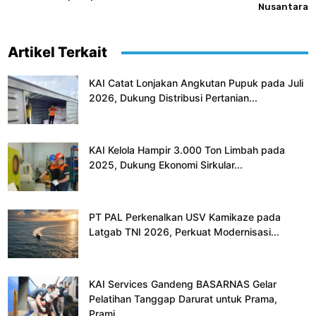
Nusantara
Artikel Terkait
KAI Catat Lonjakan Angkutan Pupuk pada Juli
2026, Dukung Distribusi Pertanian...
KAI Kelola Hampir 3.000 Ton Limbah pada
2025, Dukung Ekonomi Sirkular...
PT PAL Perkenalkan USV Kamikaze pada
Latgab TNI 2026, Perkuat Modernisasi...
KAI Services Gandeng BASARNAS Gelar
Pelatihan Tanggap Darurat untuk Prama,
Prami,...