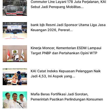
Commuter Line Layani 178 Juta Perjalanan, KAI
Sebut Jadi Penopang Mobilitas...
bank bjb Resmi Jadi Sponsor Utama Liga Jasa
Keuangan 2026, Pererat...
Kinerja Moncer, Kementerian ESDM Lampaui
Target PNBP dan Pertahankan Opini WTP
KAI Catat Indeks Kepuasan Pelanggan Naik
Jadi 4,53, Ini Aspek yang...
Mafia Beras Fortifikasi Jadi Sorotan,
Pemerintah Pastikan Perlindungan Konsumen