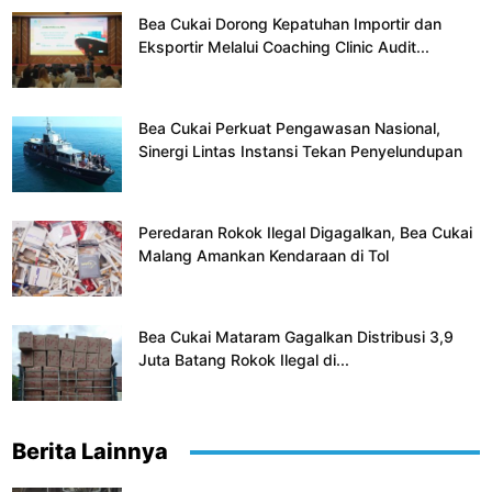
Bea Cukai Dorong Kepatuhan Importir dan
Eksportir Melalui Coaching Clinic Audit...
Bea Cukai Perkuat Pengawasan Nasional,
Sinergi Lintas Instansi Tekan Penyelundupan
Peredaran Rokok Ilegal Digagalkan, Bea Cukai
Malang Amankan Kendaraan di Tol
Bea Cukai Mataram Gagalkan Distribusi 3,9
Juta Batang Rokok Ilegal di...
Berita Lainnya