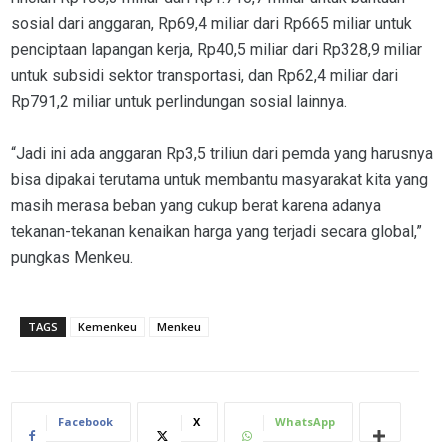
sosial dari anggaran, Rp69,4 miliar dari Rp665 miliar untuk
penciptaan lapangan kerja, Rp40,5 miliar dari Rp328,9 miliar
untuk subsidi sektor transportasi, dan Rp62,4 miliar dari
Rp791,2 miliar untuk perlindungan sosial lainnya.
“Jadi ini ada anggaran Rp3,5 triliun dari pemda yang harusnya
bisa dipakai terutama untuk membantu masyarakat kita yang
masih merasa beban yang cukup berat karena adanya
tekanan-tekanan kenaikan harga yang terjadi secara global,”
pungkas Menkeu.
TAGS
Kemenkeu
Menkeu
Facebook
X
WhatsApp