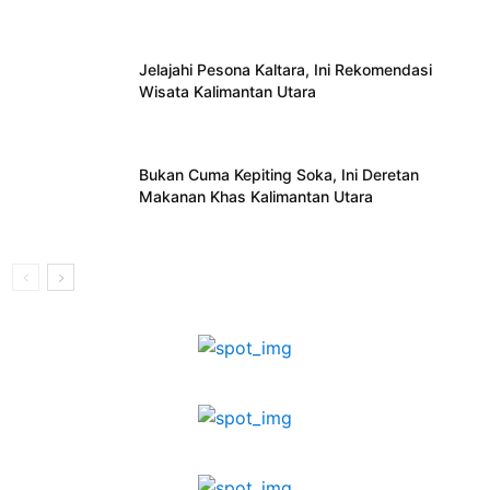
Jelajahi Pesona Kaltara, Ini Rekomendasi
Wisata Kalimantan Utara
Bukan Cuma Kepiting Soka, Ini Deretan
Makanan Khas Kalimantan Utara