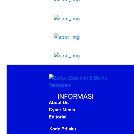
INFORMASI
About Us
Cyber Media
Editorial
Kode Prilaku