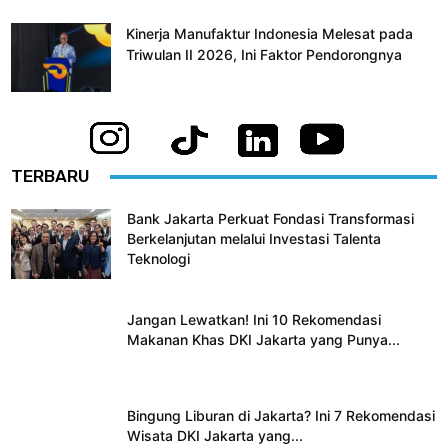
Kinerja Manufaktur Indonesia Melesat pada
Triwulan II 2026, Ini Faktor Pendorongnya
TERBARU
Bank Jakarta Perkuat Fondasi Transformasi
Berkelanjutan melalui Investasi Talenta
Teknologi
Jangan Lewatkan! Ini 10 Rekomendasi
Makanan Khas DKI Jakarta yang Punya...
Bingung Liburan di Jakarta? Ini 7 Rekomendasi
Wisata DKI Jakarta yang...