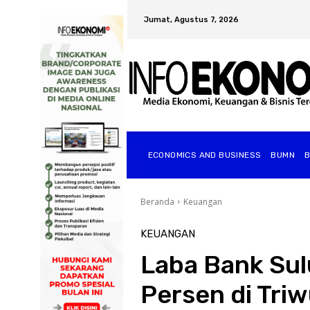
Jumat, Agustus 7, 2026
ECONOMICS AND BUSINESS
BUMN
Beranda
Keuangan
KEUANGAN
Laba Bank Su
Persen di Triw