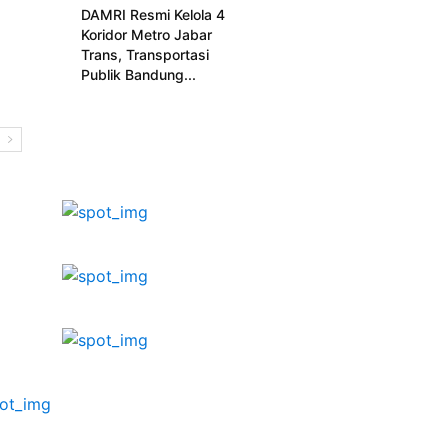
DAMRI Resmi Kelola 4
Koridor Metro Jabar
Trans, Transportasi
Publik Bandung...