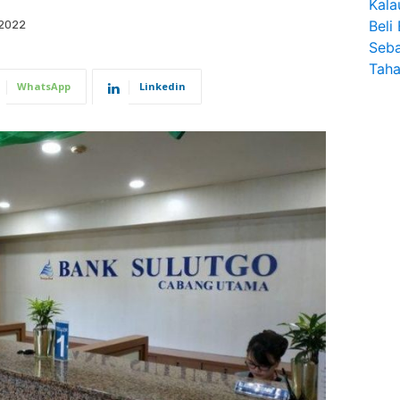
 2022
WhatsApp
Linkedin