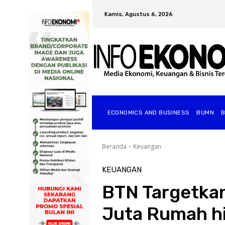
Kamis, Agustus 6, 2026
ECONOMICS AND BUSINESS
BUMN
Beranda
Keuangan
KEUANGAN
BTN Targetka
Juta Rumah h