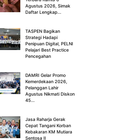
Agustus 2026, Simak
Daftar Lengkap...
TASPEN Bagikan
Strategi Hadapi
Penipuan Digital, PELNI
Pelajari Best Practice
Pencegahan
DAMRI Gelar Promo
Kemerdekaan 2026,
Pelanggan Lahir
Agustus Nikmati Diskon
45...
Jasa Raharja Gerak
Cepat Tangani Korban
Kebakaran KM Mutiara
Sentosa II