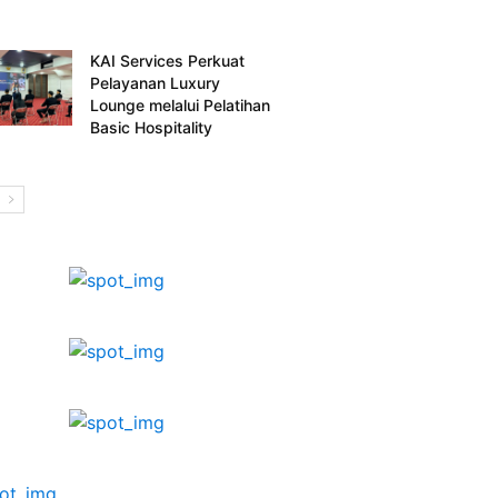
KAI Services Perkuat
Pelayanan Luxury
Lounge melalui Pelatihan
Basic Hospitality