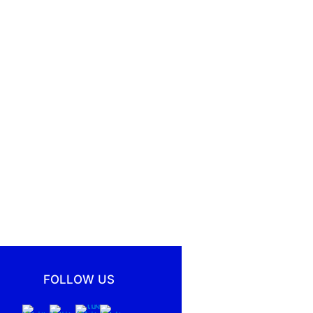
FOLLOW US