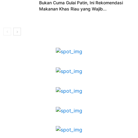
Bukan Cuma Gulai Patin, Ini Rekomendasi
Makanan Khas Riau yang Wajib...