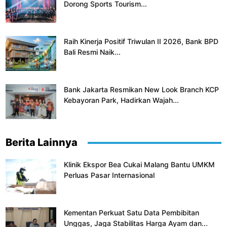
Dorong Sports Tourism...
Raih Kinerja Positif Triwulan II 2026, Bank BPD
Bali Resmi Naik...
Bank Jakarta Resmikan New Look Branch KCP
Kebayoran Park, Hadirkan Wajah...
Berita Lainnya
Klinik Ekspor Bea Cukai Malang Bantu UMKM
Perluas Pasar Internasional
Kementan Perkuat Satu Data Pembibitan
Unggas, Jaga Stabilitas Harga Ayam dan...