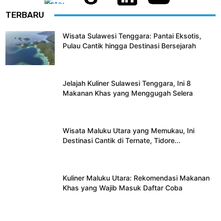
TERBARU
Wisata Sulawesi Tenggara: Pantai Eksotis,
Pulau Cantik hingga Destinasi Bersejarah
Jelajah Kuliner Sulawesi Tenggara, Ini 8
Makanan Khas yang Menggugah Selera
Wisata Maluku Utara yang Memukau, Ini
Destinasi Cantik di Ternate, Tidore...
Kuliner Maluku Utara: Rekomendasi Makanan
Khas yang Wajib Masuk Daftar Coba