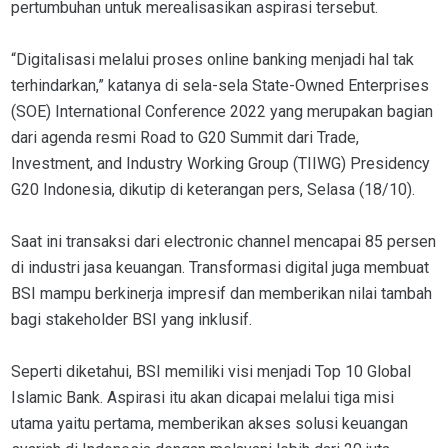
pertumbuhan untuk merealisasikan aspirasi tersebut.
“Digitalisasi melalui proses online banking menjadi hal tak
terhindarkan,” katanya di sela-sela State-Owned Enterprises
(SOE) International Conference 2022 yang merupakan bagian
dari agenda resmi Road to G20 Summit dari Trade,
Investment, and Industry Working Group (TIIWG) Presidency
G20 Indonesia, dikutip di keterangan pers, Selasa (18/10).
Saat ini transaksi dari electronic channel mencapai 85 persen
di industri jasa keuangan. Transformasi digital juga membuat
BSI mampu berkinerja impresif dan memberikan nilai tambah
bagi stakeholder BSI yang inklusif.
Seperti diketahui, BSI memiliki visi menjadi Top 10 Global
Islamic Bank. Aspirasi itu akan dicapai melalui tiga misi
utama yaitu pertama, memberikan akses solusi keuangan