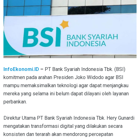
InfoEkonomi.ID
–
PT Bank Syariah Indonesia Tbk. (BSI)
komitmen pada arahan Presiden Joko Widodo agar BSI
mampu memaksimalkan teknologi agar dapat menjangkau
mereka yang selama ini belum dapat dilayani oleh layanan
perbankan.
Direktur Utama PT Bank Syariah Indonesia Tbk. Hery Gunardi
mengatakan transformasi digital yang dilakukan secara
konsisten dan terarah akan mendorong percepatan