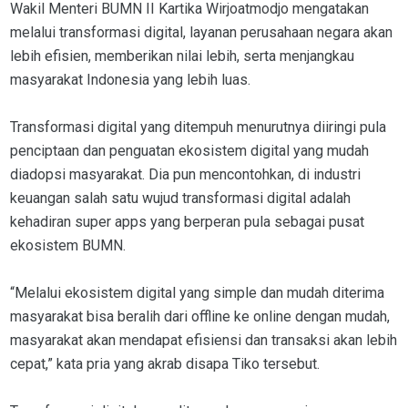
Wakil Menteri BUMN II Kartika Wirjoatmodjo mengatakan
melalui transformasi digital, layanan perusahaan negara akan
lebih efisien, memberikan nilai lebih, serta menjangkau
masyarakat Indonesia yang lebih luas.
Transformasi digital yang ditempuh menurutnya diiringi pula
penciptaan dan penguatan ekosistem digital yang mudah
diadopsi masyarakat. Dia pun mencontohkan, di industri
keuangan salah satu wujud transformasi digital adalah
kehadiran super apps yang berperan pula sebagai pusat
ekosistem BUMN.
“Melalui ekosistem digital yang simple dan mudah diterima
masyarakat bisa beralih dari offline ke online dengan mudah,
masyarakat akan mendapat efisiensi dan transaksi akan lebih
cepat,” kata pria yang akrab disapa Tiko tersebut.