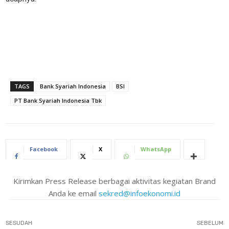
TAGS
Bank Syariah Indonesia
BSI
PT Bank Syariah Indonesia Tbk
Facebook
X
WhatsApp
Kirimkan Press Release berbagai aktivitas kegiatan Brand
Anda ke email
sekred@infoekonomi.id
SESUDAH
SEBELUM