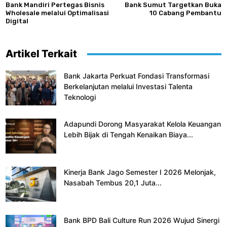
Bank Mandiri Pertegas Bisnis
Bank Sumut Targetkan Buka
Wholesale melalui Optimalisasi
10 Cabang Pembantu
Digital
Artikel Terkait
Bank Jakarta Perkuat Fondasi Transformasi
Berkelanjutan melalui Investasi Talenta
Teknologi
Adapundi Dorong Masyarakat Kelola Keuangan
Lebih Bijak di Tengah Kenaikan Biaya...
Kinerja Bank Jago Semester I 2026 Melonjak,
Nasabah Tembus 20,1 Juta...
Bank BPD Bali Culture Run 2026 Wujud Sinergi