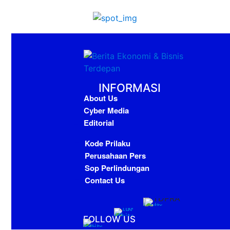
INFORMASI
About Us
Cyber Media
Editorial
Kode Prilaku
Perusahaan Pers
Sop Perlindungan
Contact Us
FOLLOW US