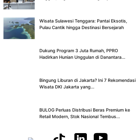
Wisata Sulawesi Tenggara: Pantai Eksotis,
Pulau Cantik hingga Destinasi Bersejarah
Dukung Program 3 Juta Rumah, PPRO
Hadirkan Hunian Unggulan di Danantara...
Bingung Liburan di Jakarta? Ini 7 Rekomendasi
Wisata DKI Jakarta yang...
BULOG Perluas Distribusi Beras Premium ke
Retail Modern, Stok Nasional Tembus...