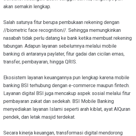
akan semakin lengkap.
Salah satunya fitur berupa pembukaan rekening dengan
//biometric face recognition//. Sehingga memungkinkan
nasabah tidak perlu datang ke bank ketika membuat rekening
tabungan. Adapun layanan sebelumnya melalui mobile
banking di antaranya paylater, fitur gadai dan cicilan emas,
transfer, pembayaran, hingga QRIS.
Ekosistem layanan keuangannya pun lengkap karena mobile
banking BSI terhubung dengan e-commerce maupun fintech.
Layanan digital BSI juga mencakup aspek sosial melalui fitur
pembayaran zakat dan sedekah. BSI Mobile Banking
menyediakan layanan Islami seperti arah kiblat, ayat AlQuran
pendek, dan letak masjid terdekat.
Secara kinerja keuangan, transformasi digital mendorong