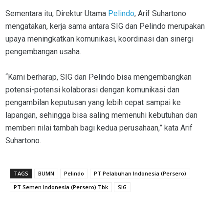
Sementara itu, Direktur Utama
Pelindo
, Arif Suhartono
mengatakan, kerja sama antara SIG dan Pelindo merupakan
upaya meningkatkan komunikasi, koordinasi dan sinergi
pengembangan usaha.
“Kami berharap, SIG dan Pelindo bisa mengembangkan
potensi-potensi kolaborasi dengan komunikasi dan
pengambilan keputusan yang lebih cepat sampai ke
lapangan, sehingga bisa saling memenuhi kebutuhan dan
memberi nilai tambah bagi kedua perusahaan,” kata Arif
Suhartono.
TAGS
BUMN
Pelindo
PT Pelabuhan Indonesia (Persero)
PT Semen Indonesia (Persero) Tbk
SIG