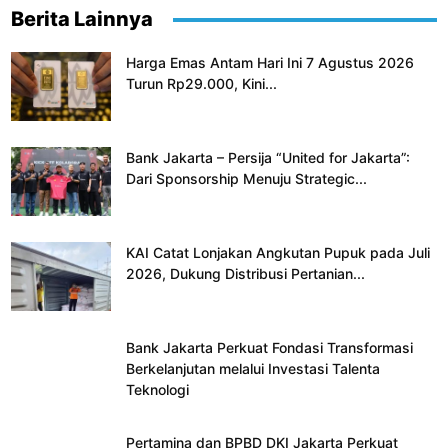
Berita Lainnya
Harga Emas Antam Hari Ini 7 Agustus 2026
Turun Rp29.000, Kini...
Bank Jakarta – Persija “United for Jakarta”:
Dari Sponsorship Menuju Strategic...
KAI Catat Lonjakan Angkutan Pupuk pada Juli
2026, Dukung Distribusi Pertanian...
Bank Jakarta Perkuat Fondasi Transformasi
Berkelanjutan melalui Investasi Talenta
Teknologi
Pertamina dan BPBD DKI Jakarta Perkuat