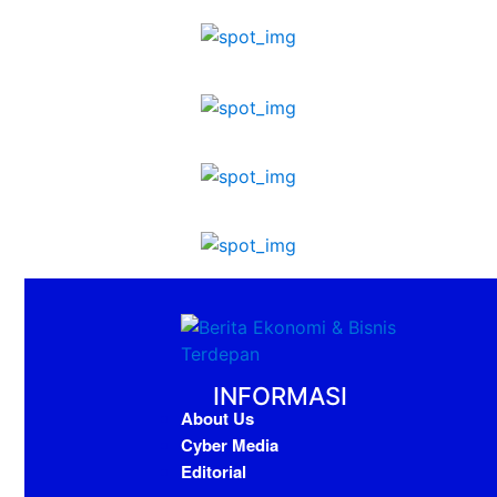
INFORMASI
About Us
Cyber Media
Editorial