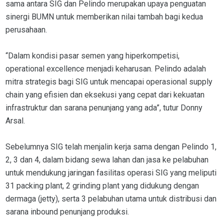
sama antara SIG dan Pelindo merupakan upaya penguatan
sinergi BUMN untuk memberikan nilai tambah bagi kedua
perusahaan.
“Dalam kondisi pasar semen yang hiperkompetisi,
operational excellence menjadi keharusan. Pelindo adalah
mitra strategis bagi SIG untuk mencapai operasional supply
chain yang efisien dan eksekusi yang cepat dari kekuatan
infrastruktur dan sarana penunjang yang ada”, tutur Donny
Arsal.
Sebelumnya SIG telah menjalin kerja sama dengan Pelindo 1,
2, 3 dan 4, dalam bidang sewa lahan dan jasa ke pelabuhan
untuk mendukung jaringan fasilitas operasi SIG yang meliputi
31 packing plant, 2 grinding plant yang didukung dengan
dermaga (jetty), serta 3 pelabuhan utama untuk distribusi dan
sarana inbound penunjang produksi.