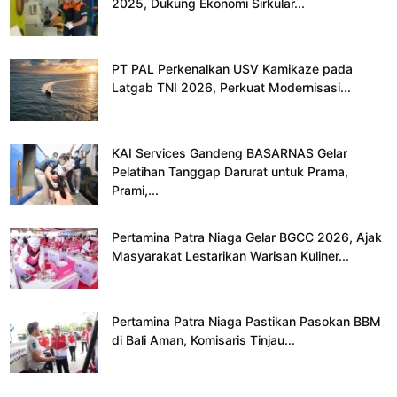
2025, Dukung Ekonomi Sirkular...
PT PAL Perkenalkan USV Kamikaze pada
Latgab TNI 2026, Perkuat Modernisasi...
KAI Services Gandeng BASARNAS Gelar
Pelatihan Tanggap Darurat untuk Prama,
Prami,...
Pertamina Patra Niaga Gelar BGCC 2026, Ajak
Masyarakat Lestarikan Warisan Kuliner...
Pertamina Patra Niaga Pastikan Pasokan BBM
di Bali Aman, Komisaris Tinjau...