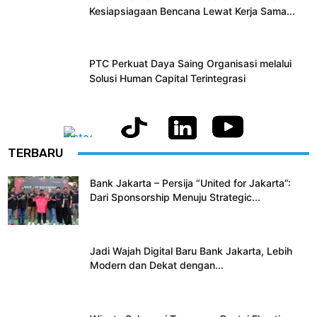
Kesiapsiagaan Bencana Lewat Kerja Sama...
PTC Perkuat Daya Saing Organisasi melalui
Solusi Human Capital Terintegrasi
TERBARU
Bank Jakarta – Persija “United for Jakarta”:
Dari Sponsorship Menuju Strategic...
Jadi Wajah Digital Baru Bank Jakarta, Lebih
Modern dan Dekat dengan...