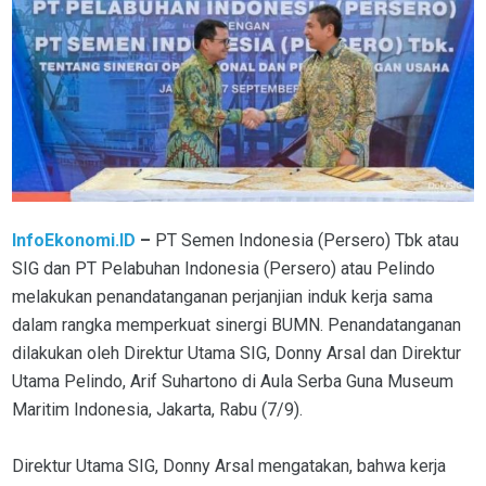
InfoEkonomi.ID
–
PT Semen Indonesia (Persero) Tbk atau
SIG dan PT Pelabuhan Indonesia (Persero) atau Pelindo
melakukan penandatanganan perjanjian induk kerja sama
dalam rangka memperkuat sinergi BUMN. Penandatanganan
dilakukan oleh Direktur Utama SIG, Donny Arsal dan Direktur
Utama Pelindo, Arif Suhartono di Aula Serba Guna Museum
Maritim Indonesia, Jakarta, Rabu (7/9).
Direktur Utama SIG, Donny Arsal mengatakan, bahwa kerja