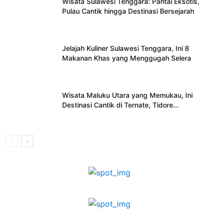
Wisata Sulawesi Tenggara: Pantai Eksotis,
Pulau Cantik hingga Destinasi Bersejarah
Jelajah Kuliner Sulawesi Tenggara, Ini 8
Makanan Khas yang Menggugah Selera
Wisata Maluku Utara yang Memukau, Ini
Destinasi Cantik di Ternate, Tidore...