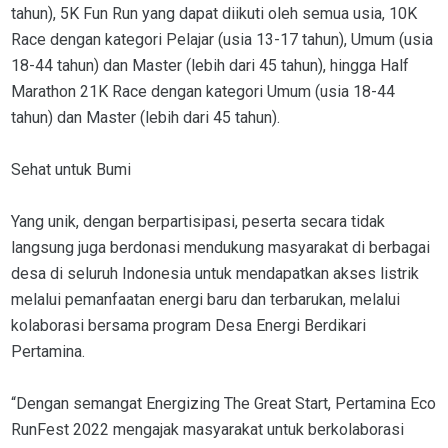
tahun), 5K Fun Run yang dapat diikuti oleh semua usia, 10K
Race dengan kategori Pelajar (usia 13-17 tahun), Umum (usia
18-44 tahun) dan Master (lebih dari 45 tahun), hingga Half
Marathon 21K Race dengan kategori Umum (usia 18-44
tahun) dan Master (lebih dari 45 tahun).
Sehat untuk Bumi
Yang unik, dengan berpartisipasi, peserta secara tidak
langsung juga berdonasi mendukung masyarakat di berbagai
desa di seluruh Indonesia untuk mendapatkan akses listrik
melalui pemanfaatan energi baru dan terbarukan, melalui
kolaborasi bersama program Desa Energi Berdikari
Pertamina.
“Dengan semangat Energizing The Great Start, Pertamina Eco
RunFest 2022 mengajak masyarakat untuk berkolaborasi