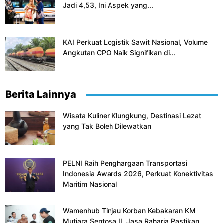
Jadi 4,53, Ini Aspek yang...
KAI Perkuat Logistik Sawit Nasional, Volume
Angkutan CPO Naik Signifikan di...
Berita Lainnya
Wisata Kuliner Klungkung, Destinasi Lezat
yang Tak Boleh Dilewatkan
PELNI Raih Penghargaan Transportasi
Indonesia Awards 2026, Perkuat Konektivitas
Maritim Nasional
Wamenhub Tinjau Korban Kebakaran KM
Mutiara Sentosa II, Jasa Raharja Pastikan...