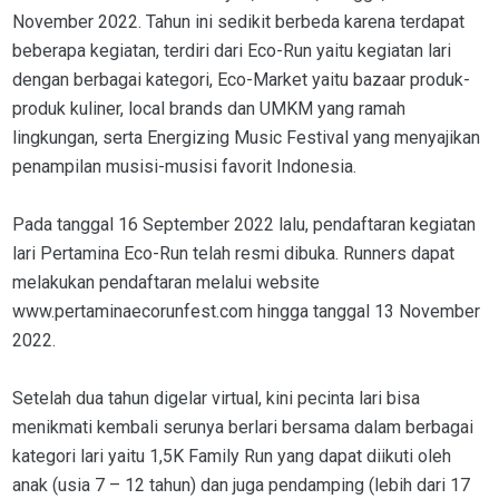
November 2022. Tahun ini sedikit berbeda karena terdapat
beberapa kegiatan, terdiri dari Eco-Run yaitu kegiatan lari
dengan berbagai kategori, Eco-Market yaitu bazaar produk-
produk kuliner, local brands dan UMKM yang ramah
lingkungan, serta Energizing Music Festival yang menyajikan
penampilan musisi-musisi favorit Indonesia.
Pada tanggal 16 September 2022 lalu, pendaftaran kegiatan
lari Pertamina Eco-Run telah resmi dibuka. Runners dapat
melakukan pendaftaran melalui website
www.pertaminaecorunfest.com hingga tanggal 13 November
2022.
Setelah dua tahun digelar virtual, kini pecinta lari bisa
menikmati kembali serunya berlari bersama dalam berbagai
kategori lari yaitu 1,5K Family Run yang dapat diikuti oleh
anak (usia 7 – 12 tahun) dan juga pendamping (lebih dari 17