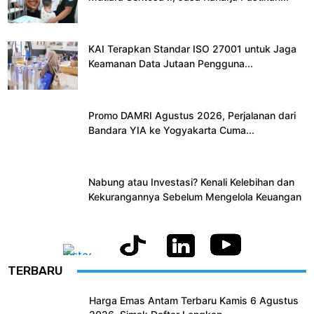
KAI Terapkan Standar ISO 27001 untuk Jaga
Keamanan Data Jutaan Pengguna...
Promo DAMRI Agustus 2026, Perjalanan dari
Bandara YIA ke Yogyakarta Cuma...
Nabung atau Investasi? Kenali Kelebihan dan
Kekurangannya Sebelum Mengelola Keuangan
TERBARU
Harga Emas Antam Terbaru Kamis 6 Agustus