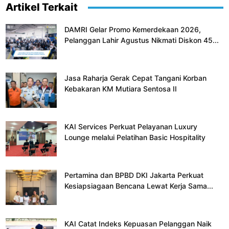
Artikel Terkait
DAMRI Gelar Promo Kemerdekaan 2026,
Pelanggan Lahir Agustus Nikmati Diskon 45...
Jasa Raharja Gerak Cepat Tangani Korban
Kebakaran KM Mutiara Sentosa II
KAI Services Perkuat Pelayanan Luxury
Lounge melalui Pelatihan Basic Hospitality
Pertamina dan BPBD DKI Jakarta Perkuat
Kesiapsiagaan Bencana Lewat Kerja Sama...
KAI Catat Indeks Kepuasan Pelanggan Naik