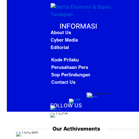
INFORMASI
About Us
Cyber Media
Editorial
Kode Prilaku
Perusahaan Pers
Sop Perlindungan
Contact Us
FOLLOW US
Our Acthivements