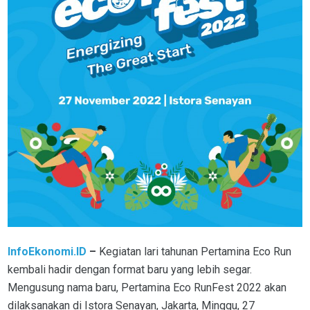
InfoEkonomi.ID
–
Kegiatan lari tahunan Pertamina Eco Run
kembali hadir dengan format baru yang lebih segar.
Mengusung nama baru, Pertamina Eco RunFest 2022 akan
dilaksanakan di Istora Senayan, Jakarta, Minggu, 27