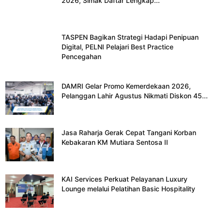
2026, Simak Daftar Lengkap...
TASPEN Bagikan Strategi Hadapi Penipuan
Digital, PELNI Pelajari Best Practice
Pencegahan
DAMRI Gelar Promo Kemerdekaan 2026,
Pelanggan Lahir Agustus Nikmati Diskon 45...
Jasa Raharja Gerak Cepat Tangani Korban
Kebakaran KM Mutiara Sentosa II
KAI Services Perkuat Pelayanan Luxury
Lounge melalui Pelatihan Basic Hospitality