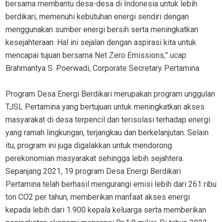
bersama membantu desa-desa di Indonesia untuk lebih
berdikari, memenuhi kebutuhan energi sendiri dengan
menggunakan sumber energi bersih serta meningkatkan
kesejahteraan. Hal ini sejalan dengan aspirasi kita untuk
mencapai tujuan bersama Net Zero Emissions,” ucap
Brahmantya S. Poerwadi, Corporate Secretary Pertamina.
Program Desa Energi Berdikari merupakan program unggulan
TJSL Pertamina yang bertujuan untuk meningkatkan akses
masyarakat di desa terpencil dan terisolasi terhadap energi
yang ramah lingkungan, terjangkau dan berkelanjutan. Selain
itu, program ini juga digalakkan untuk mendorong
perekonomian masyarakat sehingga lebih sejahtera.
Sepanjang 2021, 19 program Desa Energi Berdikari
Pertamina telah berhasil mengurangi emisi lebih dari 261 ribu
ton CO2 per tahun, memberikan manfaat akses energi
kepada lebih dari 1.900 kepala keluarga serta memberikan