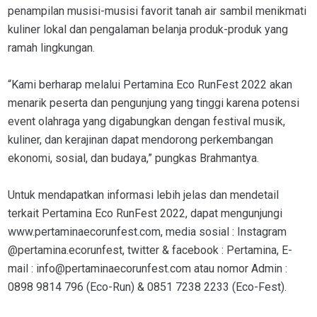
penampilan musisi-musisi favorit tanah air sambil menikmati
kuliner lokal dan pengalaman belanja produk-produk yang
ramah lingkungan.
“Kami berharap melalui Pertamina Eco RunFest 2022 akan
menarik peserta dan pengunjung yang tinggi karena potensi
event olahraga yang digabungkan dengan festival musik,
kuliner, dan kerajinan dapat mendorong perkembangan
ekonomi, sosial, dan budaya,” pungkas Brahmantya.
Untuk mendapatkan informasi lebih jelas dan mendetail
terkait Pertamina Eco RunFest 2022, dapat mengunjungi
www.pertaminaecorunfest.com, media sosial : Instagram
@pertamina.ecorunfest, twitter & facebook : Pertamina, E-
mail : info@pertaminaecorunfest.com atau nomor Admin :
0898 9814 796 (Eco-Run) & 0851 7238 2233 (Eco-Fest).