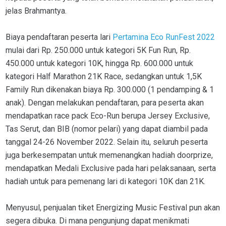
jelas Brahmantya.
Biaya pendaftaran peserta lari
Pertamina Eco RunFest 2022
mulai dari Rp. 250.000 untuk kategori 5K Fun Run, Rp.
450.000 untuk kategori 10K, hingga Rp. 600.000 untuk
kategori Half Marathon 21K Race, sedangkan untuk 1,5K
Family Run dikenakan biaya Rp. 300.000 (1 pendamping & 1
anak). Dengan melakukan pendaftaran, para peserta akan
mendapatkan race pack Eco-Run berupa Jersey Exclusive,
Tas Serut, dan BIB (nomor pelari) yang dapat diambil pada
tanggal 24-26 November 2022. Selain itu, seluruh peserta
juga berkesempatan untuk memenangkan hadiah doorprize,
mendapatkan Medali Exclusive pada hari pelaksanaan, serta
hadiah untuk para pemenang lari di kategori 10K dan 21K.
Menyusul, penjualan tiket Energizing Music Festival pun akan
segera dibuka. Di mana pengunjung dapat menikmati